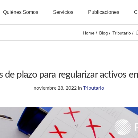
Quiénes Somos
Servicios
Publicaciones
C
Home
Blog
Tributario
Ú
 de plazo para regularizar activos en 
noviembre 28, 2022
in
Tributario