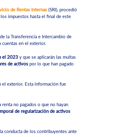
vicio de Rentas Internas
(SRI), procedió
los impuestos hasta el final de este
e la Transferencia e Intercambio de
 cuentas en el exterior.
en el 2023
y que se aplicarán las multas
res de activos
por lo que han pagado
 el exterior. Esta información fue
a renta no pagados o que no hayan
mporal de regularización de activos
de la conducta de los contribuyentes ante