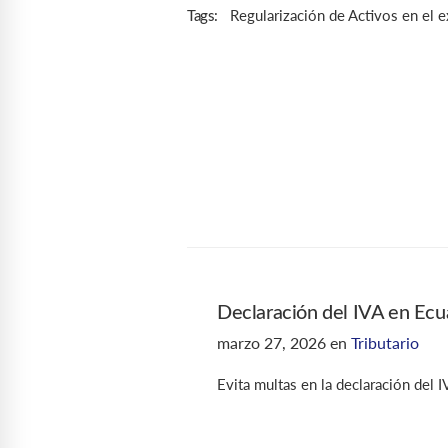
Regularización de Activos en el e
Tags:
Declaración del IVA en Ecu
marzo 27, 2026
en
Tributario
Evita multas en la declaración del