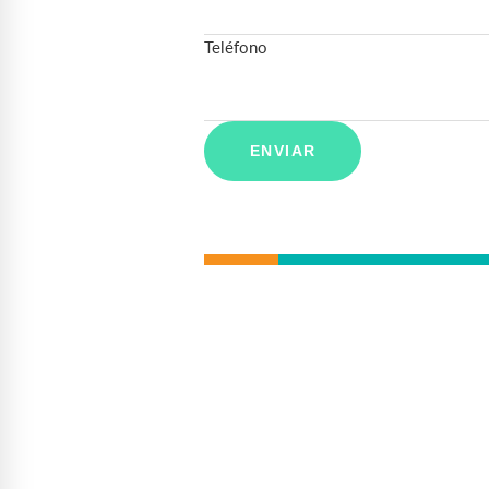
Teléfono