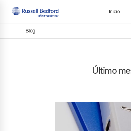
Inicio
Blog
Último mes