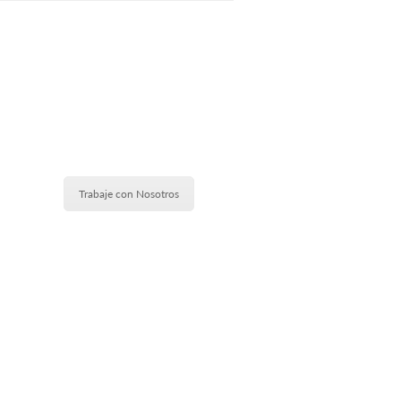
Trabaje con Nosotros