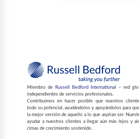
Miembro de
Russell Bedford International
– red glo
independientes de servicios profesionales.
Contribuimos en hacer posible que nuestros cliente
todo su potencial, ayudándolos y apoyándolos para que
la mejor versión de aquello a lo que aspiran ser. Nuest
ayudar a nuestros clientes a llegar aún más lejos y a
cimas de crecimiento sostenido.