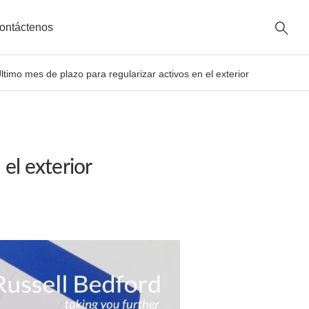
ontáctenos
ltimo mes de plazo para regularizar activos en el exterior
el exterior