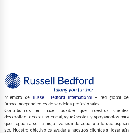
Miembro de
Russell Bedford International
– red global de
firmas independientes de servicios profesionales.
Contribuimos en hacer posible que nuestros clientes
desarrollen todo su potencial, ayudándolos y apoyándolos para
que lleguen a ser la mejor versión de aquello a lo que aspiran
ser. Nuestro objetivo es ayudar a nuestros clientes a llegar aún