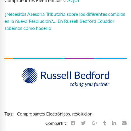
Comprobantes Electrónicos ➪
AQUÍ
¿Necesitas Asesoría Tributaria sobre los diferentes cambios
en la nueva Resolución?… En Russell Bedford Ecuador
sabémos cómo hacerlo
Comprobantes Electrónicos
,
resolucion
Tags:
Compartir: