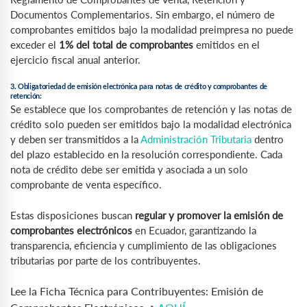
Documentos Complementarios. Sin embargo, el número de
comprobantes emitidos bajo la modalidad preimpresa no puede
exceder el
1% del total de comprobantes
emitidos en el
ejercicio fiscal anual anterior.
3. Obligatoriedad de emisión electrónica para notas de crédito y comprobantes de
retención:
Se establece que los comprobantes de retención y las notas de
crédito solo pueden ser emitidos bajo la modalidad electrónica
y deben ser transmitidos a la
Administración Tributaria
dentro
del plazo establecido en la resolución correspondiente. Cada
nota de crédito debe ser emitida y asociada a un solo
comprobante de venta específico.
Estas disposiciones buscan
regular y promover la emisión de
comprobantes electrónicos
en Ecuador, garantizando la
transparencia, eficiencia y cumplimiento de las obligaciones
tributarias por parte de los contribuyentes.
Lee la Ficha Técnica para Contribuyentes: Emisión de