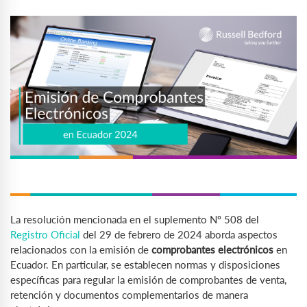
La resolución mencionada en el suplemento Nº 508 del
Registro Oficial
del 29 de febrero de 2024 aborda aspectos
relacionados con la emisión de
comprobantes electrónicos
en
Ecuador. En particular, se establecen normas y disposiciones
específicas para regular la emisión de comprobantes de venta,
retención y documentos complementarios de manera