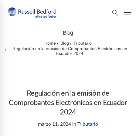
Blog
Home
Blog
Tributario
Regulación en la emisión de Comprobantes Electrónicos en
Ecuador 2024
Regulación en la emisión de
Comprobantes Electrónicos en Ecuador
2024
marzo 11, 2024
in
Tributario