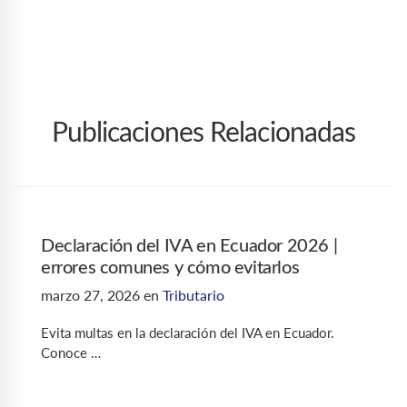
Publicaciones Relacionadas
Declaración del IVA en Ecuador 2026 |
errores comunes y cómo evitarlos
marzo 27, 2026
en
Tributario
Evita multas en la declaración del IVA en Ecuador.
Conoce …