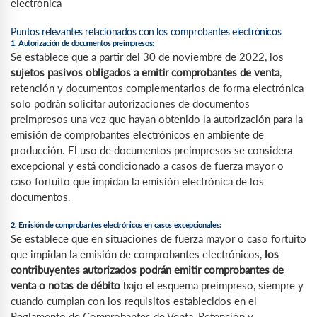
electrónica
Puntos relevantes relacionados con los comprobantes electrónicos
1. Autorización de documentos preimpresos:
Se establece que a partir del 30 de noviembre de 2022, los
sujetos pasivos obligados a emitir comprobantes de venta
,
retención y documentos complementarios de forma electrónica
solo podrán solicitar autorizaciones de documentos
preimpresos una vez que hayan obtenido la autorización para la
emisión de comprobantes electrónicos en ambiente de
producción. El uso de documentos preimpresos se considera
excepcional y está condicionado a casos de fuerza mayor o
caso fortuito que impidan la emisión electrónica de los
documentos.
2. Emisión de comprobantes electrónicos en casos excepcionales:
Se establece que en situaciones de fuerza mayor o caso fortuito
que impidan la emisión de comprobantes electrónicos,
los
contribuyentes autorizados podrán emitir comprobantes de
venta o notas de débito
bajo el esquema preimpreso, siempre y
cuando cumplan con los requisitos establecidos en el
Reglamento de Comprobantes de Venta, Retención y