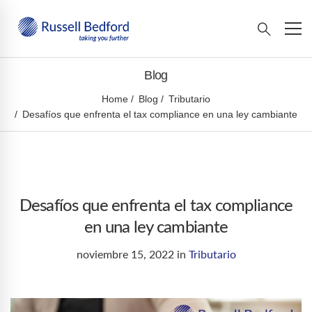
Blog
Home
Blog
Tributario
Desafíos que enfrenta el tax compliance en una ley cambiante
Desafíos que enfrenta el tax compliance
en una ley cambiante
noviembre 15, 2022
in
Tributario