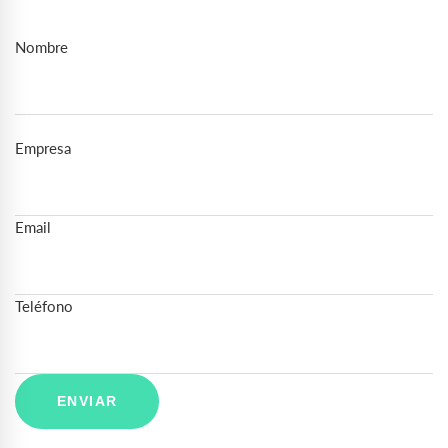
Nombre
Empresa
Email
Teléfono