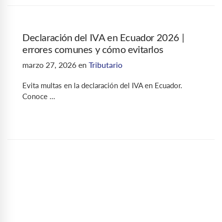
Declaración del IVA en Ecuador 2026 |
errores comunes y cómo evitarlos
marzo 27, 2026
en
Tributario
Evita multas en la declaración del IVA en Ecuador.
Conoce …