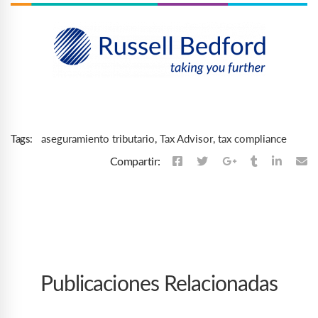
aseguramiento tributario
,
Tax Advisor
,
tax compliance
Tags:
Compartir:
Publicaciones Relacionadas