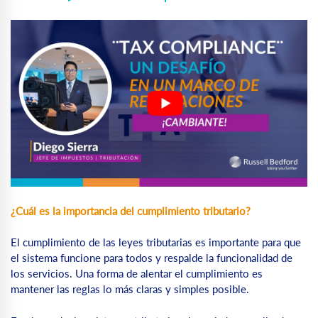
¿Cuál es la importancia del cumplimiento tributario?
El cumplimiento de las leyes tributarias es importante para que
el sistema funcione para todos y respalde la funcionalidad de
los servicios. Una forma de alentar el cumplimiento es
mantener las reglas lo más claras y simples posible.