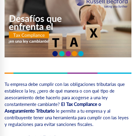
Tu empresa debe cumplir con las obligaciones tributarias que
establece la ley, ¿pero de qué manera o con qué tipo de
asesoramiento debe hacerlo para acogerse a una ley
constantemente cambiante?
El Tax Compliance
o
Aseguramiento Tributario
le permite a tu empresa y al
contribuyente tener una herramienta para cumplir con las leyes
y regulaciones para evitar sanciones fiscales.