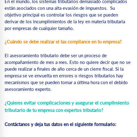
En el mundo, los sistemas tributarios demasiado complicados
están asociados con una alta evasión de impuestos. Su
objetivo principal es controlar los riesgos que se pueden
derivar de los incumplimientos de la ley en materia tributaria
por empresas de cualquier tamaño.
¿Cuándo se debe realizar el tax compliance en tu empresa?
El asesoramiento tributario debe ser un proceso de
acompañamiento de mes a mes. Esto no quiere decir que no se
puede realizar a finales de año cerca de un cierre fiscal. Si la
empresa se ve envuelta en errores o riesgos tributarios hay
mecanismos que se pueden tomar a última hora con el debido
asesoramiento experto.
evitar complicaciones
asegurar el cumplimiento
¿Quieres
y
tributario
de tu empresa con expertos tributario?
Contáctanos y deja tus datos en el siguiente formulario: