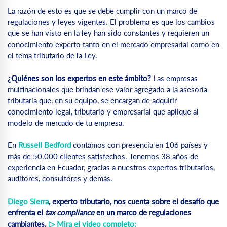
La razón de esto es que se debe cumplir con un marco de
regulaciones y leyes vigentes. El problema es que los cambios
que se han visto en la ley han sido constantes y requieren un
conocimiento experto tanto en el mercado empresarial como en
el tema tributario de la Ley.
¿Quiénes son los expertos en este ámbito?
Las empresas
multinacionales que brindan ese valor agregado a la asesoría
tributaria que, en su equipo, se encargan de adquirir
conocimiento legal, tributario y empresarial que aplique al
modelo de mercado de tu empresa.
En
Russell Bedford
contamos con presencia en 106 países y
más de 50.000 clientes satisfechos. Tenemos 38 años de
experiencia en Ecuador, gracias a nuestros expertos tributarios,
auditores, consultores y demás.
Diego Sierra
, experto tributario, nos cuenta sobre el desafío que
enfrenta el
tax compliance
en un marco de regulaciones
▷
cambiantes.
Mira el video completo: