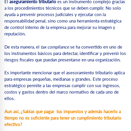
El
aseguramiento tributario
es un instrumento complejo gracias
a los procedimientos técnicos que se deben cumplir. No solo
ayuda a prevenir procesos judiciales y ejecutar con la
responsabilidad penal, sino como una herramienta estratégica
de control interno de la empresa para mejorar su imagen y
reputación.
De esta manera, el
tax compliance
se ha convertido en uno de
los instrumentos básicos para detectar, identificar y prevenir los
riesgos fiscales que puedan presentarse en una organización.
Es importante mencionar que el asesoramiento tributario aplica
para empresas pequeñas, medianas y grandes. Este proceso
estratégico permite a las empresas cumplir con sus ingresos,
costos y gastos dentro del marco normativo de cada uno de
ellos.
Aun así,
¿Sabías que pagar tus impuestos y además hacerlo a
tiempo no es suficiente para tener un cumplimiento tributario
efectivo?