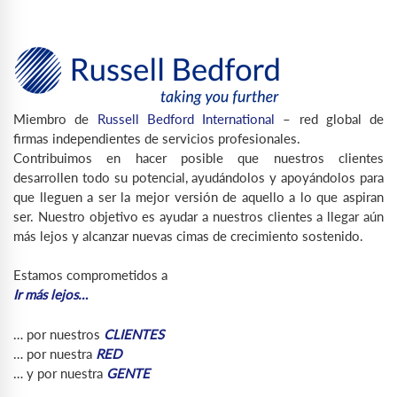
Miembro de
Russell Bedford International
– red global de
firmas independientes de servicios profesionales.
Contribuimos en hacer posible que nuestros clientes
desarrollen todo su potencial, ayudándolos y apoyándolos para
que lleguen a ser la mejor versión de aquello a lo que aspiran
ser. Nuestro objetivo es ayudar a nuestros clientes a llegar aún
más lejos y alcanzar nuevas cimas de crecimiento sostenido.
Estamos comprometidos a
Ir más lejos…
… por nuestros
CLIENTES
… por nuestra
RED
… y por nuestra
GENTE