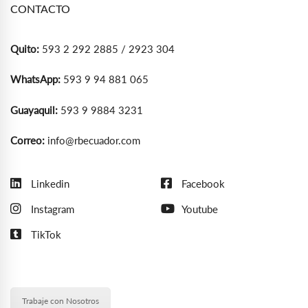
CONTACTO
Quito:
593 2 292 2885 / 2923 304
WhatsApp:
593 9 94 881 065
Guayaquil:
593 9 9884 3231
Correo:
info@rbecuador.com
Linkedin
Facebook
Instagram
Youtube
TikTok
Trabaje con Nosotros