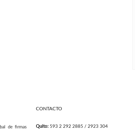
CONTACTO
Quito:
593 2 292 2885 / 2923 304
bal de firmas