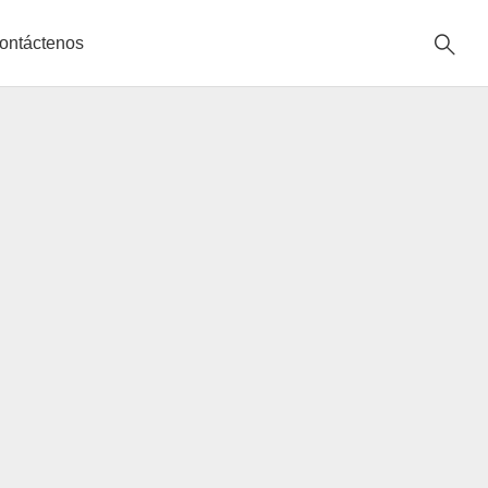
ontáctenos