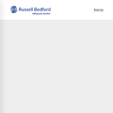
Inicio