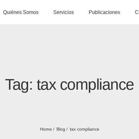
Quiénes Somos
Servicios
Publicaciones
C
Tag: tax compliance
Home
Blog
tax compliance