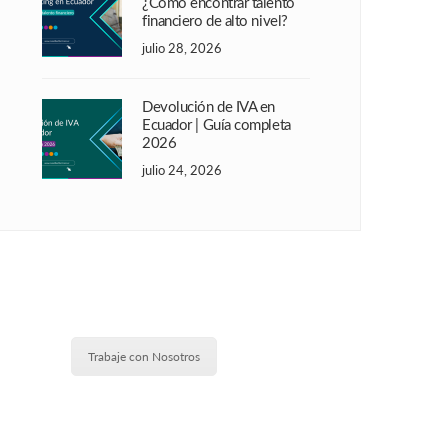
¿Cómo encontrar talento
financiero de alto nivel?
julio 28, 2026
Devolución de IVA en
Ecuador | Guía completa
2026
julio 24, 2026
Trabaje con Nosotros