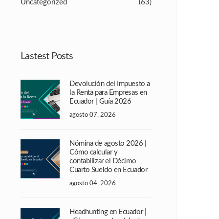
Uncategorized
(63)
Lastest Posts
Devolución del Impuesto a
la Renta para Empresas en
Ecuador | Guía 2026
agosto 07, 2026
Nómina de agosto 2026 |
Cómo calcular y
contabilizar el Décimo
Cuarto Sueldo en Ecuador
agosto 04, 2026
Headhunting en Ecuador |