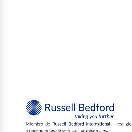
Miembro de
Russell Bedford International
– red glo
independientes de servicios profesionales.