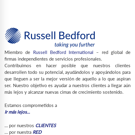
Miembro de
Russell Bedford International
– red global de
firmas independientes de servicios profesionales.
Contribuimos en hacer posible que nuestros clientes
desarrollen todo su potencial, ayudándolos y apoyándolos para
que lleguen a ser la mejor versión de aquello a lo que aspiran
ser. Nuestro objetivo es ayudar a nuestros clientes a llegar aún
más lejos y alcanzar nuevas cimas de crecimiento sostenido.
Estamos comprometidos a
Ir más lejos…
… por nuestros
CLIENTES
… por nuestra
RED