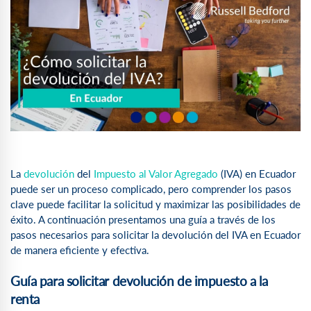
La
devolución
del
Impuesto al Valor Agregado
(IVA) en Ecuador
puede ser un proceso complicado, pero comprender los pasos
clave puede facilitar la solicitud y maximizar las posibilidades de
éxito. A continuación presentamos una guía a través de los
pasos necesarios para solicitar la devolución del IVA en Ecuador
de manera eficiente y efectiva.
Guía para solicitar devolución de impuesto a la
renta