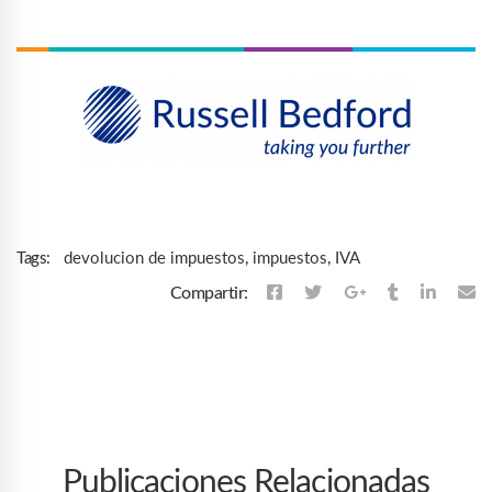
devolucion de impuestos
,
impuestos
,
IVA
Tags:
Compartir:
Publicaciones Relacionadas