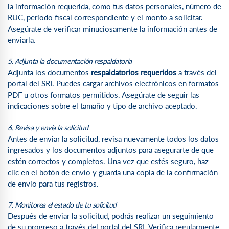
la información requerida, como tus datos personales, número de
RUC, período fiscal correspondiente y el monto a solicitar.
Asegúrate de verificar minuciosamente la información antes de
enviarla.
5. Adjunta la documentación respaldatoria
Adjunta los documentos
respaldatorios requeridos
a través del
portal del SRI. Puedes cargar archivos electrónicos en formatos
PDF u otros formatos permitidos. Asegúrate de seguir las
indicaciones sobre el tamaño y tipo de archivo aceptado.
6. Revisa y envía la solicitud
Antes de enviar la solicitud, revisa nuevamente todos los datos
ingresados y los documentos adjuntos para asegurarte de que
estén correctos y completos. Una vez que estés seguro, haz
clic en el botón de envío y guarda una copia de la confirmación
de envío para tus registros.
7. Monitorea el estado de tu solicitud
Después de enviar la solicitud, podrás realizar un seguimiento
de su progreso a través del portal del SRI. Verifica regularmente