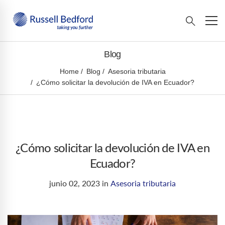
Blog
Home
Blog
Asesoria tributaria
¿Cómo solicitar la devolución de IVA en Ecuador?
¿Cómo solicitar la devolución de IVA en
Ecuador?
junio 02, 2023
in
Asesoria tributaria