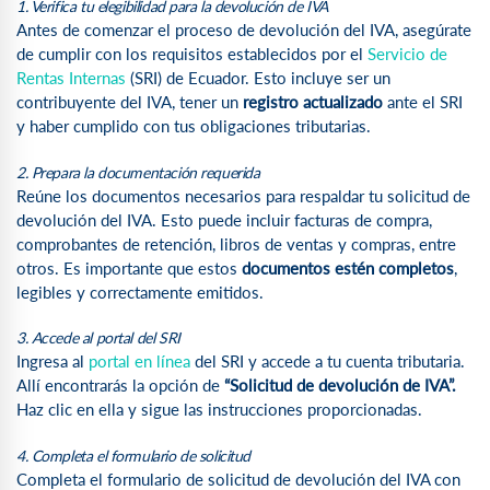
1. Verifica tu elegibilidad para la devolución de IVA
Antes de comenzar el proceso de devolución del IVA, asegúrate
de cumplir con los requisitos establecidos por el
Servicio de
Rentas Internas
(SRI) de Ecuador. Esto incluye ser un
contribuyente del IVA, tener un
registro actualizado
ante el SRI
y haber cumplido con tus obligaciones tributarias.
2. Prepara la documentación requerida
Reúne los documentos necesarios para respaldar tu solicitud de
devolución del IVA. Esto puede incluir facturas de compra,
comprobantes de retención, libros de ventas y compras, entre
otros. Es importante que estos
documentos estén completos
,
legibles y correctamente emitidos.
3. Accede al portal del SRI
Ingresa al
portal en línea
del SRI y accede a tu cuenta tributaria.
Allí encontrarás la opción de
“Solicitud de devolución de IVA”.
Haz clic en ella y sigue las instrucciones proporcionadas.
4. Completa el formulario de solicitud
Completa el formulario de solicitud de devolución del IVA con