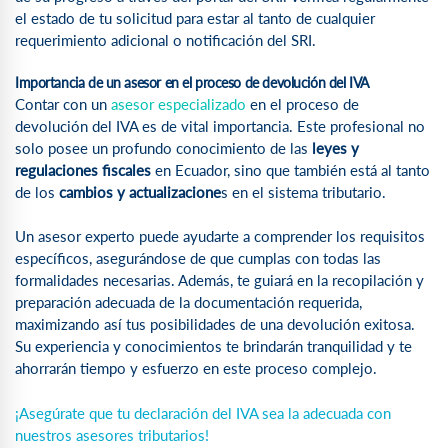
el estado de tu solicitud para estar al tanto de cualquier
requerimiento adicional o notificación del SRI.
Importancia de un asesor en el proceso de devolución del IVA
Contar con un
asesor especializado
en el proceso de
devolución del IVA es de vital importancia. Este profesional no
solo posee un profundo conocimiento de las
leyes y
regulaciones fiscales
en Ecuador, sino que también está al tanto
de los
cambios y actualizacione
s en el sistema tributario.
Un asesor experto puede ayudarte a comprender los requisitos
específicos, asegurándose de que cumplas con todas las
formalidades necesarias. Además, te guiará en la recopilación y
preparación adecuada de la documentación requerida,
maximizando así tus posibilidades de una devolución exitosa.
Su experiencia y conocimientos te brindarán tranquilidad y te
ahorrarán tiempo y esfuerzo en este proceso complejo.
¡Asegúrate que tu declaración del IVA sea la adecuada con
nuestros asesores tributarios!