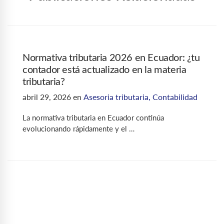
Normativa tributaria 2026 en Ecuador: ¿tu
contador está actualizado en la materia
tributaria?
abril 29, 2026
en
Asesoria tributaria
,
Contabilidad
La normativa tributaria en Ecuador continúa
evolucionando rápidamente y el …