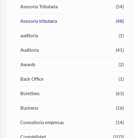
Asesoría Tributaria
(54)
Asesoria tributaria
(48)
auditoria
(1)
Auditoría
(41)
Awards
(2)
Back Office
(1)
Boletines
(63)
Business
(16)
Consultoria empresas
(14)
Contabilidad
(103)