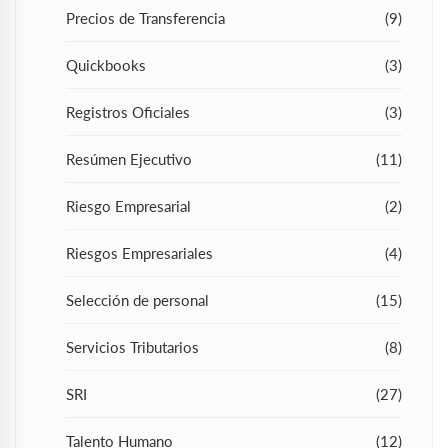
Precios de Transferencia
(9)
Quickbooks
(3)
Registros Oficiales
(3)
Resúmen Ejecutivo
(11)
Riesgo Empresarial
(2)
Riesgos Empresariales
(4)
Selección de personal
(15)
Servicios Tributarios
(8)
SRI
(27)
Talento Humano
(12)