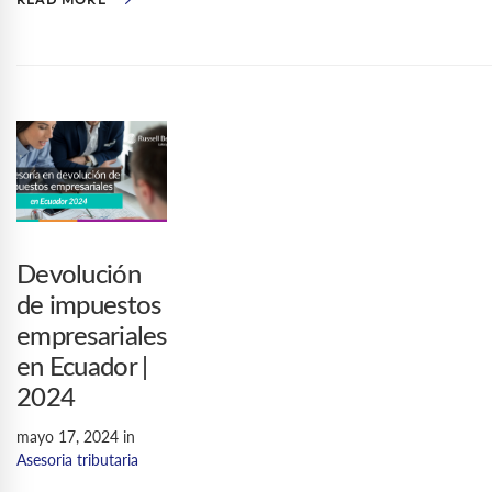
Devolución
de impuestos
empresariales
en Ecuador |
2024
mayo 17, 2024
in
Asesoria tributaria