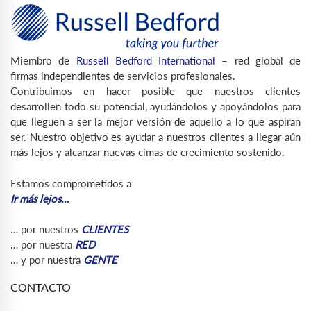
Miembro de
Russell Bedford International
– red global de
firmas independientes de servicios profesionales.
Contribuimos en hacer posible que nuestros clientes
desarrollen todo su potencial, ayudándolos y apoyándolos para
que lleguen a ser la mejor versión de aquello a lo que aspiran
ser. Nuestro objetivo es ayudar a nuestros clientes a llegar aún
más lejos y alcanzar nuevas cimas de crecimiento sostenido.
Estamos comprometidos a
Ir más lejos…
… por nuestros
CLIENTES
… por nuestra
RED
… y por nuestra
GENTE
CONTACTO