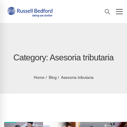
Category: Asesoria tributaria
Home
Blog
Asesoria tributaria