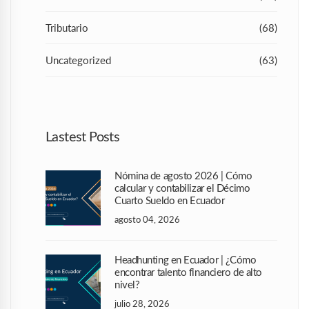
Tributario
(68)
Uncategorized
(63)
Lastest Posts
Nómina de agosto 2026 | Cómo
calcular y contabilizar el Décimo
Cuarto Sueldo en Ecuador
agosto 04, 2026
Headhunting en Ecuador | ¿Cómo
encontrar talento financiero de alto
nivel?
julio 28, 2026