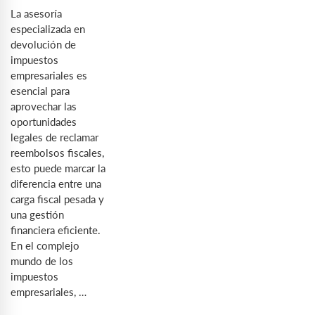
La asesoría
especializada en
devolución de
impuestos
empresariales es
esencial para
aprovechar las
oportunidades
legales de reclamar
reembolsos fiscales,
esto puede marcar la
diferencia entre una
carga fiscal pesada y
una gestión
financiera eficiente.
En el complejo
mundo de los
impuestos
empresariales, …