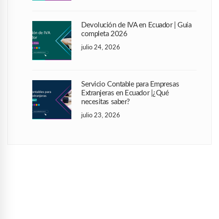
Devolución de IVA en Ecuador | Guía
completa 2026
julio 24, 2026
Servicio Contable para Empresas
Extranjeras en Ecuador |¿Qué
necesitas saber?
julio 23, 2026