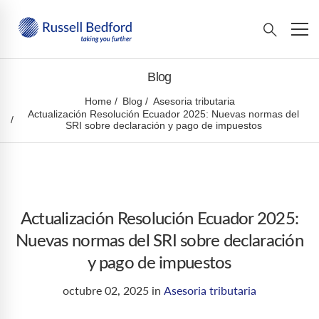
Blog
Home
Blog
Asesoria tributaria
Actualización Resolución Ecuador 2025: Nuevas normas del
SRI sobre declaración y pago de impuestos
Actualización Resolución Ecuador 2025:
Nuevas normas del SRI sobre declaración
y pago de impuestos
octubre 02, 2025
in
Asesoria tributaria