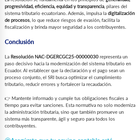
progresividad, eficiencia, equidad y transparencia
, pilares del
sistema tributario ecuatoriano. Además, impulsa la
digitalización
de procesos
, lo que reduce riesgos de evasión, facilita la
fiscalización y brinda mayor seguridad a los contribuyentes.
Conclusión
La
Resolución NAC-DGERCGC25-00000030
representa un
paso decisivo hacia la modernización del sistema tributario en
Ecuador. Al establecer que la declaración y el pago sean un
proceso conjunto, el SRI busca optimizar el cumplimiento
tributario, reducir errores y fortalecer la recaudación.
👉 Mantente informado y cumple tus obligaciones fiscales a
tiempo para evitar sanciones. Esta normativa no solo moderniza
la administración tributaria, sino que también promueve un
sistema más transparente, ágil y seguro para todos los
contribuyentes.