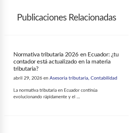
Publicaciones Relacionadas
Normativa tributaria 2026 en Ecuador: ¿tu
contador está actualizado en la materia
tributaria?
abril 29, 2026
en
Asesoria tributaria
,
Contabilidad
La normativa tributaria en Ecuador continúa
evolucionando rápidamente y el …