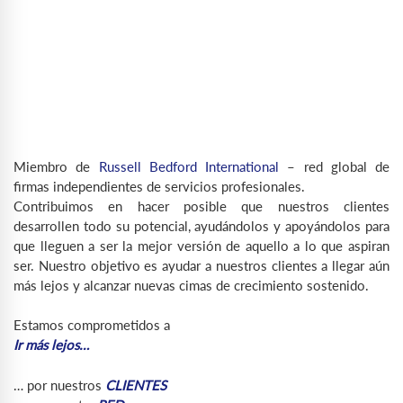
Miembro de
Russell Bedford International
– red global de
firmas independientes de servicios profesionales.
Contribuimos en hacer posible que nuestros clientes
desarrollen todo su potencial, ayudándolos y apoyándolos para
que lleguen a ser la mejor versión de aquello a lo que aspiran
ser. Nuestro objetivo es ayudar a nuestros clientes a llegar aún
más lejos y alcanzar nuevas cimas de crecimiento sostenido.
Estamos comprometidos a
Ir más lejos…
… por nuestros
CLIENTES