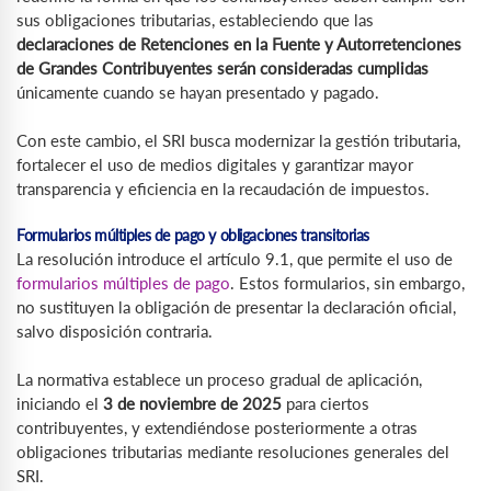
sus obligaciones tributarias, estableciendo que las
declaraciones de Retenciones en la Fuente y Autorretenciones
de Grandes Contribuyentes serán consideradas cumplidas
únicamente cuando se hayan presentado y pagado.
Con este cambio, el SRI busca modernizar la gestión tributaria,
fortalecer el uso de medios digitales y garantizar mayor
transparencia y eficiencia en la recaudación de impuestos.
Formularios múltiples de pago y obligaciones transitorias
La resolución introduce el artículo 9.1, que permite el uso de
formularios múltiples de pago
. Estos formularios, sin embargo,
no sustituyen la obligación de presentar la declaración oficial,
salvo disposición contraria.
La normativa establece un proceso gradual de aplicación,
iniciando el
3 de noviembre de 2025
para ciertos
contribuyentes, y extendiéndose posteriormente a otras
obligaciones tributarias mediante resoluciones generales del
SRI.