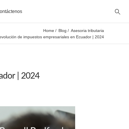
ontáctenos
Home
Blog
Asesoria tributaria
evolución de impuestos empresariales en Ecuador | 2024
ador | 2024