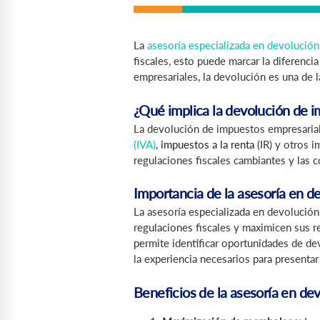
La
asesoría especializada en devolució
fiscales, esto puede marcar la diferenci
empresariales, la devolución es una de 
¿Qué implica la devolución de 
La devolución de impuestos empresariale
(IVA)
,
impuestos a la renta
(IR) y otros 
regulaciones fiscales cambiantes y las 
Importancia de la asesoría en d
La asesoría especializada en devolución
regulaciones fiscales y maximicen sus re
permite identificar oportunidades de d
la experiencia necesarios para presenta
Beneficios de la asesoría en de