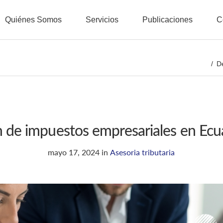
Quiénes Somos
Servicios
Publicaciones
C
D
 de impuestos empresariales en Ecu
mayo 17, 2024
in
Asesoria tributaria