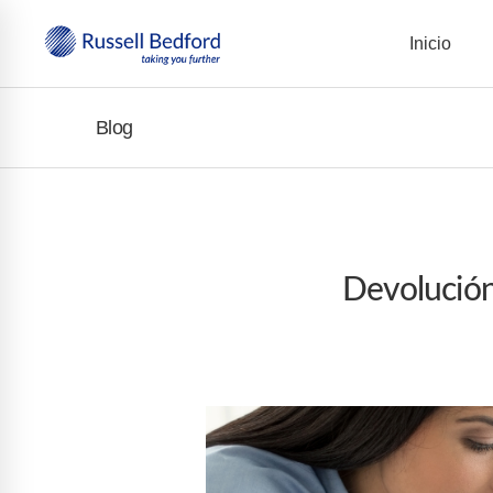
Inicio
Blog
Devolución