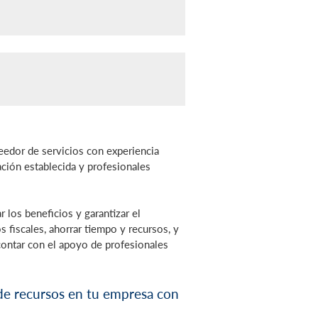
eedor de servicios con experiencia
ación establecida y profesionales
los beneficios y garantizar el
fiscales, ahorrar tiempo y recursos, y
contar con el apoyo de profesionales
 de recursos en tu empresa con