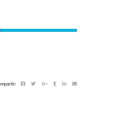
mpartir: