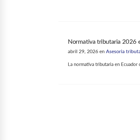
Normativa tributaria 2026 e
abril 29, 2026
en
Asesoria tribut
La normativa tributaria en Ecuador