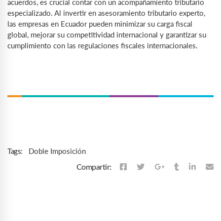
acuerdos, es crucial contar con un acompañamiento tributario
especializado. Al invertir en asesoramiento tributario experto,
las empresas en Ecuador pueden minimizar su carga fiscal
global, mejorar su competitividad internacional y garantizar su
cumplimiento con las regulaciones fiscales internacionales.
Doble Imposición
Tags:
Compartir: