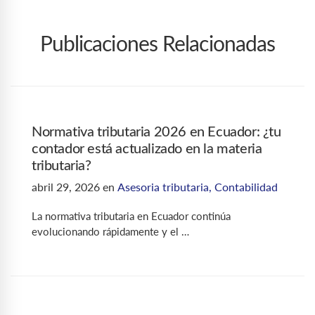
Publicaciones Relacionadas
Normativa tributaria 2026 en Ecuador: ¿tu
contador está actualizado en la materia
tributaria?
abril 29, 2026
en
Asesoria tributaria
,
Contabilidad
La normativa tributaria en Ecuador continúa
evolucionando rápidamente y el …