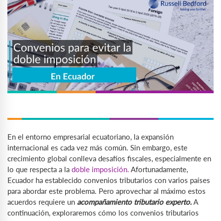
En el entorno empresarial ecuatoriano, la expansión
internacional es cada vez más común. Sin embargo, este
crecimiento global conlleva desafíos fiscales, especialmente en
lo que respecta a la
doble imposición.
Afortunadamente,
Ecuador ha establecido convenios tributarios con varios países
para abordar este problema. Pero aprovechar al máximo estos
acuerdos requiere un
acompañamiento tributario experto.
A
continuación, exploraremos cómo los convenios tributarios