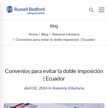
Blog
Home
Blog
Asesoria tributaria
Convenios para evitar la doble imposición | Ecuador
Convenios para evitar la doble imposición
| Ecuador
abril 02, 2024
in
Asesoria tributaria