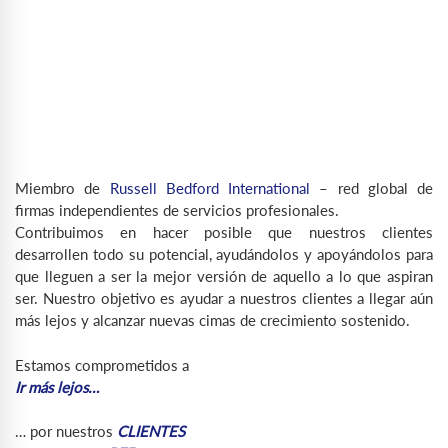
Miembro de
Russell Bedford International
– red global de
firmas independientes de servicios profesionales.
Contribuimos en hacer posible que nuestros clientes
desarrollen todo su potencial, ayudándolos y apoyándolos para
que lleguen a ser la mejor versión de aquello a lo que aspiran
ser. Nuestro objetivo es ayudar a nuestros clientes a llegar aún
más lejos y alcanzar nuevas cimas de crecimiento sostenido.
Estamos comprometidos a
Ir más lejos…
… por nuestros
CLIENTES