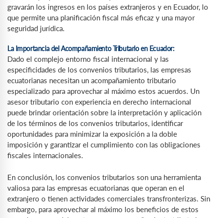
gravarán los ingresos en los países extranjeros y en Ecuador, lo
que permite una planificación fiscal más eficaz y una mayor
seguridad jurídica.
La Importancia del Acompañamiento Tributario en Ecuador:
Dado el complejo entorno fiscal internacional y las
especificidades de los convenios tributarios, las empresas
ecuatorianas necesitan un acompañamiento tributario
especializado para aprovechar al máximo estos acuerdos. Un
asesor tributario con experiencia en derecho internacional
puede brindar orientación sobre la interpretación y aplicación
de los términos de los convenios tributarios, identificar
oportunidades para minimizar la exposición a la doble
imposición y garantizar el cumplimiento con las obligaciones
fiscales internacionales.
En conclusión, los convenios tributarios son una herramienta
valiosa para las empresas ecuatorianas que operan en el
extranjero o tienen actividades comerciales transfronterizas. Sin
embargo, para aprovechar al máximo los beneficios de estos