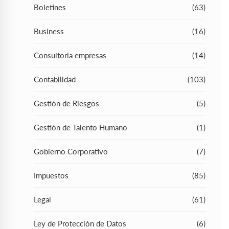
Boletines
(63)
Business
(16)
Consultoria empresas
(14)
Contabilidad
(103)
Gestión de Riesgos
(5)
Gestión de Talento Humano
(1)
Gobierno Corporativo
(7)
Impuestos
(85)
Legal
(61)
Ley de Protección de Datos
(6)