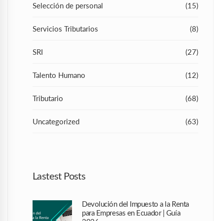
Selección de personal
(15)
Servicios Tributarios
(8)
SRI
(27)
Talento Humano
(12)
Tributario
(68)
Uncategorized
(63)
Lastest Posts
Devolución del Impuesto a la Renta
para Empresas en Ecuador | Guía