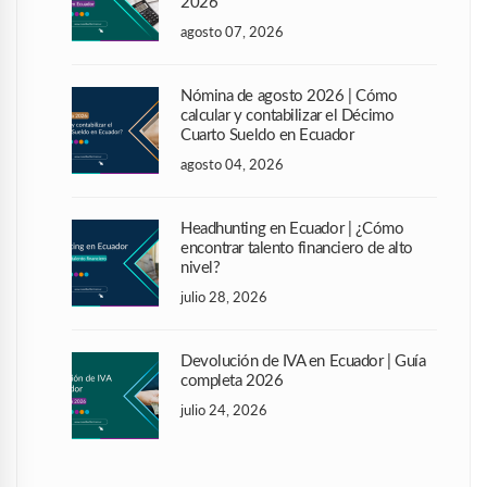
2026
agosto 07, 2026
Nómina de agosto 2026 | Cómo
calcular y contabilizar el Décimo
Cuarto Sueldo en Ecuador
agosto 04, 2026
Headhunting en Ecuador | ¿Cómo
encontrar talento financiero de alto
nivel?
julio 28, 2026
Devolución de IVA en Ecuador | Guía
completa 2026
julio 24, 2026