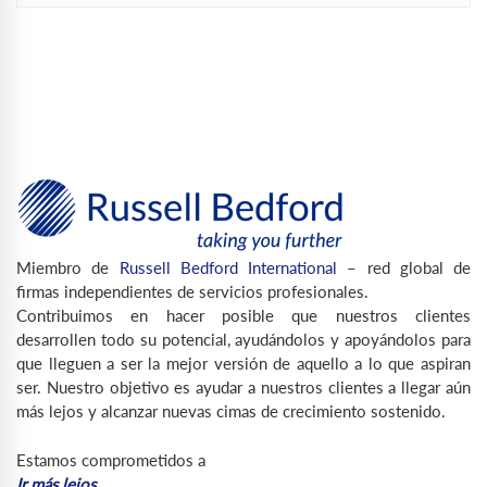
Miembro de
Russell Bedford International
– red global de
firmas independientes de servicios profesionales.
Contribuimos en hacer posible que nuestros clientes
desarrollen todo su potencial, ayudándolos y apoyándolos para
que lleguen a ser la mejor versión de aquello a lo que aspiran
ser. Nuestro objetivo es ayudar a nuestros clientes a llegar aún
más lejos y alcanzar nuevas cimas de crecimiento sostenido.
Estamos comprometidos a
Ir más lejos…