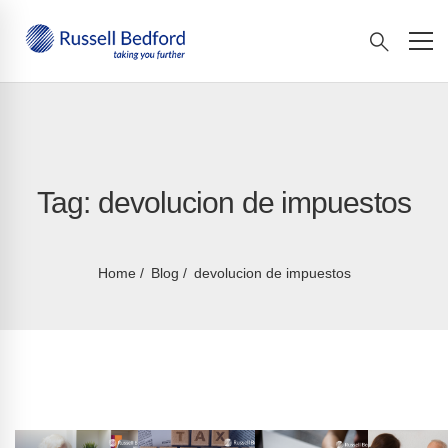
Tag: devolucion de impuestos
Home
Blog
devolucion de impuestos