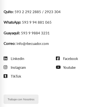
Quito:
593 2 292 2885 / 2923 304
WhatsApp:
593 9 94 881 065
Guayaquil:
593 9 9884 3231
Correo:
info@rbecuador.com
Linkedin
Facebook
Instagram
Youtube
TikTok
Trabaje con Nosotros