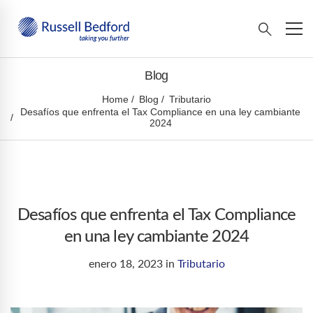
Blog
Home
Blog
Tributario
Desafíos que enfrenta el Tax Compliance en una ley cambiante
2024
Desafíos que enfrenta el Tax Compliance
en una ley cambiante 2024
enero 18, 2023
in
Tributario