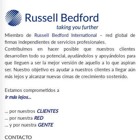
Miembro de
Russell Bedford International
– red global de
firmas independientes de servicios profesionales.
Contribuimos en hacer posible que nuestros clientes
desarrollen todo su potencial, ayudándolos y apoyándolos para
que lleguen a ser la mejor versión de aquello a lo que aspiran
ser. Nuestro objetivo es ayudar a nuestros clientes a llegar aún
más lejos y alcanzar nuevas cimas de crecimiento sostenido.
Estamos comprometidos a
Ir más lejos…
… por nuestros
CLIENTES
… por nuestra
RED
… y por nuestra
GENTE
CONTACTO