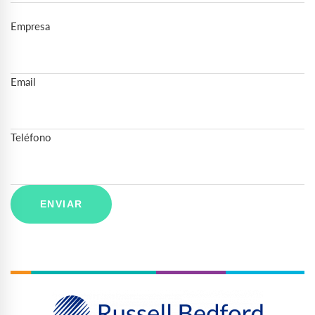
Empresa
Email
Teléfono