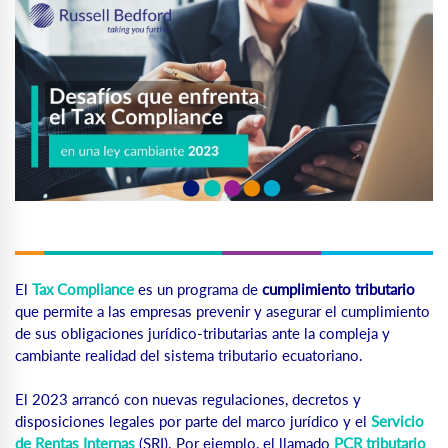
El
Tax Compliance
es un programa de
cumplimiento tributario
que permite a las empresas prevenir y asegurar el cumplimiento
de sus obligaciones jurídico-tributarias ante la compleja y
cambiante realidad del sistema tributario ecuatoriano.
El 2023 arrancó con nuevas regulaciones, decretos y
disposiciones legales por parte del marco jurídico y el
Servicio
de Rentas Internas
(SRI). Por ejemplo, el llamado
PCR tributario