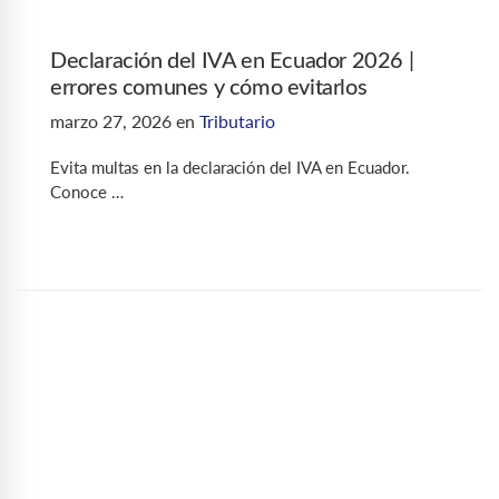
Declaración del IVA en Ecuador 2026 |
errores comunes y cómo evitarlos
marzo 27, 2026
en
Tributario
Evita multas en la declaración del IVA en Ecuador.
Conoce …