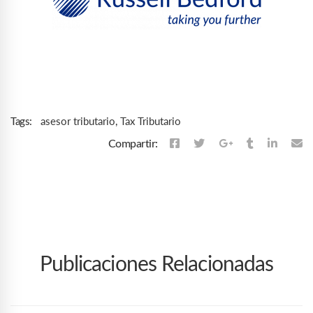
asesor tributario
,
Tax Tributario
Tags:
Compartir:
Publicaciones Relacionadas