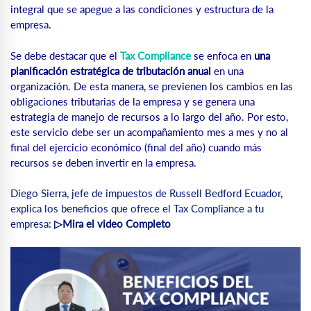
integral que se apegue a las condiciones y estructura de la
empresa.
Se debe destacar que el
Tax Compliance
se enfoca en
una
planificación estratégica de tributación anual
en una
organización. De esta manera, se previenen los cambios en las
obligaciones tributarias de la empresa y se genera una
estrategia de manejo de recursos a lo largo del año. Por esto,
este servicio debe ser un acompañamiento mes a mes y no al
final del ejercicio económico (final del año) cuando más
recursos se deben invertir en la empresa.
Diego Sierra, jefe de impuestos de Russell Bedford Ecuador,
explica los beneficios que ofrece el Tax Compliance a tu
empresa:
▷Mira el video Completo