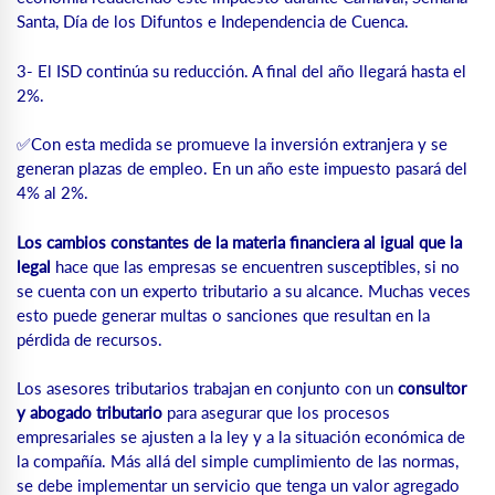
Santa, Día de los Difuntos e Independencia de Cuenca.
3- El ISD continúa su reducción. A final del año llegará hasta el
2%.
✅Con esta medida se promueve la inversión extranjera y se
generan plazas de empleo. En un año este impuesto pasará del
4% al 2%.
Los cambios constantes de la materia financiera al igual que la
legal
hace que las empresas se encuentren susceptibles, si no
se cuenta con un experto tributario a su alcance. Muchas veces
esto puede generar multas o sanciones que resultan en la
pérdida de recursos.
Los asesores tributarios trabajan en conjunto con un
consultor
y abogado tributario
para asegurar que los procesos
empresariales se ajusten a la ley y a la situación económica de
la compañía. Más allá del simple cumplimiento de las normas,
se debe implementar un servicio que tenga un valor agregado