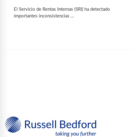
El Servicio de Rentas Internas (SRI) ha detectado
importantes inconsistencias …