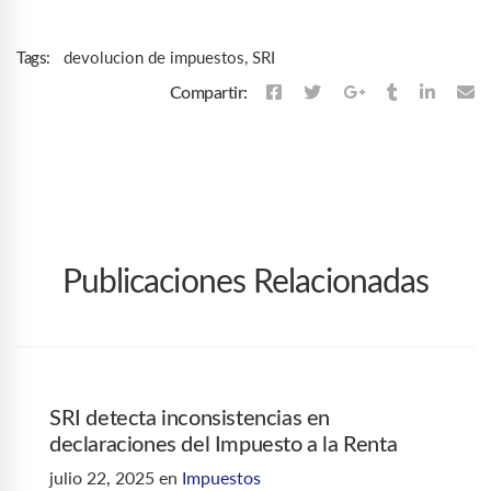
devolucion de impuestos
,
SRI
Tags:
Compartir:
Publicaciones Relacionadas
SRI detecta inconsistencias en
declaraciones del Impuesto a la Renta
julio 22, 2025
en
Impuestos