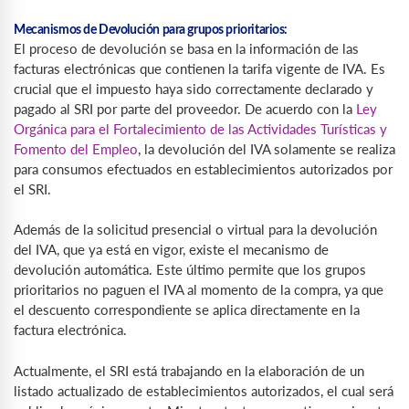
Mecanismos de Devolución para grupos prioritarios:
El proceso de devolución se basa en la información de las
facturas electrónicas que contienen la tarifa vigente de IVA. Es
crucial que el impuesto haya sido correctamente declarado y
pagado al SRI por parte del proveedor. De acuerdo con la
Ley
Orgánica para el Fortalecimiento de las Actividades Turísticas y
Fomento del Empleo
, la devolución del IVA solamente se realiza
para consumos efectuados en establecimientos autorizados por
el SRI.
Además de la solicitud presencial o virtual para la devolución
del IVA, que ya está en vigor, existe el mecanismo de
devolución automática. Este último permite que los grupos
prioritarios no paguen el IVA al momento de la compra, ya que
el descuento correspondiente se aplica directamente en la
factura electrónica.
Actualmente, el SRI está trabajando en la elaboración de un
listado actualizado de establecimientos autorizados, el cual será