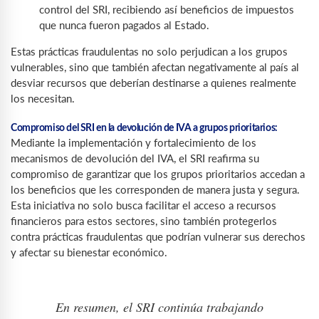
control del SRI, recibiendo así beneficios de impuestos
que nunca fueron pagados al Estado.
Estas prácticas fraudulentas no solo perjudican a los grupos
vulnerables, sino que también afectan negativamente al país al
desviar recursos que deberían destinarse a quienes realmente
los necesitan.
Compromiso del SRI en la devolución de IVA a grupos prioritarios:
Mediante la implementación y fortalecimiento de los
mecanismos de devolución del IVA, el SRI reafirma su
compromiso de garantizar que los grupos prioritarios accedan a
los beneficios que les corresponden de manera justa y segura.
Esta iniciativa no solo busca facilitar el acceso a recursos
financieros para estos sectores, sino también protegerlos
contra prácticas fraudulentas que podrían vulnerar sus derechos
y afectar su bienestar económico.
En resumen, el SRI continúa trabajando