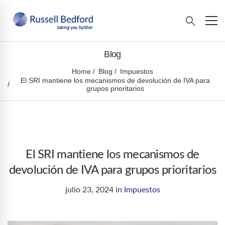
Blog
Home
Blog
Impuestos
El SRI mantiene los mecanismos de devolución de IVA para
grupos prioritarios
El SRI mantiene los mecanismos de
devolución de IVA para grupos prioritarios
julio 23, 2024
in
Impuestos