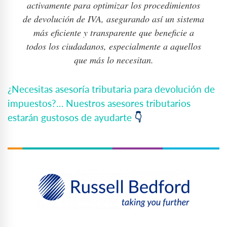
activamente para optimizar los procedimientos
de devolución de IVA, asegurando así un sistema
más eficiente y transparente que beneficie a
todos los ciudadanos, especialmente a aquellos
que más lo necesitan.
¿Necesitas asesoría tributaria para devolución de
impuestos?… Nuestros asesores tributarios
estarán gustosos de ayudarte
👇