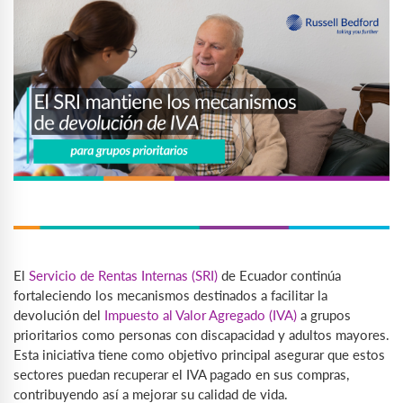
El
Servicio de Rentas Internas
(SRI)
de Ecuador continúa
fortaleciendo los mecanismos destinados a facilitar la
devolución del
Impuesto al Valor Agregado (IVA)
a grupos
prioritarios como personas con discapacidad y adultos mayores.
Esta iniciativa tiene como objetivo principal asegurar que estos
sectores puedan recuperar el IVA pagado en sus compras,
contribuyendo así a mejorar su calidad de vida.