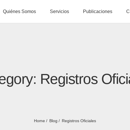
Quiénes Somos
Servicios
Publicaciones
C
egory: Registros Ofici
Home
Blog
Registros Oficiales