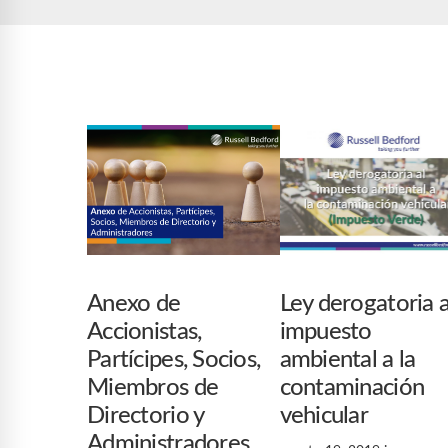
Anexo de
Ley derogatoria a
Accionistas,
impuesto
Partícipes, Socios,
ambiental a la
Miembros de
contaminación
Directorio y
vehicular
Administradores