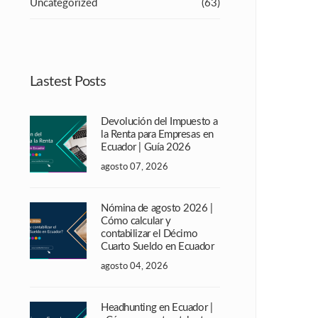
Uncategorized
(63)
Lastest Posts
Devolución del Impuesto a
la Renta para Empresas en
Ecuador | Guía 2026
agosto 07, 2026
Nómina de agosto 2026 |
Cómo calcular y
contabilizar el Décimo
Cuarto Sueldo en Ecuador
agosto 04, 2026
Headhunting en Ecuador |