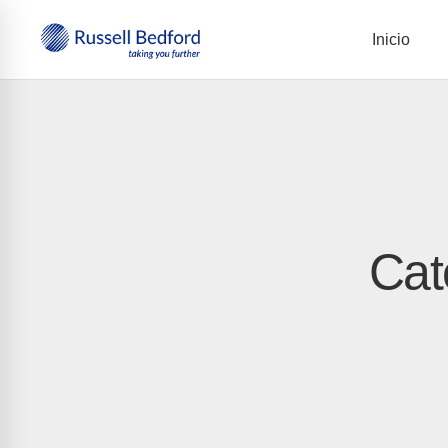
Inicio
Cat