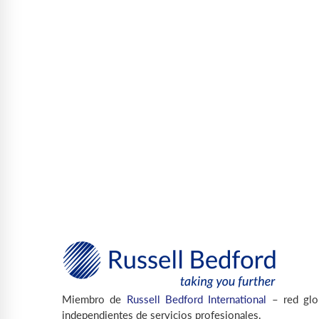
Miembro de
Russell Bedford International
– red glo
independientes de servicios profesionales.