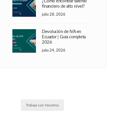
¿Cómo encontrar talento
financiero de alto nivel?
julio 28, 2026
Devolución de IVA en
Ecuador | Guía completa
2026
julio 24, 2026
Trabaje con Nosotros