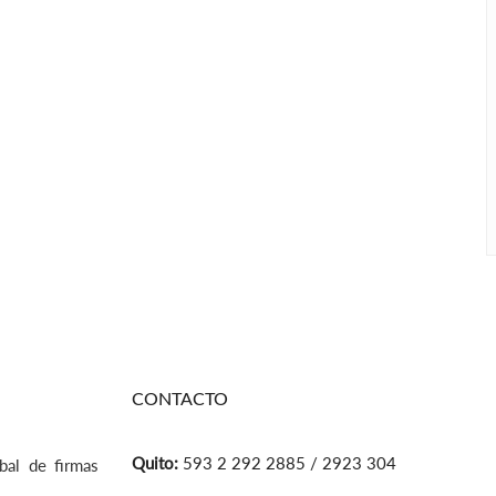
CONTACTO
Quito:
593 2 292 2885 / 2923 304
bal de firmas