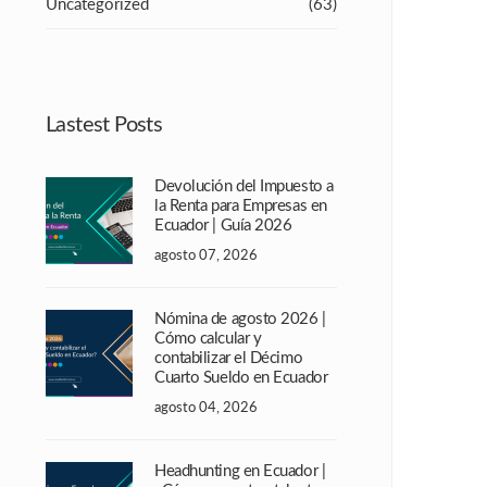
Uncategorized
(63)
Lastest Posts
Devolución del Impuesto a
la Renta para Empresas en
Ecuador | Guía 2026
agosto 07, 2026
Nómina de agosto 2026 |
Cómo calcular y
contabilizar el Décimo
Cuarto Sueldo en Ecuador
agosto 04, 2026
Headhunting en Ecuador |