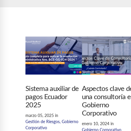
Sistema auxiliar de
Aspectos clave d
pagos Ecuador
una consultoría 
2025
Gobierno
Corporativo
marzo 05, 2025
in
Gestión de Riesgos
,
Gobierno
enero 10, 2024
in
Corporativo
Gobierno Corporativo