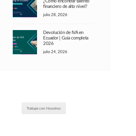
¿Cómo encontrar talento
financiero de alto nivel?
julio 28, 2026
Devolución de IVA en
Ecuador | Guía completa
2026
julio 24, 2026
Trabaje con Nosotros