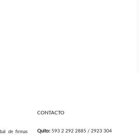
CONTACTO
Quito:
593 2 292 2885 / 2923 304
bal de firmas