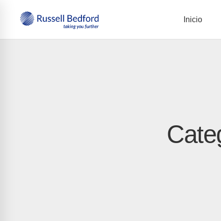
Inicio
Cate