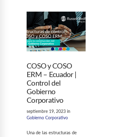
COSO y COSO
ERM – Ecuador |
Control del
Gobierno
Corporativo
septiembre 19, 2023
in
Gobierno Corporativo
Una de las estructuras de