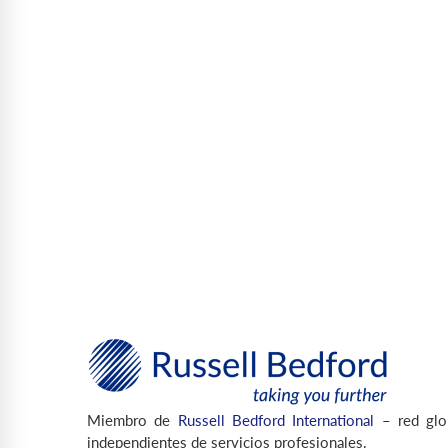
Miembro de
Russell Bedford International
– red glo
independientes de servicios profesionales.