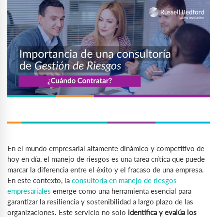
En el mundo empresarial altamente dinámico y competitivo de
hoy en día, el manejo de riesgos es una tarea crítica que puede
marcar la diferencia entre el éxito y el fracaso de una empresa.
En este contexto, la
consultoría en manejo de riesgos
empresariales
emerge como una herramienta esencial para
garantizar la resiliencia y sostenibilidad a largo plazo de las
organizaciones. Este servicio no solo
identifica y evalúa los