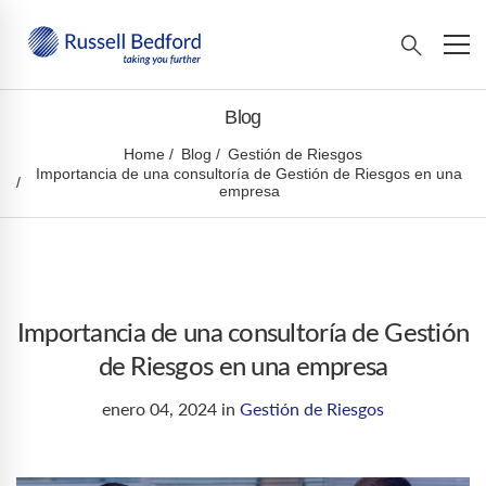
Blog
Home
Blog
Gestión de Riesgos
Importancia de una consultoría de Gestión de Riesgos en una
empresa
Importancia de una consultoría de Gestión
de Riesgos en una empresa
enero 04, 2024
in
Gestión de Riesgos