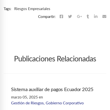
Riesgos Empresariales
Tags:
Compartir:
Publicaciones Relacionadas
Sistema auxiliar de pagos Ecuador 2025
marzo 05, 2025
en
Gestión de Riesgos
,
Gobierno Corporativo