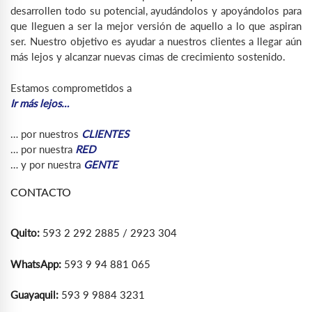
desarrollen todo su potencial, ayudándolos y apoyándolos para
que lleguen a ser la mejor versión de aquello a lo que aspiran
ser. Nuestro objetivo es ayudar a nuestros clientes a llegar aún
más lejos y alcanzar nuevas cimas de crecimiento sostenido.
Estamos comprometidos a
Ir más lejos…
… por nuestros
CLIENTES
… por nuestra
RED
… y por nuestra
GENTE
CONTACTO
Quito:
593 2 292 2885 / 2923 304
WhatsApp:
593 9 94 881 065
Guayaquil:
593 9 9884 3231