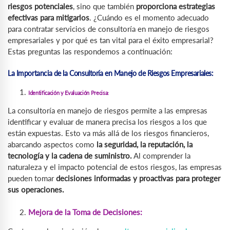
riesgos potenciales
, sino que también
proporciona estrategias
efectivas para mitigarlos
. ¿Cuándo es el momento adecuado
para contratar servicios de consultoría en manejo de riesgos
empresariales y por qué es tan vital para el éxito empresarial?
Estas preguntas las respondemos a continuación:
La Importancia de la Consultoría en Manejo de Riesgos Empresariales:
Identificación y Evaluación Precisa:
La consultoría en manejo de riesgos permite a las empresas
identificar y evaluar de manera precisa los riesgos a los que
están expuestas. Esto va más allá de los riesgos financieros,
abarcando aspectos como
la seguridad, la reputación, la
tecnología y la cadena de suministro.
Al comprender la
naturaleza y el impacto potencial de estos riesgos, las empresas
pueden tomar
decisiones informadas y proactivas para proteger
sus operaciones.
Mejora de la Toma de Decisiones: