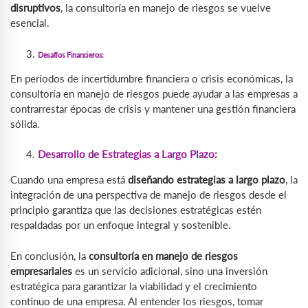
disruptivos
, la consultoría en manejo de riesgos se vuelve
esencial.
Desafíos Financieros:
En períodos de incertidumbre financiera o crisis económicas, la
consultoría en manejo de riesgos puede ayudar a las empresas a
contrarrestar épocas de crisis y mantener una gestión financiera
sólida.
Desarrollo de Estrategias a Largo Plazo:
Cuando una empresa está
diseñando estrategias a largo plazo
, la
integración de una perspectiva de manejo de riesgos desde el
principio garantiza que las decisiones estratégicas estén
respaldadas por un enfoque integral y sostenible.
En conclusión, la
consultoría en manejo de riesgos
empresariales
es un servicio adicional, sino una inversión
estratégica para garantizar la viabilidad y el crecimiento
continuo de una empresa. Al entender los riesgos, tomar