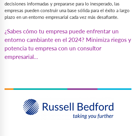
decisiones informadas y prepararse para lo inesperado, las
empresas pueden construir una base sólida para el éxito a largo
plazo en un entorno empresarial cada vez más desafiante.
¿Sabes cómo tu empresa puede enfrentar un
entorno cambiante en el 2024? Minimiza riegos y
potencia tu empresa con un consultor
empresarial…