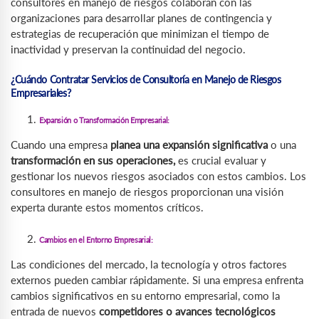
consultores en manejo de riesgos colaboran con las
organizaciones para desarrollar planes de contingencia y
estrategias de recuperación que minimizan el tiempo de
inactividad y preservan la continuidad del negocio.
¿Cuándo Contratar Servicios de Consultoría en Manejo de Riesgos
Empresariales?
Expansión o Transformación Empresarial:
Cuando una empresa
planea una expansión significativa
o una
transformación en sus operaciones,
es crucial evaluar y
gestionar los nuevos riesgos asociados con estos cambios. Los
consultores en manejo de riesgos proporcionan una visión
experta durante estos momentos críticos.
Cambios en el Entorno Empresarial:
Las condiciones del mercado, la tecnología y otros factores
externos pueden cambiar rápidamente. Si una empresa enfrenta
cambios significativos en su entorno empresarial, como la
entrada de nuevos
competidores o avances tecnológicos