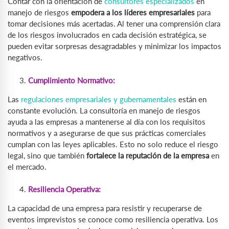
Contar con la orientación de
consultores especializados
en
manejo de riesgos
empodera a los líderes empresariales
para
tomar decisiones más acertadas. Al tener una comprensión clara
de los riesgos involucrados en cada decisión estratégica, se
pueden evitar sorpresas desagradables y minimizar los impactos
negativos.
Cumplimiento Normativo:
Las
regulaciones empresariales y gubernamentales
están en
constante evolución. La consultoría en manejo de riesgos
ayuda a las empresas a mantenerse al día con los requisitos
normativos y a asegurarse de que sus prácticas comerciales
cumplan con las leyes aplicables. Esto no solo reduce el riesgo
legal, sino que también
fortalece la reputación de la empresa
en
el mercado.
Resiliencia Operativa:
La capacidad de una empresa para resistir y recuperarse de
eventos imprevistos se conoce como resiliencia operativa. Los