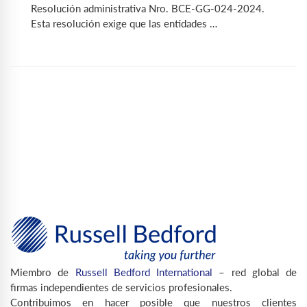
Resolución administrativa Nro. BCE-GG-024-2024.
Esta resolución exige que las entidades …
Miembro de
Russell Bedford International
– red global de
firmas independientes de servicios profesionales.
Contribuimos en hacer posible que nuestros clientes