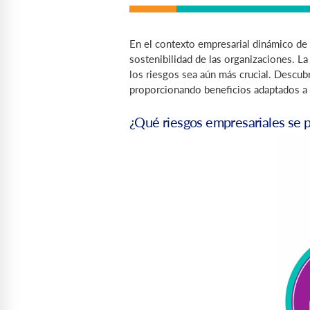
En el contexto empresarial dinámico de 
sostenibilidad de las organizaciones. La
los riesgos sea aún más crucial. Descub
proporcionando beneficios adaptados a l
¿Qué riesgos empresariales se 