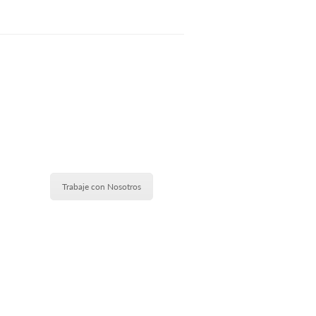
Trabaje con Nosotros