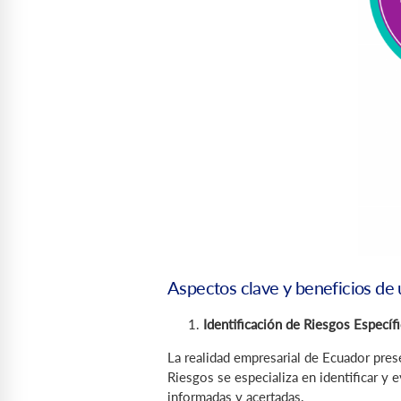
Aspectos clave y beneficios de 
Identificación de Riesgos Específi
La realidad empresarial de Ecuador pres
Riesgos se especializa en identificar y 
informadas y acertadas.