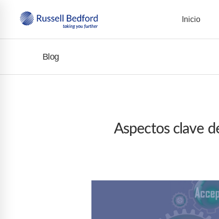
Inicio
Blog
Aspectos clave d