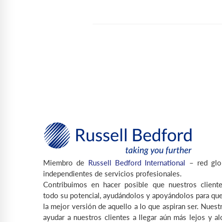
Miembro de
Russell Bedford International
– red glo
independientes de servicios profesionales.
Contribuimos en hacer posible que nuestros cliente
todo su potencial, ayudándolos y apoyándolos para que
la mejor versión de aquello a lo que aspiran ser. Nuest
ayudar a nuestros clientes a llegar aún más lejos y a