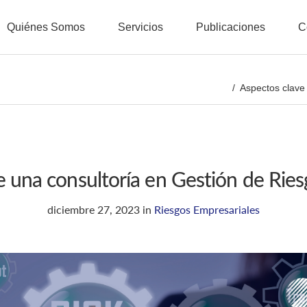
Quiénes Somos
Servicios
Publicaciones
C
Aspectos clave
e una consultoría en Gestión de Ries
diciembre 27, 2023
in
Riesgos Empresariales