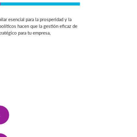
lar esencial para la prosperidad y la
olíticos hacen que la gestión eficaz de
ratégico para tu empresa,