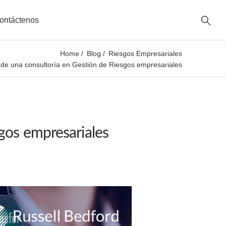
ontáctenos
Home
Blog
Riesgos Empresariales
 de una consultoría en Gestión de Riesgos empresariales
gos empresariales