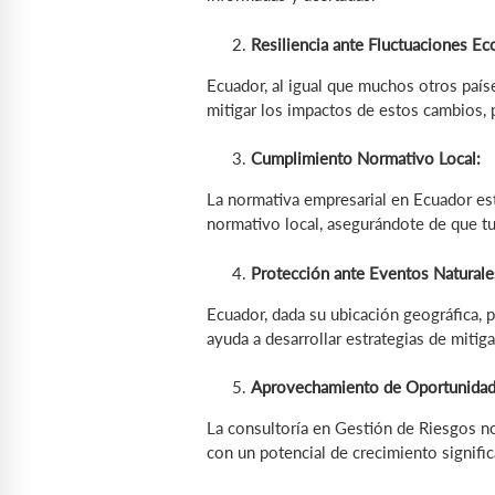
Resiliencia ante Fluctuaciones E
Ecuador, al igual que muchos otros país
mitigar los impactos de estos cambios, 
Cumplimiento Normativo Local:
La normativa empresarial en Ecuador es
normativo local, asegurándote de que tu
Protección ante Eventos Naturale
Ecuador, dada su ubicación geográfica, 
ayuda a desarrollar estrategias de miti
Aprovechamiento de Oportunidad
La consultoría en Gestión de Riesgos no
con un potencial de crecimiento signifi