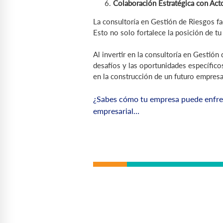
Colaboración Estratégica con Act
La consultoría en Gestión de Riesgos fa
Esto no solo fortalece la posición de t
Al invertir en la consultoría en Gestión
desafíos y las oportunidades específico
en la construcción de un futuro empresa
¿Sabes cómo tu empresa puede enfren
empresarial…