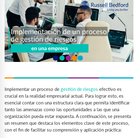
Implementar un proceso de
gestión de riesgos
efectivo es
crucial en la realidad empresarial actual. Para lograr esto, es
esencial contar con una estructura clara que permita identificar
tanto las amenazas como las oportunidades a las que una
organización pueda estar expuesta. A continuación, se presenta
un resumen que destaca los elementos clave de este proceso,
con el fin de facilitar su comprensión y aplicación práctica: