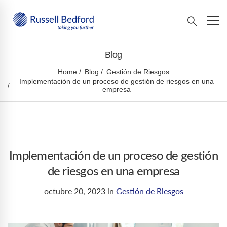
Blog
Home
Blog
Gestión de Riesgos
Implementación de un proceso de gestión de riesgos en una
empresa
Implementación de un proceso de gestión
de riesgos en una empresa
octubre 20, 2023
in
Gestión de Riesgos