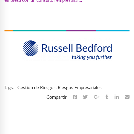
Gestión de Riesgos
,
Riesgos Empresariales
Tags:
Compartir: