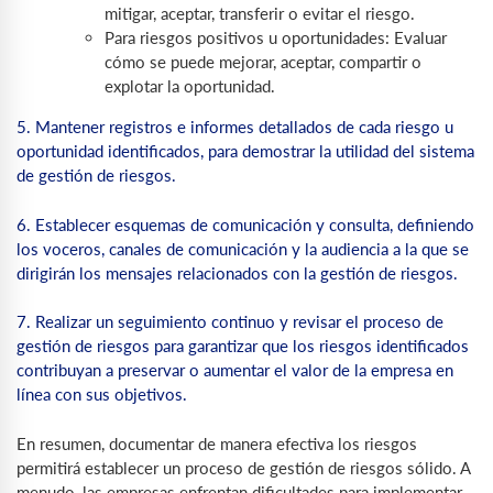
mitigar, aceptar, transferir o evitar el riesgo.
Para riesgos positivos u oportunidades: Evaluar
cómo se puede mejorar, aceptar, compartir o
explotar la oportunidad.
5. Mantener registros e informes detallados de cada riesgo u
oportunidad identificados, para demostrar la utilidad del sistema
de gestión de riesgos.
6. Establecer esquemas de comunicación y consulta, definiendo
los voceros, canales de comunicación y la audiencia a la que se
dirigirán los mensajes relacionados con la gestión de riesgos.
7. Realizar un seguimiento continuo y revisar el proceso de
gestión de riesgos para garantizar que los riesgos identificados
contribuyan a preservar o aumentar el valor de la empresa en
línea con sus objetivos.
En resumen, documentar de manera efectiva los riesgos
permitirá establecer un proceso de gestión de riesgos sólido. A
menudo, las empresas enfrentan dificultades para implementar