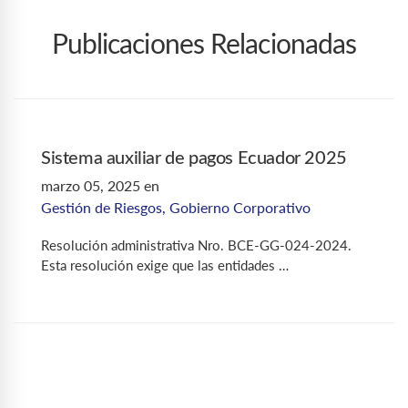
Publicaciones Relacionadas
Sistema auxiliar de pagos Ecuador 2025
marzo 05, 2025
en
Gestión de Riesgos
,
Gobierno Corporativo
Resolución administrativa Nro. BCE-GG-024-2024.
Esta resolución exige que las entidades …