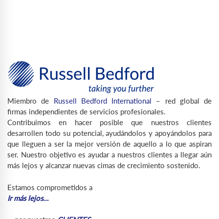
Miembro de
Russell Bedford International
– red global de
firmas independientes de servicios profesionales.
Contribuimos en hacer posible que nuestros clientes
desarrollen todo su potencial, ayudándolos y apoyándolos para
que lleguen a ser la mejor versión de aquello a lo que aspiran
ser. Nuestro objetivo es ayudar a nuestros clientes a llegar aún
más lejos y alcanzar nuevas cimas de crecimiento sostenido.
Estamos comprometidos a
Ir más lejos…