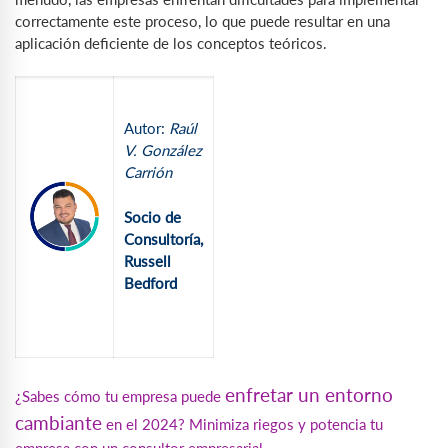
correctamente este proceso, lo que puede resultar en una
aplicación deficiente de los conceptos teóricos.
Autor:
Raúl
V. González
Carrión
Socio de
Consultoría,
Russell
Bedford
enfretar un entorno
¿Sabes cómo tu empresa puede
cambiante
en el 2024? Minimiza riegos y potencia tu
empresa con un consultor empresarial…