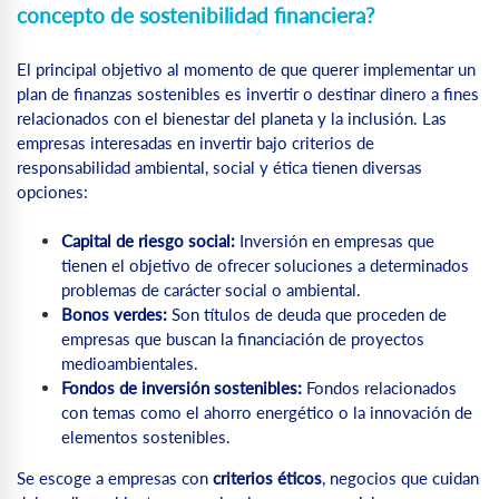
concepto de sostenibilidad financiera?
El principal objetivo al momento de que querer implementar un
plan de finanzas sostenibles es invertir o destinar dinero a fines
relacionados con el bienestar del planeta y la inclusión. Las
empresas interesadas en invertir bajo criterios de
responsabilidad ambiental, social y ética tienen diversas
opciones:
Capital de riesgo social:
Inversión en empresas que
tienen el objetivo de ofrecer soluciones a determinados
problemas de carácter social o ambiental.
Bonos verdes:
Son títulos de deuda que proceden de
empresas que buscan la financiación de proyectos
medioambientales.
Fondos de inversión sostenibles:
Fondos relacionados
con temas como el ahorro energético o la innovación de
elementos sostenibles.
Se escoge a empresas con
criterios éticos
, negocios que cuidan