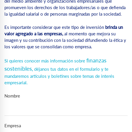
del medio ambiente y organizaciones empresariales que
promueven los derechos de los trabajadores/as o que defienda
la igualdad salarial o de personas marginadas por la sociedad.
Es importante considerar que este tipo de inversión
brinda un
valor agregado a las empresas,
al momento que mejora su
imagen y su contribución con la sociedad difundiendo la ética y
los valores que se consolidan como empresa.
finanzas
Si quieres conocer más información sobre
sostenibles,
déjanos tus datos en el formulario y te
mandaremos artículos y boletines sobre temas de interés
empresarial.
Nombre
Empresa