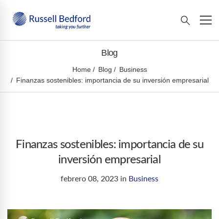
Blog
Home
Blog
Business
Finanzas sostenibles: importancia de su inversión empresarial
Finanzas sostenibles: importancia de su
inversión empresarial
febrero 08, 2023
in
Business