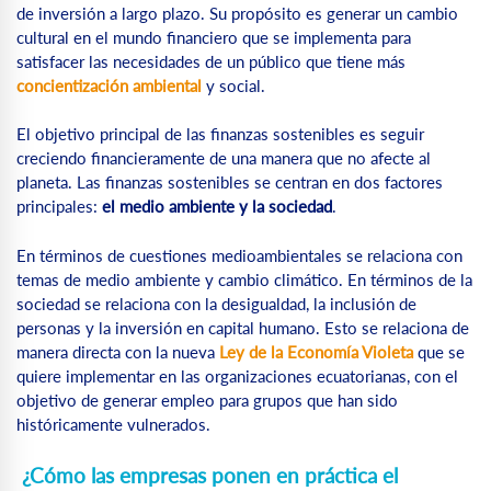
de inversión a largo plazo. Su propósito es generar un cambio
cultural en el mundo financiero que se implementa para
satisfacer las necesidades de un público que tiene más
concientización ambiental
y social.
El objetivo principal de las finanzas sostenibles es seguir
creciendo financieramente de una manera que no afecte al
planeta. Las finanzas sostenibles se centran en dos factores
principales:
el medio ambiente y la sociedad
.
En términos de cuestiones medioambientales se relaciona con
temas de medio ambiente y cambio climático. En términos de la
sociedad se relaciona con la desigualdad, la inclusión de
personas y la inversión en capital humano. Esto se relaciona de
manera directa con la nueva
Ley de la Economía Violeta
que se
quiere implementar en las organizaciones ecuatorianas, con el
objetivo de generar empleo para grupos que han sido
históricamente vulnerados.
¿Cómo las empresas ponen en práctica el