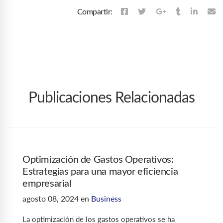
Compartir:
Publicaciones Relacionadas
Optimización de Gastos Operativos:
Estrategias para una mayor eficiencia
empresarial
agosto 08, 2024
en
Business
La optimización de los gastos operativos se ha