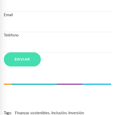
Email
Teléfono
Finanzas sostenibles
,
Inclusión
,
Inversión
Tags: