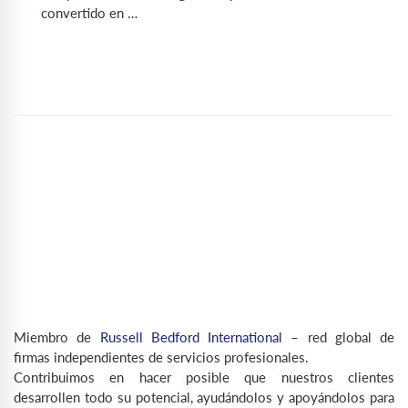
convertido en …
Miembro de
Russell Bedford International
– red global de
firmas independientes de servicios profesionales.
Contribuimos en hacer posible que nuestros clientes
desarrollen todo su potencial, ayudándolos y apoyándolos para