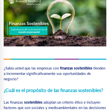
¿Sabía usted que las empresas con
finanzas sostenibles
tienden
a incrementar significativamente sus oportunidades de
negocio?
¿Cuál es el propósito de las finanzas sostenibles?
Las finanzas
sostenibles
adoptan un criterio ético e incluyen
factores que son sociales y medioambientales en las decisiones