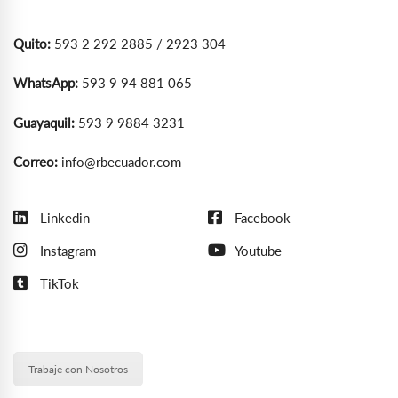
Quito:
593 2 292 2885 / 2923 304
WhatsApp:
593 9 94 881 065
Guayaquil:
593 9 9884 3231
Correo:
info@rbecuador.com
Linkedin
Facebook
Instagram
Youtube
TikTok
Trabaje con Nosotros