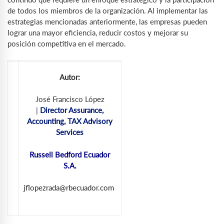
de todos los miembros de la organización. Al implementar las
estrategias mencionadas anteriormente, las empresas pueden
lograr una mayor eficiencia, reducir costos y mejorar su
posición competitiva en el mercado.
Autor:
José Francisco López
|
Director Assurance,
Accounting, TAX Advisory
Services
Russell Bedford Ecuador
S.A.
jflopezrada@rbecuador.com