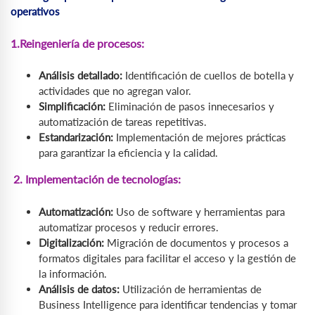
operativos
1.Reingeniería de procesos:
Análisis detallado:
Identificación de cuellos de botella y
actividades que no agregan valor.
Simplificación:
Eliminación de pasos innecesarios y
automatización de tareas repetitivas.
Estandarización:
Implementación de mejores prácticas
para garantizar la eficiencia y la calidad.
2. Implementación de tecnologías:
Automatización:
Uso de software y herramientas para
automatizar procesos y reducir errores.
Digitalización:
Migración de documentos y procesos a
formatos digitales para facilitar el acceso y la gestión de
la información.
Análisis de datos:
Utilización de herramientas de
Business Intelligence para identificar tendencias y tomar