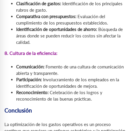
Clasificación de gastos:
Identificación de los principales
rubros de gasto.
Comparativa con presupuestos:
Evaluación del
cumplimiento de los presupuestos establecidos.
Identificación de oportunidades de ahorro:
Búsqueda de
áreas donde se pueden reducir los costos sin afectar la
calidad.
8. Cultura de la eficiencia:
Comunicación:
Fomento de una cultura de comunicación
abierta y transparente.
Participación:
Involucramiento de los empleados en la
identificación de oportunidades de mejora.
Reconocimiento:
Celebración de los logros y
reconocimiento de las buenas prácticas.
Conclusión
La optimización de los gastos operativos es un proceso
continuo que requiere un enfoque estratégico y la participación