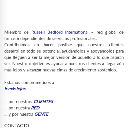
Miembro de
Russell Bedford International
– red global de
firmas independientes de servicios profesionales.
Contribuimos en hacer posible que nuestros clientes
desarrollen todo su potencial, ayudándolos y apoyándolos para
que lleguen a ser la mejor versión de aquello a lo que aspiran
ser. Nuestro objetivo es ayudar a nuestros clientes a llegar aún
más lejos y alcanzar nuevas cimas de crecimiento sostenido.
Estamos comprometidos a
Ir más lejos…
… por nuestros
CLIENTES
… por nuestra
RED
… y por nuestra
GENTE
CONTACTO