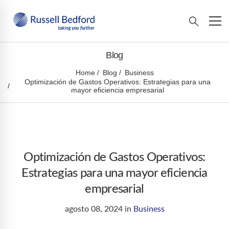
Blog
Home
Blog
Business
Optimización de Gastos Operativos: Estrategias para una
mayor eficiencia empresarial
Optimización de Gastos Operativos:
Estrategias para una mayor eficiencia
empresarial
agosto 08, 2024
in
Business