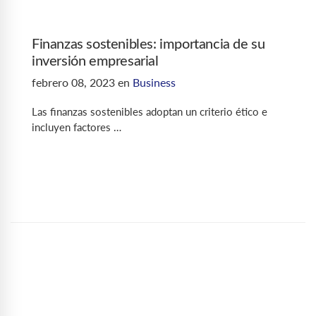
Finanzas sostenibles: importancia de su
inversión empresarial
febrero 08, 2023
en
Business
Las finanzas sostenibles adoptan un criterio ético e
incluyen factores …