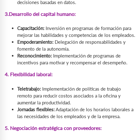
decisiones basadas en datos.
3.Desarrollo del capital humano:
Capacitación:
Inversión en programas de formación para
mejorar las habilidades y competencias de los empleados.
Empoderamiento:
Delegación de responsabilidades y
fomento de la autonomía.
Reconocimiento:
Implementación de programas de
incentivos para motivar y recompensar el desempeño.
4. Flexibilidad laboral:
Teletrabajo:
Implementación de políticas de trabajo
remoto para reducir costos asociados a la oficina y
aumentar la productividad.
Jornadas flexibles:
Adaptación de los horarios laborales a
las necesidades de los empleados y de la empresa.
5. Negociación estratégica con proveedores: