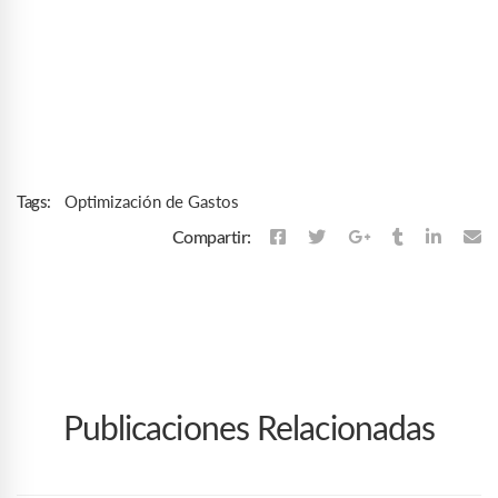
Optimización de Gastos
Tags:
Compartir:
Publicaciones Relacionadas