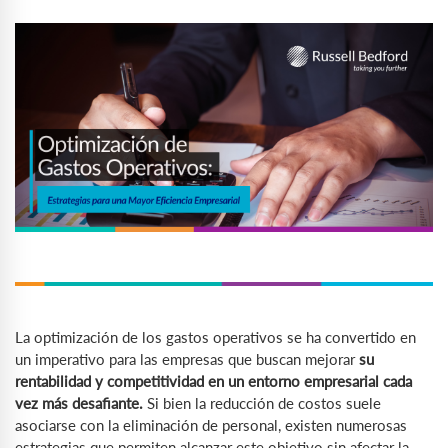
La optimización de los gastos operativos se ha convertido en
un imperativo para las empresas que buscan mejorar
su
rentabilidad y competitividad en un entorno empresarial cada
vez más desafiante.
Si bien la reducción de costos suele
asociarse con la eliminación de personal, existen numerosas
estrategias que permiten alcanzar este objetivo sin afectar la