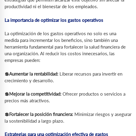
productividad ni el bienestar de los empleados.
La importancia de optimizar los gastos operativos
La optimización de los gastos operativos no solo es una
medida para incrementar los beneficios, sino también una
herramienta fundamental para fortalecer la salud financiera de
una organización. Al reducir los costos innecesarios, las
empresas pueden:
💲Aumentar la rentabilidad:
Liberar recursos para invertir en
crecimiento y desarrollo.
💲Mejorar la competitividad:
Ofrecer productos o servicios a
precios más atractivos.
💲Fortalecer la posición financiera:
Minimizar riesgos y asegurar
la sostenibilidad a largo plazo.
Estrategias para una optimización efectiva de gastos