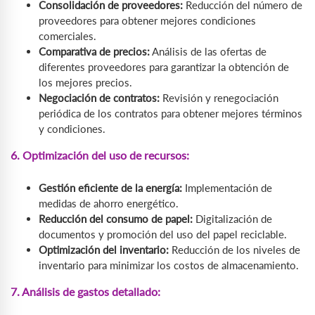
Consolidación de proveedores:
Reducción del número de
proveedores para obtener mejores condiciones
comerciales.
Comparativa de precios:
Análisis de las ofertas de
diferentes proveedores para garantizar la obtención de
los mejores precios.
Negociación de contratos:
Revisión y renegociación
periódica de los contratos para obtener mejores términos
y condiciones.
6. Optimización del uso de recursos:
Gestión eficiente de la energía:
Implementación de
medidas de ahorro energético.
Reducción del consumo de papel:
Digitalización de
documentos y promoción del uso del papel reciclable.
Optimización del inventario:
Reducción de los niveles de
inventario para minimizar los costos de almacenamiento.
7. Análisis de gastos detallado: