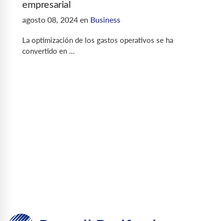
empresarial
agosto 08, 2024
en
Business
La optimización de los gastos operativos se ha
convertido en …