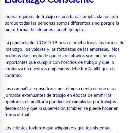
Liderar equipos de trabajo es una tarea complicada no solo
porque todas las personas somos diferentes sino porque la
mejor forma de liderar es con el ejemplo.
La pandemia del COVID 19 puso a prueba todas las formas de
liderazgo, los valores y las fortalezas de las empresas. Nos
pudimos dar cuenta de que los resultados son mucho mas
importantes que cumplir con horarios de trabajo y que la
confianza en nuestros empleados debe ir más allá que un
contrato.
Las compañías consultoras nos dimos cuenta de que esas
jornadas extenuantes de trabajo en épocas de emitir las
opiniones de auditoria podrían ser cambiadas por trabajos
desde casa y que la supervisión también se puede hacer en
forma virtual.
Los clientes tuvieron que adaptarse a que los sistemas