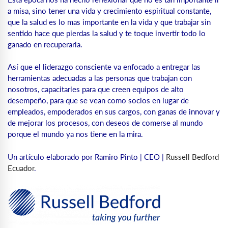
a misa, sino tener una vida y crecimiento espiritual constante,
que la salud es lo mas importante en la vida y que trabajar sin
sentido hace que pierdas la salud y te toque invertir todo lo
ganado en recuperarla.
Así que el liderazgo consciente va enfocado a entregar las
herramientas adecuadas a las personas que trabajan con
nosotros, capacitarles para que creen equipos de alto
desempeño, para que se vean como socios en lugar de
empleados, empoderados en sus cargos, con ganas de innovar y
de mejorar los procesos, con deseos de comerse al mundo
porque el mundo ya nos tiene en la mira.
Un artículo elaborado por Ramiro Pinto | CEO |
Russell Bedford
Ecuador
.