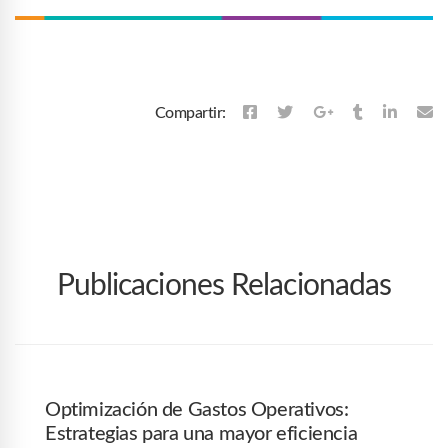
Compartir:
Publicaciones Relacionadas
Optimización de Gastos Operativos:
Estrategias para una mayor eficiencia