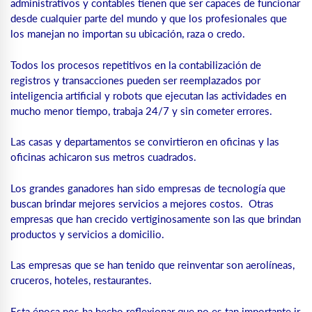
administrativos y contables tienen que ser capaces de funcionar
desde cualquier parte del mundo y que los profesionales que
los manejan no importan su ubicación, raza o credo.
Todos los procesos repetitivos en la contabilización de
registros y transacciones pueden ser reemplazados por
inteligencia artificial y robots que ejecutan las actividades en
mucho menor tiempo, trabaja 24/7 y sin cometer errores.
Las casas y departamentos se convirtieron en oficinas y las
oficinas achicaron sus metros cuadrados.
Los grandes ganadores han sido empresas de tecnología que
buscan brindar mejores servicios a mejores costos. Otras
empresas que han crecido vertiginosamente son las que brindan
productos y servicios a domicilio.
Las empresas que se han tenido que reinventar son aerolíneas,
cruceros, hoteles, restaurantes.
Esta época nos ha hecho reflexionar que no es tan importante ir