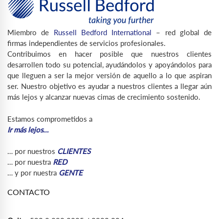
Miembro de
Russell Bedford International
– red global de
firmas independientes de servicios profesionales.
Contribuimos en hacer posible que nuestros clientes
desarrollen todo su potencial, ayudándolos y apoyándolos para
que lleguen a ser la mejor versión de aquello a lo que aspiran
ser. Nuestro objetivo es ayudar a nuestros clientes a llegar aún
más lejos y alcanzar nuevas cimas de crecimiento sostenido.
Estamos comprometidos a
Ir más lejos…
… por nuestros
CLIENTES
… por nuestra
RED
… y por nuestra
GENTE
CONTACTO