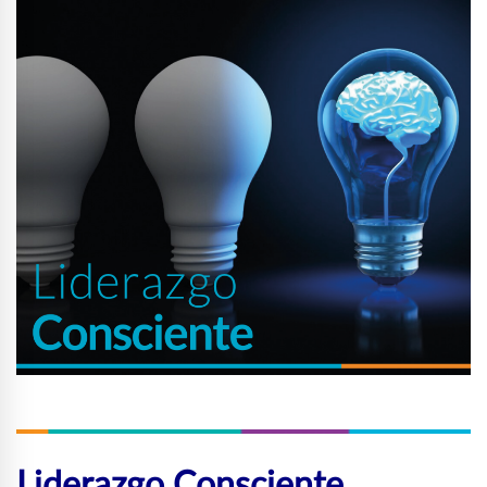
Liderazgo Consciente