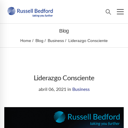
Blog
Home
Blog
Business
Liderazgo Consciente
Liderazgo Consciente
abril 06, 2021
in
Business