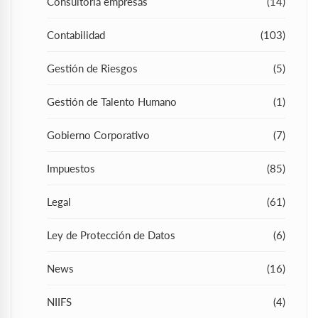
Consultoria empresas
(14)
Contabilidad
(103)
Gestión de Riesgos
(5)
Gestión de Talento Humano
(1)
Gobierno Corporativo
(7)
Impuestos
(85)
Legal
(61)
Ley de Protección de Datos
(6)
News
(16)
NIIFS
(4)