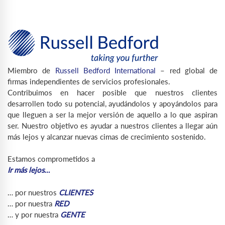
Miembro de
Russell Bedford International
– red global de
firmas independientes de servicios profesionales.
Contribuimos en hacer posible que nuestros clientes
desarrollen todo su potencial, ayudándolos y apoyándolos para
que lleguen a ser la mejor versión de aquello a lo que aspiran
ser. Nuestro objetivo es ayudar a nuestros clientes a llegar aún
más lejos y alcanzar nuevas cimas de crecimiento sostenido.
Estamos comprometidos a
Ir más lejos…
… por nuestros
CLIENTES
… por nuestra
RED
… y por nuestra
GENTE