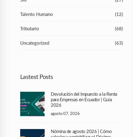
Talento Humano
(12)
Tributario
(68)
Uncategorized
(63)
Lastest Posts
Devolución del Impuesto a la Renta
para Empresas en Ecuador | Guía
2026
agosto 07, 2026
Nómina de agosto 2026 | Cómo