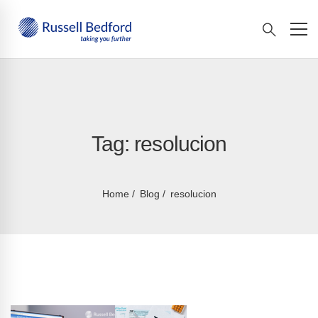
Tag: resolucion
Home
Blog
resolucion