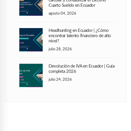
calcular y contabilizar el Décimo
Cuarto Sueldo en Ecuador
agosto 04, 2026
Headhunting en Ecuador | ¿Cómo
encontrar talento financiero de alto
nivel?
julio 28, 2026
Devolución de IVA en Ecuador | Guía
completa 2026
julio 24, 2026