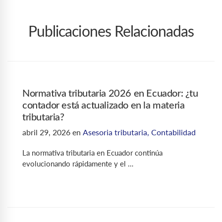
Publicaciones Relacionadas
Normativa tributaria 2026 en Ecuador: ¿tu
contador está actualizado en la materia
tributaria?
abril 29, 2026
en
Asesoria tributaria
,
Contabilidad
La normativa tributaria en Ecuador continúa
evolucionando rápidamente y el …