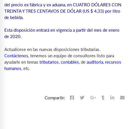
del precio ex fábrica y ex aduana, en CUATRO DÓLARES CON
TREINTA Y TRES CENTAVOS DE DÓLAR (US $ 4,33) por litro
de bebida.
Esta disposición entrará en vigencia a partir del mes de enero
de 2020.
Actualícese en las nuevas disposiciones tributarias.
Contáctenos
, tenemos un equipo de consultores listo para
ayudarle en temas
tributarios
,
contables
, de
auditoría
,
recursos
humanos
, etc.
Compartir: