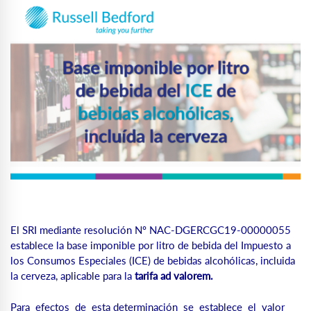
El SRI mediante resolución Nº NAC-DGERCGC19-00000055
establece la base imponible por litro de bebida del Impuesto a
los Consumos Especiales (ICE) de bebidas alcohólicas, incluida
la cerveza, aplicable para la
tarifa ad valorem.
Para efectos de esta determinación se establece el valor