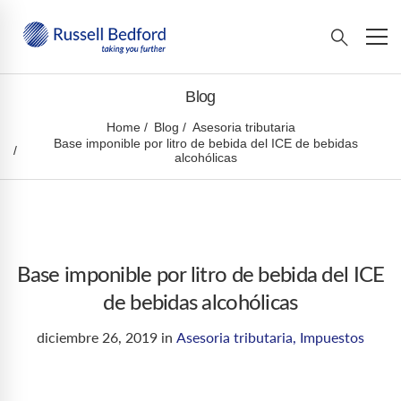
Blog
Home
Blog
Asesoria tributaria
Base imponible por litro de bebida del ICE de bebidas
alcohólicas
Base imponible por litro de bebida del ICE
de bebidas alcohólicas
diciembre 26, 2019
in
Asesoria tributaria
,
Impuestos