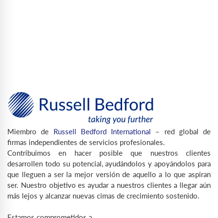
Miembro de
Russell Bedford International
– red global de
firmas independientes de servicios profesionales.
Contribuimos en hacer posible que nuestros clientes
desarrollen todo su potencial, ayudándolos y apoyándolos para
que lleguen a ser la mejor versión de aquello a lo que aspiran
ser. Nuestro objetivo es ayudar a nuestros clientes a llegar aún
más lejos y alcanzar nuevas cimas de crecimiento sostenido.
Estamos comprometidos a