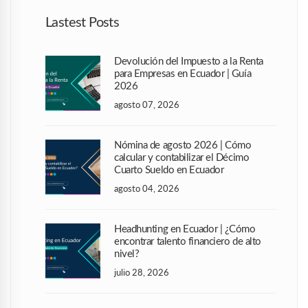
Lastest Posts
Devolución del Impuesto a la Renta
para Empresas en Ecuador | Guía
2026
agosto 07, 2026
Nómina de agosto 2026 | Cómo
calcular y contabilizar el Décimo
Cuarto Sueldo en Ecuador
agosto 04, 2026
Headhunting en Ecuador | ¿Cómo
encontrar talento financiero de alto
nivel?
julio 28, 2026