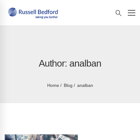
Author:
analban
Home
Blog
analban