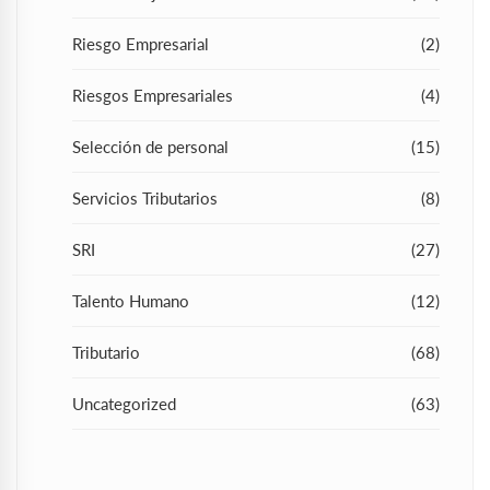
Riesgo Empresarial
(2)
Riesgos Empresariales
(4)
Selección de personal
(15)
Servicios Tributarios
(8)
SRI
(27)
Talento Humano
(12)
Tributario
(68)
Uncategorized
(63)