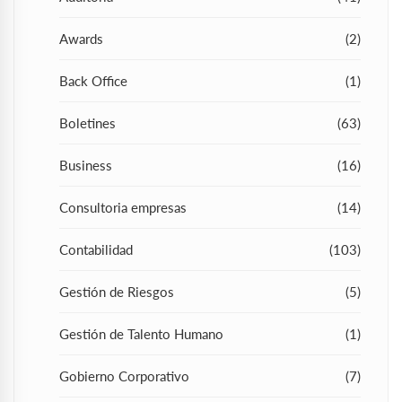
Awards
(2)
Back Office
(1)
Boletines
(63)
Business
(16)
Consultoria empresas
(14)
Contabilidad
(103)
Gestión de Riesgos
(5)
Gestión de Talento Humano
(1)
Gobierno Corporativo
(7)