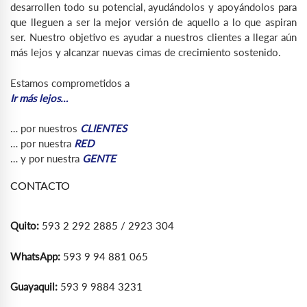
desarrollen todo su potencial, ayudándolos y apoyándolos para
que lleguen a ser la mejor versión de aquello a lo que aspiran
ser. Nuestro objetivo es ayudar a nuestros clientes a llegar aún
más lejos y alcanzar nuevas cimas de crecimiento sostenido.
Estamos comprometidos a
Ir más lejos…
… por nuestros
CLIENTES
… por nuestra
RED
… y por nuestra
GENTE
CONTACTO
Quito:
593 2 292 2885 / 2923 304
WhatsApp:
593 9 94 881 065
Guayaquil:
593 9 9884 3231