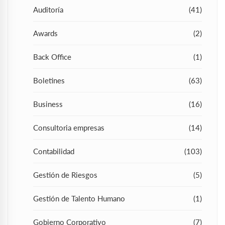
Auditoría
(41)
Awards
(2)
Back Office
(1)
Boletines
(63)
Business
(16)
Consultoria empresas
(14)
Contabilidad
(103)
Gestión de Riesgos
(5)
Gestión de Talento Humano
(1)
Gobierno Corporativo
(7)