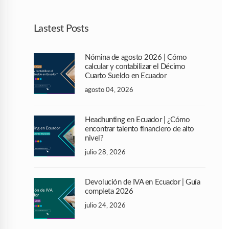
Lastest Posts
Nómina de agosto 2026 | Cómo
calcular y contabilizar el Décimo
Cuarto Sueldo en Ecuador
agosto 04, 2026
Headhunting en Ecuador | ¿Cómo
encontrar talento financiero de alto
nivel?
julio 28, 2026
Devolución de IVA en Ecuador | Guía
completa 2026
julio 24, 2026