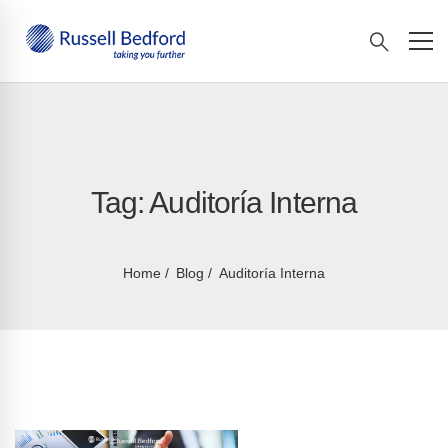
Tag: Auditoría Interna
Home
Blog
Auditoría Interna