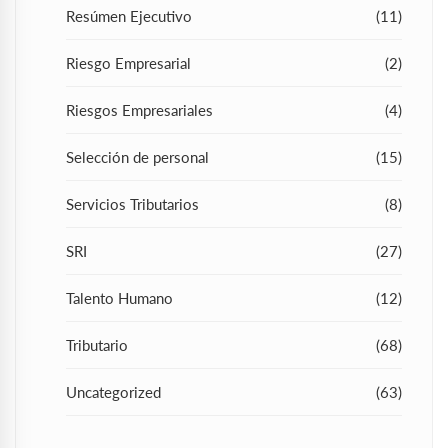
Resúmen Ejecutivo
(11)
Riesgo Empresarial
(2)
Riesgos Empresariales
(4)
Selección de personal
(15)
Servicios Tributarios
(8)
SRI
(27)
Talento Humano
(12)
Tributario
(68)
Uncategorized
(63)