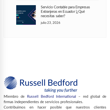
Servicio Contable para Empresas
Extranjeras en Ecuador |¿Qué
necesitas saber?
julio 23, 2026
Miembro de
Russell Bedford International
– red global de
firmas independientes de servicios profesionales.
Contribuimos en hacer posible que nuestros clientes