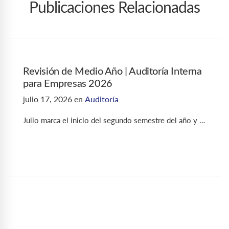
Publicaciones Relacionadas
Revisión de Medio Año | Auditoría Interna
para Empresas 2026
julio 17, 2026
en
Auditoría
Julio marca el inicio del segundo semestre del año y …