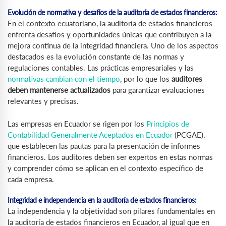
Evolución de normativa y desafíos de la auditoría de estados financieros:
En el contexto ecuatoriano, la auditoría de estados financieros
enfrenta desafíos y oportunidades únicas que contribuyen a la
mejora continua de la integridad financiera. Uno de los aspectos
destacados es la evolución constante de las normas y
regulaciones contables. Las prácticas empresariales y las
normativas cambian con el tiempo
, por lo que los
auditores
deben mantenerse actualizados
para garantizar evaluaciones
relevantes y precisas.
Las empresas en Ecuador se rigen por los
Principios de
Contabilidad Generalmente Aceptados en Ecuador
(PCGAE),
que establecen las pautas para la presentación de informes
financieros. Los auditores deben ser expertos en estas normas
y comprender cómo se aplican en el contexto específico de
cada empresa.
Integridad e independencia en la auditoría de estados financieros:
La independencia y la objetividad son pilares fundamentales en
la auditoría de estados financieros en Ecuador, al igual que en