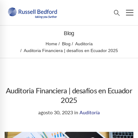
Blog
Home
Blog
Auditoría
Auditoria Financiera | desafíos en Ecuador 2025
Auditoria Financiera | desafíos en Ecuador
2025
agosto 30, 2023
in
Auditoría