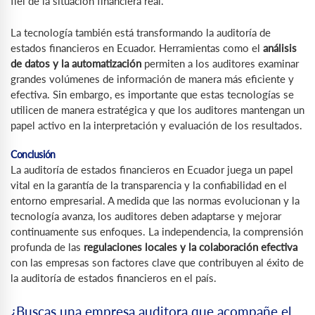
fiel de la situación financiera real.
La tecnología también está transformando la auditoría de
estados financieros en Ecuador. Herramientas como el
análisis
de datos y la automatización
permiten a los auditores examinar
grandes volúmenes de información de manera más eficiente y
efectiva. Sin embargo, es importante que estas tecnologías se
utilicen de manera estratégica y que los auditores mantengan un
papel activo en la interpretación y evaluación de los resultados.
Conclusión
La auditoría de estados financieros en Ecuador juega un papel
vital en la garantía de la transparencia y la confiabilidad en el
entorno empresarial. A medida que las normas evolucionan y la
tecnología avanza, los auditores deben adaptarse y mejorar
continuamente sus enfoques. La independencia, la comprensión
profunda de las
regulaciones locales y la colaboración efectiva
con las empresas son factores clave que contribuyen al éxito de
la auditoría de estados financieros en el país.
¿Buscas una empresa auditora que acompañe el