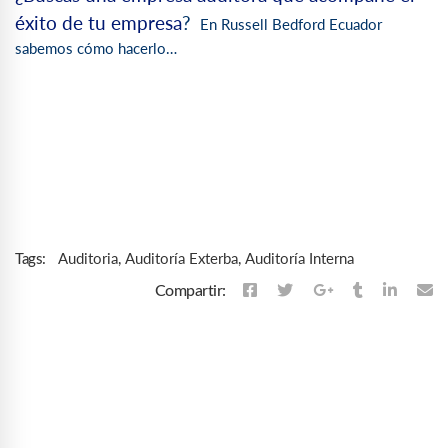
éxito de tu empresa
?
En Russell Bedford Ecuador
sabemos cómo hacerlo…
Auditoria
,
Auditoría Exterba
,
Auditoría Interna
Tags:
Compartir: