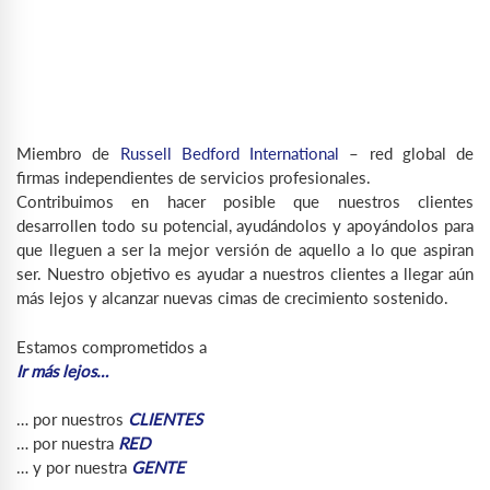
Miembro de
Russell Bedford International
– red global de
firmas independientes de servicios profesionales.
Contribuimos en hacer posible que nuestros clientes
desarrollen todo su potencial, ayudándolos y apoyándolos para
que lleguen a ser la mejor versión de aquello a lo que aspiran
ser. Nuestro objetivo es ayudar a nuestros clientes a llegar aún
más lejos y alcanzar nuevas cimas de crecimiento sostenido.
Estamos comprometidos a
Ir más lejos…
… por nuestros
CLIENTES
… por nuestra
RED
… y por nuestra
GENTE