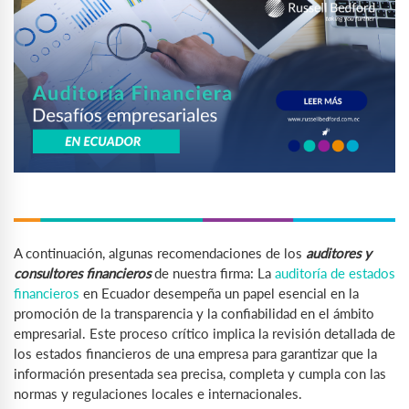
A continuación, algunas recomendaciones de los
auditores y
consultores financieros
de nuestra firma:
La
auditoría de estados
financieros
en Ecuador desempeña un papel esencial en la
promoción de la transparencia y la confiabilidad en el ámbito
empresarial. Este proceso crítico implica la revisión detallada de
los estados financieros de una empresa para garantizar que la
información presentada sea precisa, completa y cumpla con las
normas y regulaciones locales e internacionales.