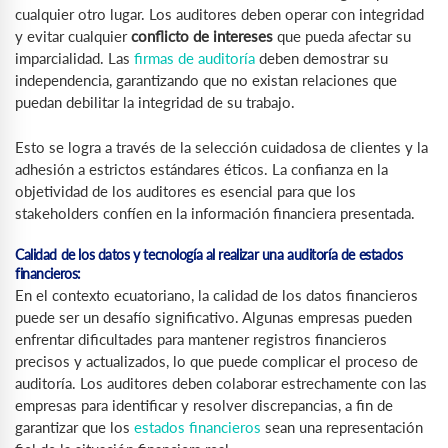
cualquier otro lugar. Los auditores deben operar con integridad
y evitar cualquier
conflicto de intereses
que pueda afectar su
imparcialidad. Las
firmas de auditoría
deben demostrar su
independencia, garantizando que no existan relaciones que
puedan debilitar la integridad de su trabajo.
Esto se logra a través de la selección cuidadosa de clientes y la
adhesión a estrictos estándares éticos. La confianza en la
objetividad de los auditores es esencial para que los
stakeholders confíen en la información financiera presentada.
Calidad de los datos y tecnología al realizar una auditoría de estados
financieros:
En el contexto ecuatoriano, la calidad de los datos financieros
puede ser un desafío significativo. Algunas empresas pueden
enfrentar dificultades para mantener registros financieros
precisos y actualizados, lo que puede complicar el proceso de
auditoría. Los auditores deben colaborar estrechamente con las
empresas para identificar y resolver discrepancias, a fin de
garantizar que los
estados financieros
sean una representación