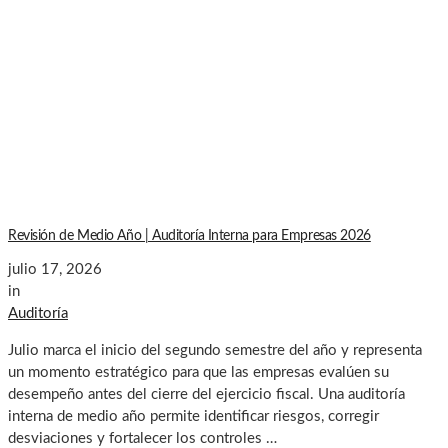
Revisión de Medio Año | Auditoría Interna para Empresas 2026
julio 17, 2026
in
Auditoría
Julio marca el inicio del segundo semestre del año y representa
un momento estratégico para que las empresas evalúen su
desempeño antes del cierre del ejercicio fiscal. Una auditoría
interna de medio año permite identificar riesgos, corregir
desviaciones y fortalecer los controles …