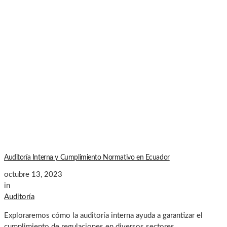
Auditoría Interna y Cumplimiento Normativo en Ecuador
octubre 13, 2023
in
Auditoría
Exploraremos cómo la auditoría interna ayuda a garantizar el
cumplimiento de regulaciones en diversos sectores