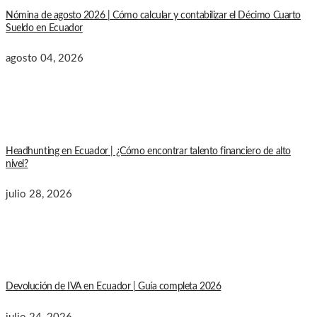
Nómina de agosto 2026 | Cómo calcular y contabilizar el Décimo Cuarto
Sueldo en Ecuador
agosto 04, 2026
Headhunting en Ecuador | ¿Cómo encontrar talento financiero de alto
nivel?
julio 28, 2026
Devolución de IVA en Ecuador | Guía completa 2026