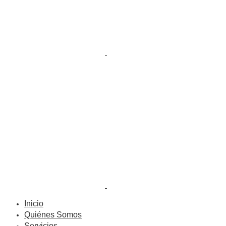
Inicio
Quiénes Somos
Servicios