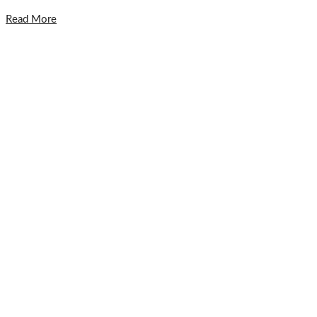
Read More