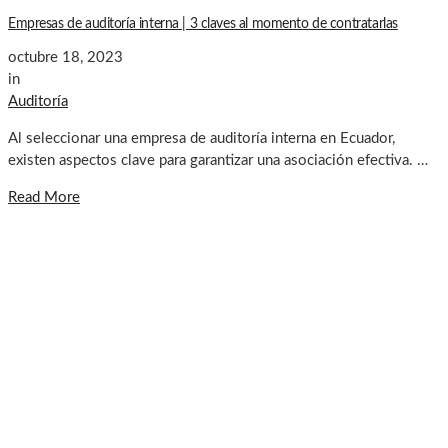
Empresas de auditoría interna | 3 claves al momento de contratarlas
octubre 18, 2023
in
Auditoría
Al seleccionar una empresa de auditoría interna en Ecuador,
existen aspectos clave para garantizar una asociación efectiva. …
Read More