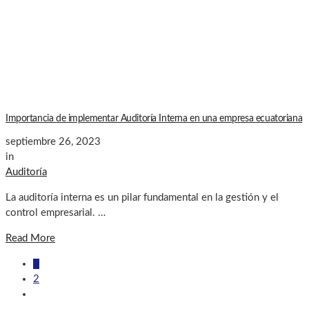
Importancia de implementar Auditoría Interna en una empresa ecuatoriana
septiembre 26, 2023
in
Auditoría
La auditoría interna es un pilar fundamental en la gestión y el
control empresarial. …
Read More
1
2