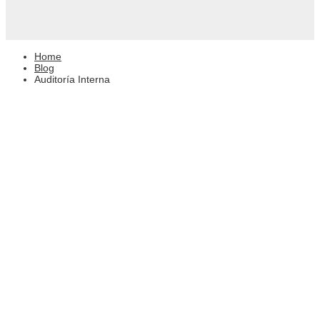
Home
Blog
Auditoría Interna