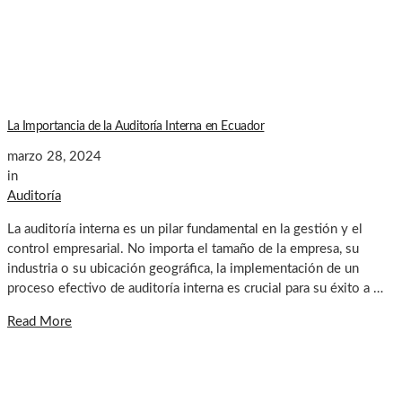
La Importancia de la Auditoría Interna en Ecuador
marzo 28, 2024
in
Auditoría
La auditoría interna es un pilar fundamental en la gestión y el
control empresarial. No importa el tamaño de la empresa, su
industria o su ubicación geográfica, la implementación de un
proceso efectivo de auditoría interna es crucial para su éxito a …
Read More