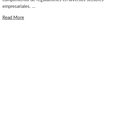
empresariales. …
Read More