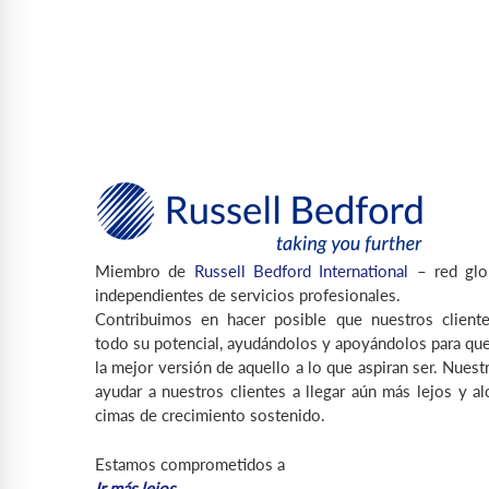
Miembro de
Russell Bedford International
– red glo
independientes de servicios profesionales.
Contribuimos en hacer posible que nuestros cliente
todo su potencial, ayudándolos y apoyándolos para que
la mejor versión de aquello a lo que aspiran ser. Nuest
ayudar a nuestros clientes a llegar aún más lejos y a
cimas de crecimiento sostenido.
Estamos comprometidos a
Ir más lejos…