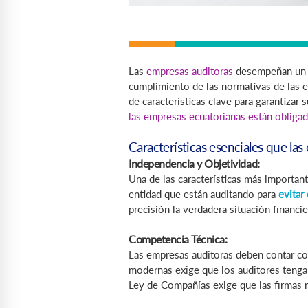
Las
empresas auditoras
desempeñan un pa
cumplimiento de las normativas de las 
de características clave para garantizar
las empresas ecuatorianas están obligad
Características esenciales que la
Independencia y Objetividad:
Una de las características más importan
entidad que están auditando para
evitar 
precisión la verdadera situación financi
Competencia Técnica:
Las empresas auditoras deben contar co
modernas exige que los auditores teng
Ley de Compañías exige que las firmas m