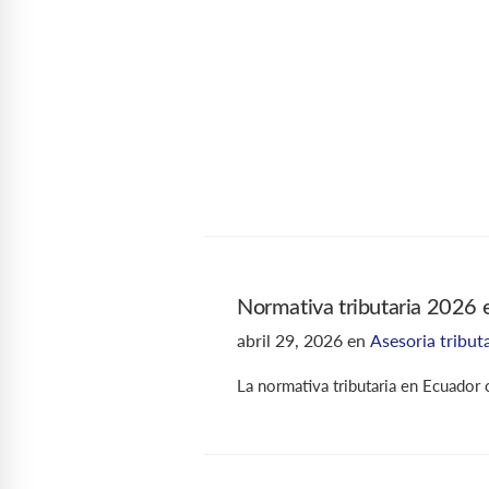
Normativa tributaria 2026 e
abril 29, 2026
en
Asesoria tribut
La normativa tributaria en Ecuador