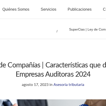
Quiénes Somos
Servicios
Publicaciones
C
SuperCias | Ley de Comp
de Compañías | Características que 
Empresas Auditoras 2024
agosto 17, 2023
in
Asesoria tributaria