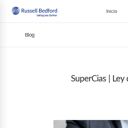
Inicio
Blog
SuperCias | Ley 