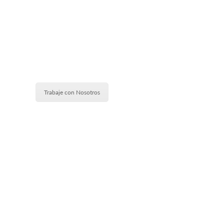
Trabaje con Nosotros