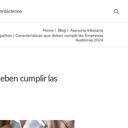
ontáctenos
Home
Blog
Asesoria tributaria
añías | Características que deben cumplir las Empresas
Auditoras 2024
deben cumplir las