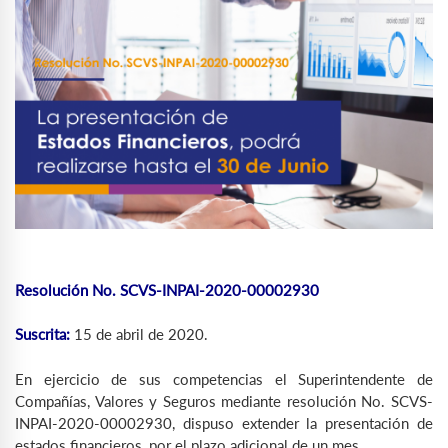
Resolución No. SCVS-INPAI-2020-00002930
Suscrita:
15 de abril de 2020.
En ejercicio de sus competencias el Superintendente de
Compañías, Valores y Seguros mediante resolución No. SCVS-
INPAI-2020-00002930, dispuso extender la presentación de
estados financieros, por el plazo adicional de un mes.