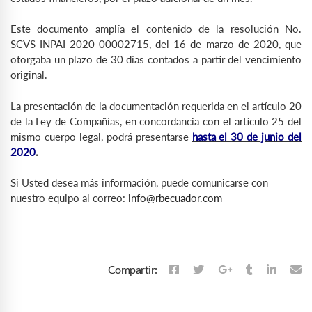
Este documento amplía el contenido de la resolución No.
SCVS-INPAI-2020-00002715, del 16 de marzo de 2020, que
otorgaba un plazo de 30 días contados a partir del vencimiento
original.
La presentación de la documentación requerida en el artículo 20
de la Ley de Compañías, en concordancia con el artículo 25 del
mismo cuerpo legal, podrá presentarse
hasta el 30 de junio del
2020
.
Si Usted desea más información, puede comunicarse con
nuestro equipo al correo:
info@rbecuador.com
Compartir: