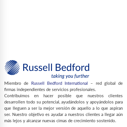
Miembro de
Russell Bedford International
– red global de
firmas independientes de servicios profesionales.
Contribuimos en hacer posible que nuestros clientes
desarrollen todo su potencial, ayudándolos y apoyándolos para
que lleguen a ser la mejor versión de aquello a lo que aspiran
ser. Nuestro objetivo es ayudar a nuestros clientes a llegar aún
más lejos y alcanzar nuevas cimas de crecimiento sostenido.