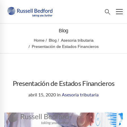
Blog
Home
Blog
Asesoria tributaria
Presentación de Estados Financieros
Presentación de Estados Financieros
abril 15, 2020
in
Asesoria tributaria