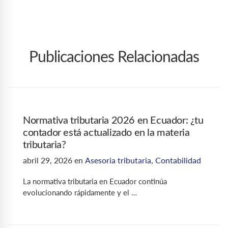
Publicaciones Relacionadas
Normativa tributaria 2026 en Ecuador: ¿tu
contador está actualizado en la materia
tributaria?
abril 29, 2026
en
Asesoria tributaria
,
Contabilidad
La normativa tributaria en Ecuador continúa
evolucionando rápidamente y el …