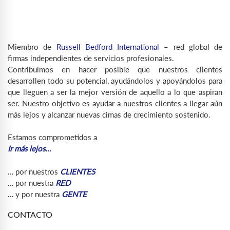
Miembro de
Russell Bedford International
– red global de
firmas independientes de servicios profesionales.
Contribuimos en hacer posible que nuestros clientes
desarrollen todo su potencial, ayudándolos y apoyándolos para
que lleguen a ser la mejor versión de aquello a lo que aspiran
ser. Nuestro objetivo es ayudar a nuestros clientes a llegar aún
más lejos y alcanzar nuevas cimas de crecimiento sostenido.
Estamos comprometidos a
Ir más lejos…
… por nuestros
CLIENTES
… por nuestra
RED
… y por nuestra
GENTE
CONTACTO