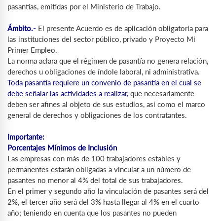
pasantías, emitidas por el Ministerio de Trabajo.
Ámbito.-
El presente Acuerdo es de aplicación obligatoria para
las instituciones del sector público, privado y Proyecto Mi
Primer Empleo.
La norma aclara que el régimen de pasantía no genera relación,
derechos u obligaciones de índole laboral, ni administrativa.
Toda pasantía requiere un convenio de pasantía en el cual se
debe señalar las actividades a realizar,
que necesariamente
deben ser afines al objeto de sus estudios, así como el marco
general de derechos y obligaciones de los contratantes.
Importante:
Porcentajes Mínimos de Inclusión
Las empresas con más de 100 trabajadores estables y
permanentes estarán obligadas a vincular a un número de
pasantes no menor al 4% del total de sus trabajadores.
En el primer y segundo año la vinculación de pasantes será del
2%, el tercer año será del 3% hasta llegar al 4% en el cuarto
año; teniendo en cuenta que los pasantes no pueden