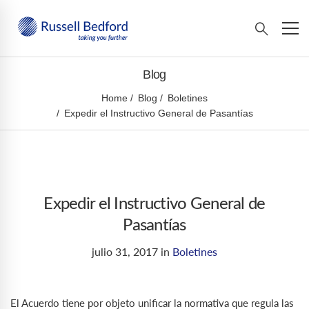
Blog
Home
Blog
Boletines
Expedir el Instructivo General de Pasantías
Expedir el Instructivo General de
Pasantías
julio 31, 2017
in
Boletines
El Acuerdo tiene por objeto unificar la normativa que regula las