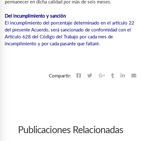
permanecer en dicha calidad por más de seis meses.
Del incumplimiento y sanción
El incumplimiento del porcentaje determinado en el artículo 22
del presente Acuerdo, será sancionado de conformidad con el
Artículo 628 del Código del Trabajo por cada mes de
incumplimiento y por cada pasante que faltaré.
Compartir:
Publicaciones Relacionadas