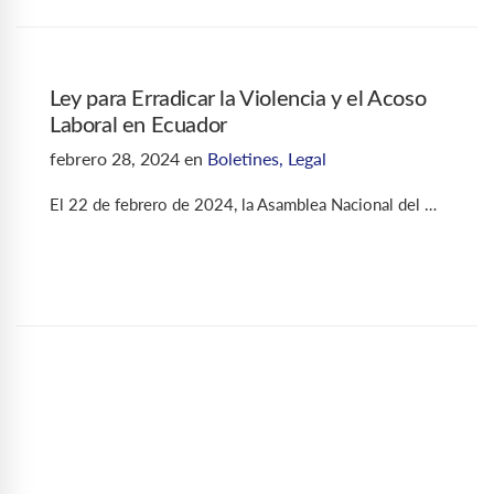
Ley para Erradicar la Violencia y el Acoso
Laboral en Ecuador
febrero 28, 2024
en
Boletines
,
Legal
El 22 de febrero de 2024, la Asamblea Nacional del …