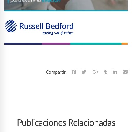
Compartir:
Publicaciones Relacionadas