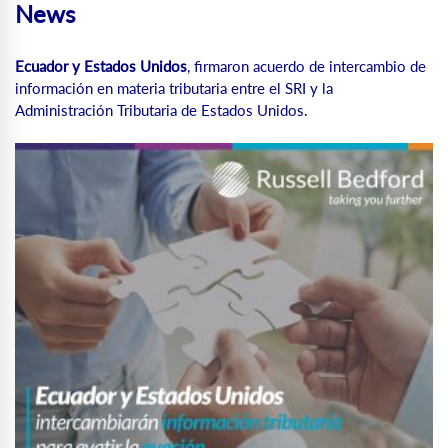
News
Ecuador y Estados Unidos
, firmaron acuerdo de intercambio de
información en materia tributaria entre el SRI y la
Administración Tributaria de Estados Unidos.