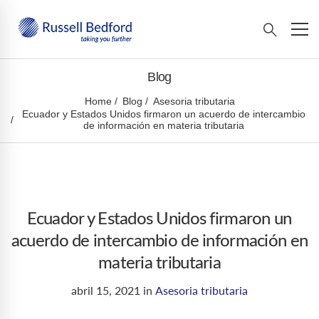
Blog
Home
Blog
Asesoria tributaria
Ecuador y Estados Unidos firmaron un acuerdo de intercambio
de información en materia tributaria
Ecuador y Estados Unidos firmaron un
acuerdo de intercambio de información en
materia tributaria
abril 15, 2021
in
Asesoria tributaria