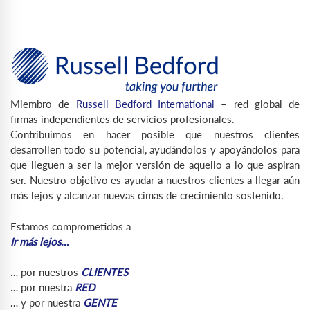
Miembro de
Russell Bedford International
– red global de
firmas independientes de servicios profesionales.
Contribuimos en hacer posible que nuestros clientes
desarrollen todo su potencial, ayudándolos y apoyándolos para
que lleguen a ser la mejor versión de aquello a lo que aspiran
ser. Nuestro objetivo es ayudar a nuestros clientes a llegar aún
más lejos y alcanzar nuevas cimas de crecimiento sostenido.
Estamos comprometidos a
Ir más lejos…
… por nuestros
CLIENTES
… por nuestra
RED
… y por nuestra
GENTE