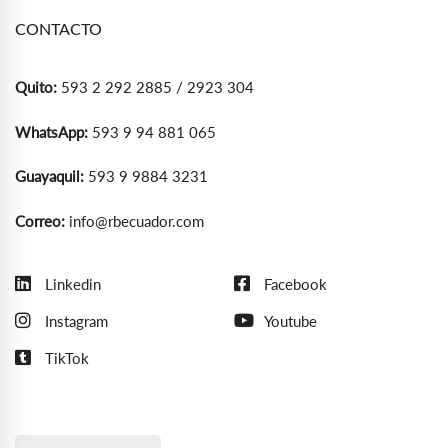
CONTACTO
Quito:
593 2 292 2885 / 2923 304
WhatsApp:
593 9 94 881 065
Guayaquil:
593 9 9884 3231
Correo:
info@rbecuador.com
Linkedin
Facebook
Instagram
Youtube
TikTok