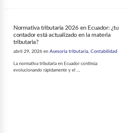
Normativa tributaria 2026 en Ecuador: ¿tu
contador está actualizado en la materia
tributaria?
abril 29, 2026
en
Asesoria tributaria
,
Contabilidad
La normativa tributaria en Ecuador continúa
evolucionando rápidamente y el …