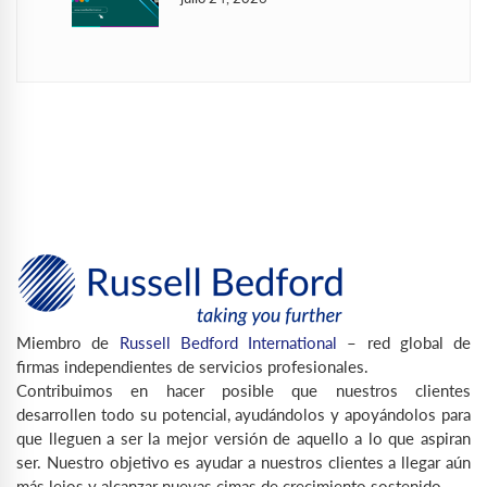
Miembro de
Russell Bedford International
– red global de
firmas independientes de servicios profesionales.
Contribuimos en hacer posible que nuestros clientes
desarrollen todo su potencial, ayudándolos y apoyándolos para
que lleguen a ser la mejor versión de aquello a lo que aspiran
ser. Nuestro objetivo es ayudar a nuestros clientes a llegar aún
más lejos y alcanzar nuevas cimas de crecimiento sostenido.