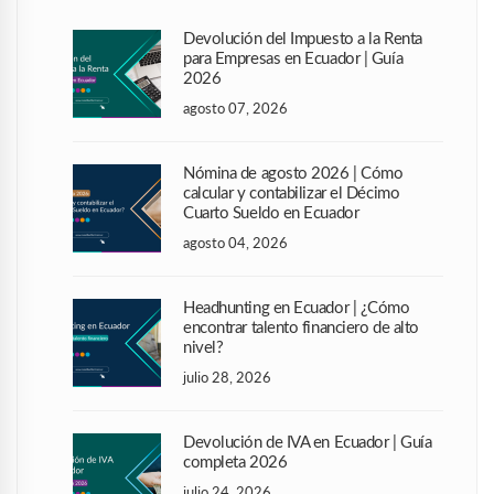
Devolución del Impuesto a la Renta
para Empresas en Ecuador | Guía
2026
agosto 07, 2026
Nómina de agosto 2026 | Cómo
calcular y contabilizar el Décimo
Cuarto Sueldo en Ecuador
agosto 04, 2026
Headhunting en Ecuador | ¿Cómo
encontrar talento financiero de alto
nivel?
julio 28, 2026
Devolución de IVA en Ecuador | Guía
completa 2026
julio 24, 2026