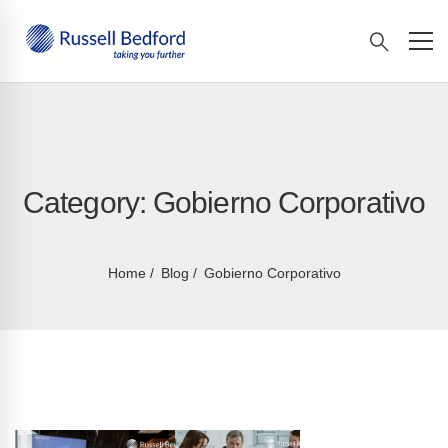
Category: Gobierno Corporativo
Home
Blog
Gobierno Corporativo