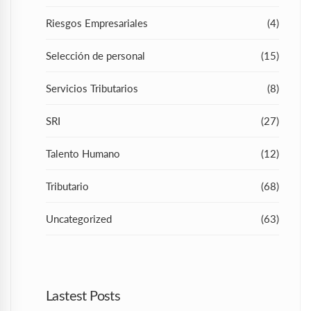
Riesgos Empresariales
(4)
Selección de personal
(15)
Servicios Tributarios
(8)
SRI
(27)
Talento Humano
(12)
Tributario
(68)
Uncategorized
(63)
Lastest Posts