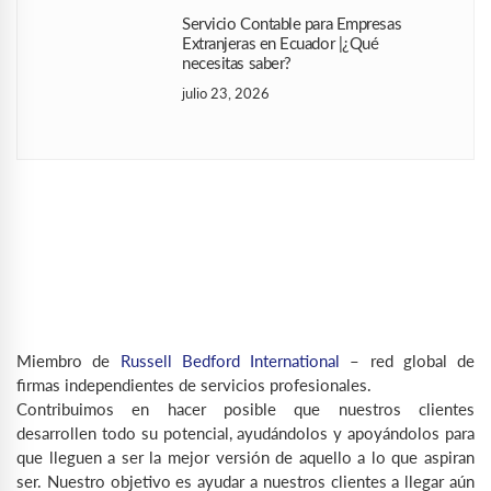
Servicio Contable para Empresas
Extranjeras en Ecuador |¿Qué
necesitas saber?
julio 23, 2026
Miembro de
Russell Bedford International
– red global de
firmas independientes de servicios profesionales.
Contribuimos en hacer posible que nuestros clientes
desarrollen todo su potencial, ayudándolos y apoyándolos para
que lleguen a ser la mejor versión de aquello a lo que aspiran
ser. Nuestro objetivo es ayudar a nuestros clientes a llegar aún