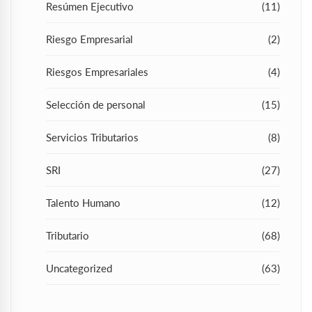
Resúmen Ejecutivo
(11)
Riesgo Empresarial
(2)
Riesgos Empresariales
(4)
Selección de personal
(15)
Servicios Tributarios
(8)
SRI
(27)
Talento Humano
(12)
Tributario
(68)
Uncategorized
(63)