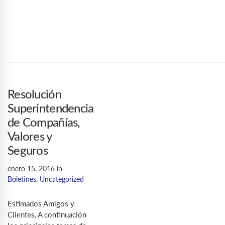
Resolución
Superintendencia
de Compañías,
Valores y
Seguros
enero 15, 2016
in
Boletines
,
Uncategorized
Estimados Amigos y
Clientes, A continuación