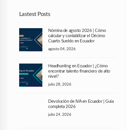
Lastest Posts
Nómina de agosto 2026 | Cómo
calcular y contabilizar el Décimo
Cuarto Sueldo en Ecuador
agosto 04, 2026
Headhunting en Ecuador | ¿Cómo
encontrar talento financiero de alto
nivel?
julio 28, 2026
Devolución de IVA en Ecuador | Guía
completa 2026
julio 24, 2026