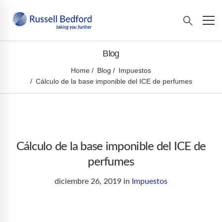
Blog
Home
Blog
Impuestos
Cálculo de la base imponible del ICE de perfumes
Cálculo de la base imponible del ICE de
perfumes
diciembre 26, 2019
in
Impuestos