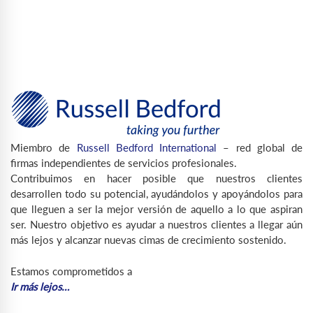
Miembro de
Russell Bedford International
– red global de
firmas independientes de servicios profesionales.
Contribuimos en hacer posible que nuestros clientes
desarrollen todo su potencial, ayudándolos y apoyándolos para
que lleguen a ser la mejor versión de aquello a lo que aspiran
ser. Nuestro objetivo es ayudar a nuestros clientes a llegar aún
más lejos y alcanzar nuevas cimas de crecimiento sostenido.
Estamos comprometidos a
Ir más lejos…