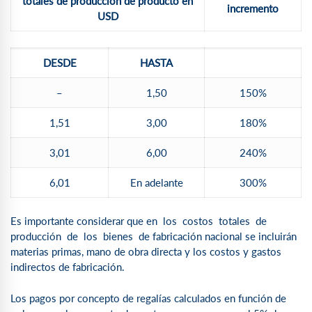
totales de producción de producto en
incremento
USD
DESDE
HASTA
–
1,50
150%
1,51
3,00
180%
3,01
6,00
240%
6,01
En adelante
300%
Es importante considerar que en los costos totales de
producción de los bienes de fabricación nacional se incluirán
materias primas, mano de obra directa y los costos y gastos
indirectos de fabricación.
Los pagos por concepto de regalías calculados en función de