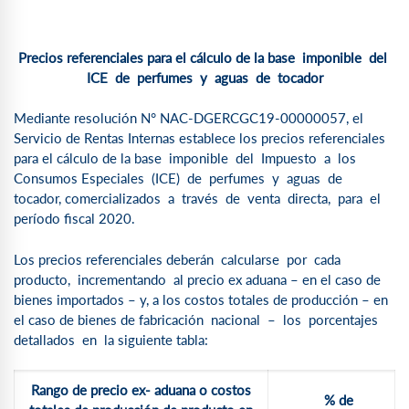
Precios referenciales para el cálculo de la base imponible del
ICE de perfumes y aguas de tocador
Mediante resolución N° NAC-DGERCGC19-00000057, el
Servicio de Rentas Internas establece los precios referenciales
para el cálculo de la base imponible del Impuesto a los
Consumos Especiales (ICE) de perfumes y aguas de
tocador, comercializados a través de venta directa, para el
período fiscal 2020.
Los precios referenciales deberán calcularse por cada
producto, incrementando al precio ex aduana – en el caso de
bienes importados – y, a los costos totales de producción – en
el caso de bienes de fabricación nacional – los porcentajes
detallados en la siguiente tabla:
Rango de precio ex- aduana o costos
% de