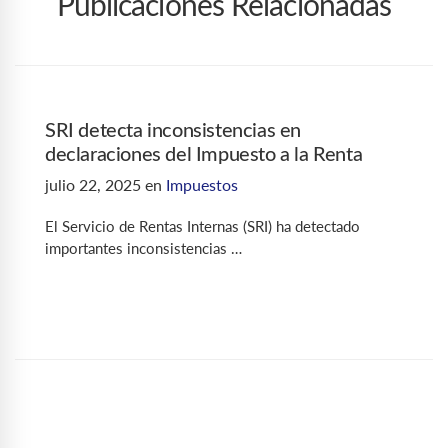
Publicaciones Relacionadas
SRI detecta inconsistencias en
declaraciones del Impuesto a la Renta
julio 22, 2025
en
Impuestos
El Servicio de Rentas Internas (SRI) ha detectado
importantes inconsistencias …