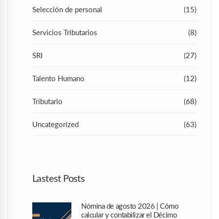
Selección de personal
(15)
Servicios Tributarios
(8)
SRI
(27)
Talento Humano
(12)
Tributario
(68)
Uncategorized
(63)
Lastest Posts
Nómina de agosto 2026 | Cómo
calcular y contabilizar el Décimo