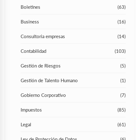
Boletines
(63)
Business
(16)
Consultoria empresas
(14)
Contabilidad
(103)
Gestión de Riesgos
(5)
Gestión de Talento Humano
(1)
Gobierno Corporativo
(7)
Impuestos
(85)
Legal
(61)
Ley de Protección de Datos
(6)