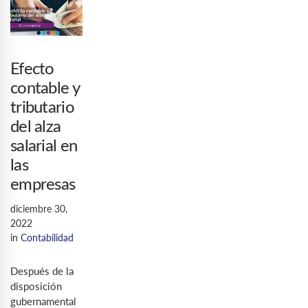
Efecto
contable y
tributario
del alza
salarial en
las
empresas
diciembre 30,
2022
in
Contabilidad
Después de la
disposición
gubernamental