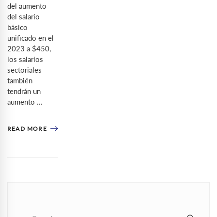
del aumento
del salario
básico
unificado en el
2023 a $450,
los salarios
sectoriales
también
tendrán un
aumento …
READ MORE
Search