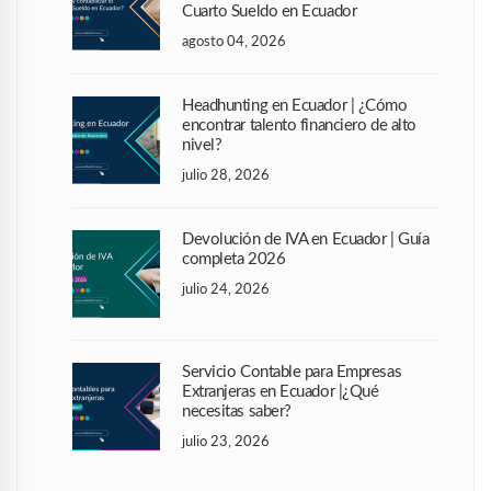
Cuarto Sueldo en Ecuador
agosto 04, 2026
Headhunting en Ecuador | ¿Cómo
encontrar talento financiero de alto
nivel?
julio 28, 2026
Devolución de IVA en Ecuador | Guía
completa 2026
julio 24, 2026
Servicio Contable para Empresas
Extranjeras en Ecuador |¿Qué
necesitas saber?
julio 23, 2026