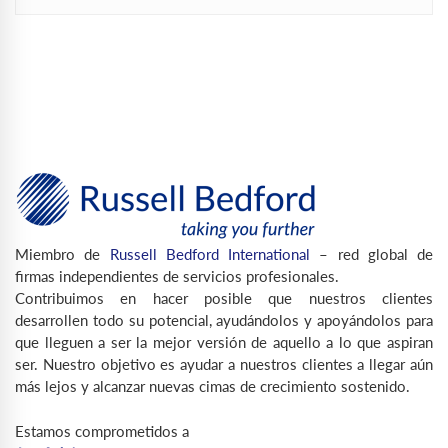
Miembro de
Russell Bedford International
– red global de
firmas independientes de servicios profesionales.
Contribuimos en hacer posible que nuestros clientes
desarrollen todo su potencial, ayudándolos y apoyándolos para
que lleguen a ser la mejor versión de aquello a lo que aspiran
ser. Nuestro objetivo es ayudar a nuestros clientes a llegar aún
más lejos y alcanzar nuevas cimas de crecimiento sostenido.
Estamos comprometidos a