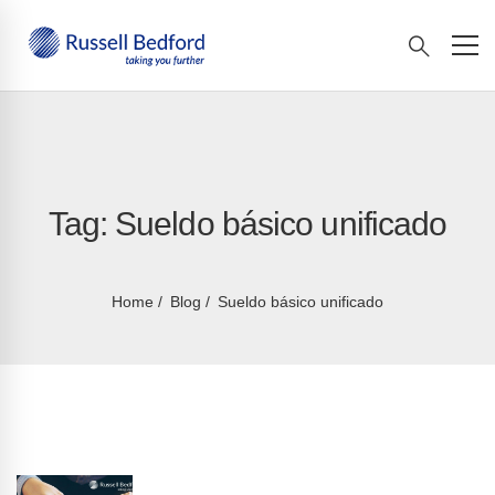
Tag: Sueldo básico unificado
Home
Blog
Sueldo básico unificado