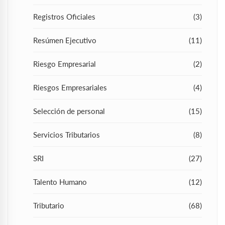
Registros Oficiales
(3)
Resúmen Ejecutivo
(11)
Riesgo Empresarial
(2)
Riesgos Empresariales
(4)
Selección de personal
(15)
Servicios Tributarios
(8)
SRI
(27)
Talento Humano
(12)
Tributario
(68)