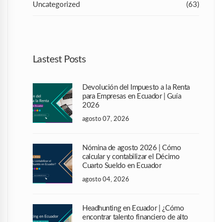
Uncategorized
(63)
Lastest Posts
Devolución del Impuesto a la Renta
para Empresas en Ecuador | Guía
2026
agosto 07, 2026
Nómina de agosto 2026 | Cómo
calcular y contabilizar el Décimo
Cuarto Sueldo en Ecuador
agosto 04, 2026
Headhunting en Ecuador | ¿Cómo
encontrar talento financiero de alto