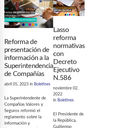
Lasso
reforma
Reforma de
normativas
presentación de
con
información a la
Decreto
Superintendencia
Ejecutivo
de Compañías
N.586
abril 05, 2023
in
Boletines
noviembre 02,
2022
La Superintendente de
in
Boletines
Compañías Valores y
Seguros reformó el
El Presidente de
reglamento sobre la
la República,
información y
Guillermo