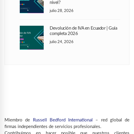
nivel?
julio 28, 2026
Devolución de IVA en Ecuador | Guía
completa 2026
julio 24, 2026
Miembro de
Russell Bedford International
– red global de
firmas independientes de servicios profesionales.
Contribuimos en hacer posible que nuestros clientes