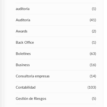
auditoria
(1)
Auditoría
(41)
Awards
(2)
Back Office
(1)
Boletines
(63)
Business
(16)
Consultoria empresas
(14)
Contabilidad
(103)
Gestión de Riesgos
(5)