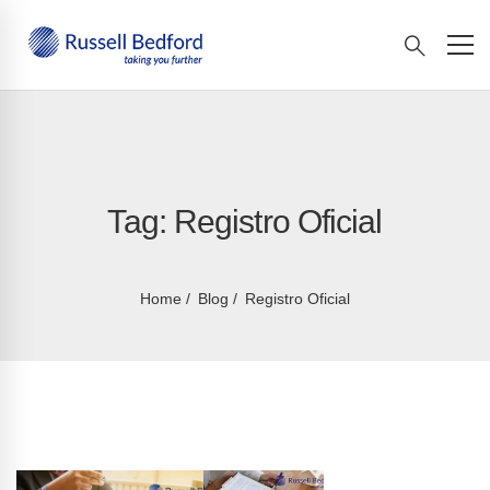
Tag: Registro Oficial
Home
Blog
Registro Oficial