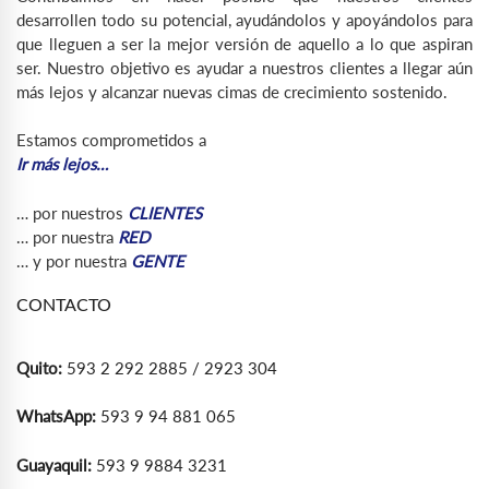
desarrollen todo su potencial, ayudándolos y apoyándolos para
que lleguen a ser la mejor versión de aquello a lo que aspiran
ser. Nuestro objetivo es ayudar a nuestros clientes a llegar aún
más lejos y alcanzar nuevas cimas de crecimiento sostenido.
Estamos comprometidos a
Ir más lejos…
… por nuestros
CLIENTES
… por nuestra
RED
… y por nuestra
GENTE
CONTACTO
Quito:
593 2 292 2885 / 2923 304
WhatsApp:
593 9 94 881 065
Guayaquil:
593 9 9884 3231