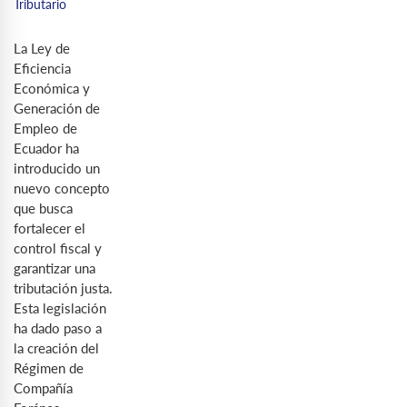
Tributario
La Ley de
Eficiencia
Económica y
Generación de
Empleo de
Ecuador ha
introducido un
nuevo concepto
que busca
fortalecer el
control fiscal y
garantizar una
tributación justa.
Esta legislación
ha dado paso a
la creación del
Régimen de
Compañía