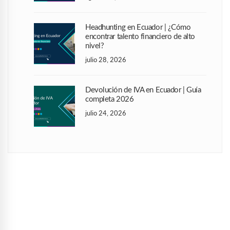
Headhunting en Ecuador | ¿Cómo
encontrar talento financiero de alto
nivel?
julio 28, 2026
Devolución de IVA en Ecuador | Guía
completa 2026
julio 24, 2026