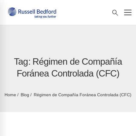
Tag: Régimen de Compañía
Foránea Controlada (CFC)
Home
Blog
Régimen de Compañía Foránea Controlada (CFC)