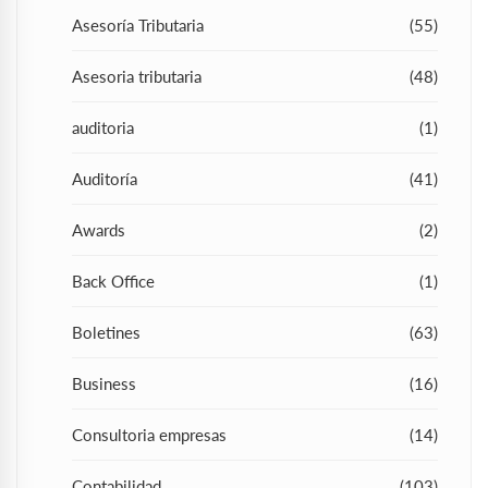
Asesoría Tributaria
(55)
Asesoria tributaria
(48)
auditoria
(1)
Auditoría
(41)
Awards
(2)
Back Office
(1)
Boletines
(63)
Business
(16)
Consultoria empresas
(14)
Contabilidad
(103)