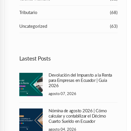
Tributario
(68)
Uncategorized
(63)
Lastest Posts
Devolución del Impuesto a la Renta
para Empresas en Ecuador | Guía
2026
agosto 07, 2026
Nómina de agosto 2026 | Cómo
calcular y contabilizar el Décimo
Cuarto Sueldo en Ecuador
agosto 04, 2026