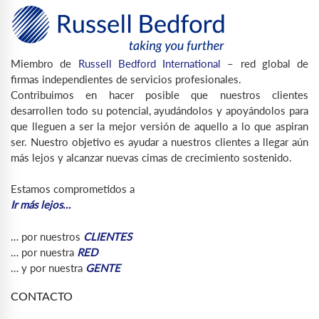
Miembro de
Russell Bedford International
– red global de
firmas independientes de servicios profesionales.
Contribuimos en hacer posible que nuestros clientes
desarrollen todo su potencial, ayudándolos y apoyándolos para
que lleguen a ser la mejor versión de aquello a lo que aspiran
ser. Nuestro objetivo es ayudar a nuestros clientes a llegar aún
más lejos y alcanzar nuevas cimas de crecimiento sostenido.
Estamos comprometidos a
Ir más lejos…
… por nuestros
CLIENTES
… por nuestra
RED
… y por nuestra
GENTE
CONTACTO