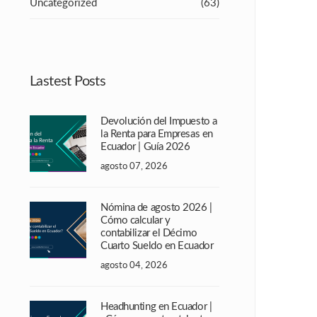
Uncategorized
(63)
Lastest Posts
Devolución del Impuesto a
la Renta para Empresas en
Ecuador | Guía 2026
agosto 07, 2026
Nómina de agosto 2026 |
Cómo calcular y
contabilizar el Décimo
Cuarto Sueldo en Ecuador
agosto 04, 2026
Headhunting en Ecuador |