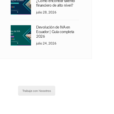
¿Cómo encontrar talento
financiero de alto nivel?
julio 28, 2026
Devolución de IVA en
Ecuador | Guía completa
2026
julio 24, 2026
Trabaje con Nosotros