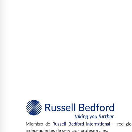
Miembro de
Russell Bedford International
– red glo
independientes de servicios profesionales.