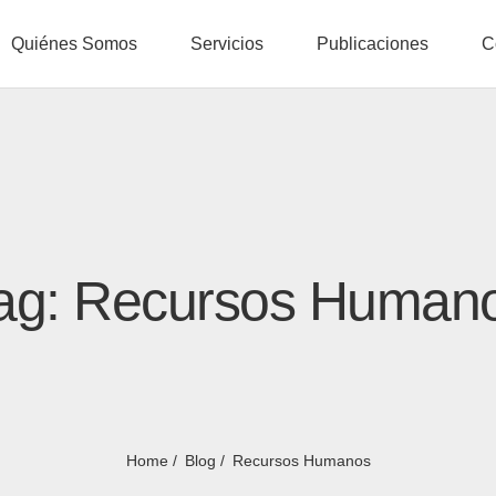
Quiénes Somos
Servicios
Publicaciones
C
ag: Recursos Human
Home
Blog
Recursos Humanos