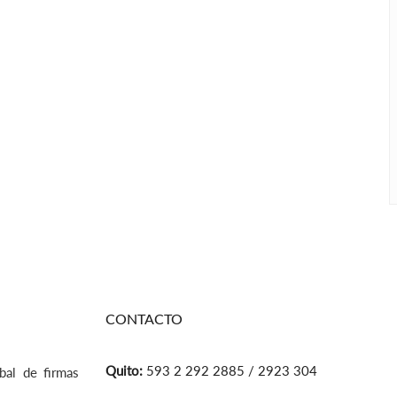
CONTACTO
Quito:
593 2 292 2885 / 2923 304
bal de firmas