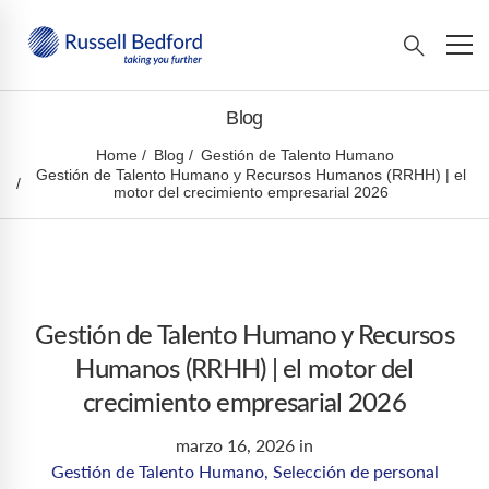
Blog
Home
Blog
Gestión de Talento Humano
Gestión de Talento Humano y Recursos Humanos (RRHH) | el
motor del crecimiento empresarial 2026
Gestión de Talento Humano y Recursos
Humanos (RRHH) | el motor del
crecimiento empresarial 2026
marzo 16, 2026
in
Gestión de Talento Humano
,
Selección de personal