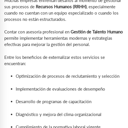
Muchas empresas enfrentan desafíos al momento de gestionar
sus procesos de
Recursos Humanos (RRHH)
, especialmente
cuando no cuentan con un equipo especializado o cuando los
procesos no están estructurados.
Contar con asesoría profesional en
Gestión de Talento Humano
permite implementar herramientas modernas y estrategias
efectivas para mejorar la gestión del personal.
Entre los beneficios de externalizar estos servicios se
encuentran:
Optimización de procesos de reclutamiento y selección
Implementación de evaluaciones de desempeño
Desarrollo de programas de capacitación
Diagnóstico y mejora del clima organizacional
Cumplimiento de la normativa laboral vigente