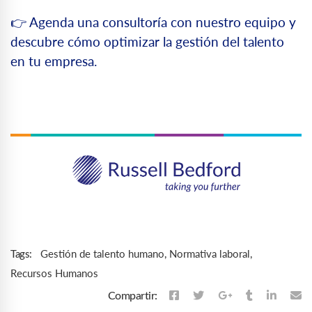
👉 Agenda una consultoría con nuestro equipo y
descubre cómo optimizar la gestión del talento
en tu empresa.
Gestión de talento humano
,
Normativa laboral
,
Tags:
Recursos Humanos
Compartir: