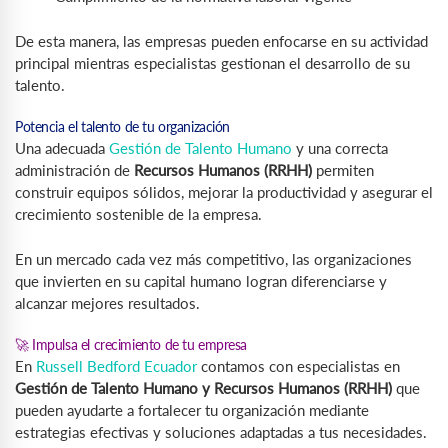
De esta manera, las empresas pueden enfocarse en su actividad
principal mientras especialistas gestionan el desarrollo de su
talento.
Potencia el talento de tu organización
Una adecuada
Gestión de Talento Humano
y una correcta
administración de
Recursos Humanos (RRHH)
permiten
construir equipos sólidos, mejorar la productividad y asegurar el
crecimiento sostenible de la empresa.
En un mercado cada vez más competitivo, las organizaciones
que invierten en su capital humano logran diferenciarse y
alcanzar mejores resultados.
🚀 Impulsa el crecimiento de tu empresa
En
Russell Bedford Ecuador
contamos con especialistas en
Gestión de Talento Humano y Recursos Humanos (RRHH)
que
pueden ayudarte a fortalecer tu organización mediante
estrategias efectivas y soluciones adaptadas a tus necesidades.