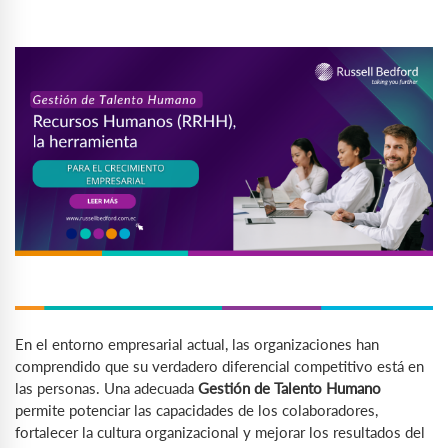
En el entorno empresarial actual, las organizaciones han
comprendido que su verdadero diferencial competitivo está en
las personas. Una adecuada
Gestión de Talento Humano
permite potenciar las capacidades de los colaboradores,
fortalecer la cultura organizacional y mejorar los resultados del