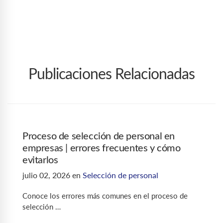
Publicaciones Relacionadas
Proceso de selección de personal en
empresas | errores frecuentes y cómo
evitarlos
julio 02, 2026
en
Selección de personal
Conoce los errores más comunes en el proceso de
selección …