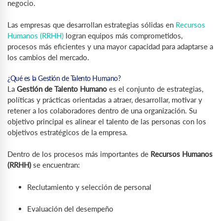
negocio.
Las empresas que desarrollan estrategias sólidas en
Recursos
Humanos (RRHH)
logran equipos más comprometidos,
procesos más eficientes y una mayor capacidad para adaptarse a
los cambios del mercado.
¿Qué es la Gestión de Talento Humano?
La
Gestión de Talento Humano
es el conjunto de estrategias,
políticas y prácticas orientadas a atraer, desarrollar, motivar y
retener a los colaboradores dentro de una organización. Su
objetivo principal es alinear el talento de las personas con los
objetivos estratégicos de la empresa.
Dentro de los procesos más importantes de
Recursos Humanos
(RRHH)
se encuentran:
Reclutamiento y selección de personal
Evaluación del desempeño