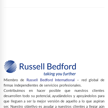
Miembro de
Russell Bedford International
– red global de
firmas independientes de servicios profesionales.
Contribuimos en hacer posible que nuestros clientes
desarrollen todo su potencial, ayudándolos y apoyándolos para
que lleguen a ser la mejor versión de aquello a lo que aspiran
ser. Nuestro objetivo es ayudar a nuestros clientes a llegar aún