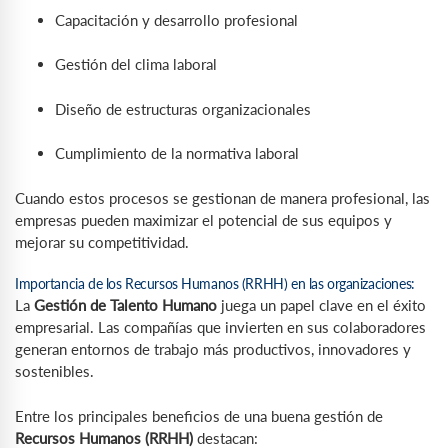
Capacitación y desarrollo profesional
Gestión del clima laboral
Diseño de estructuras organizacionales
Cumplimiento de la normativa laboral
Cuando estos procesos se gestionan de manera profesional, las
empresas pueden maximizar el potencial de sus equipos y
mejorar su competitividad.
Importancia de los Recursos Humanos (RRHH) en las organizaciones:
La
Gestión de Talento Humano
juega un papel clave en el éxito
empresarial. Las compañías que invierten en sus colaboradores
generan entornos de trabajo más productivos, innovadores y
sostenibles.
Entre los principales beneficios de una buena gestión de
Recursos Humanos (RRHH)
destacan: