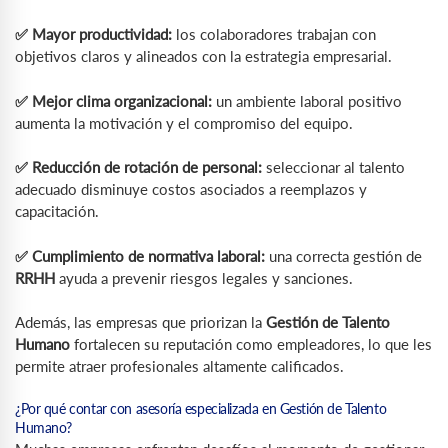
✅ Mayor productividad:
los colaboradores trabajan con
objetivos claros y alineados con la estrategia empresarial.
✅ Mejor clima organizacional:
un ambiente laboral positivo
aumenta la motivación y el compromiso del equipo.
✅ Reducción de rotación de personal:
seleccionar al talento
adecuado disminuye costos asociados a reemplazos y
capacitación.
✅ Cumplimiento de normativa laboral:
una correcta gestión de
RRHH
ayuda a prevenir riesgos legales y sanciones.
Además, las empresas que priorizan la
Gestión de Talento
Humano
fortalecen su reputación como empleadores, lo que les
permite atraer profesionales altamente calificados.
¿Por qué contar con asesoría especializada en Gestión de Talento
Humano?