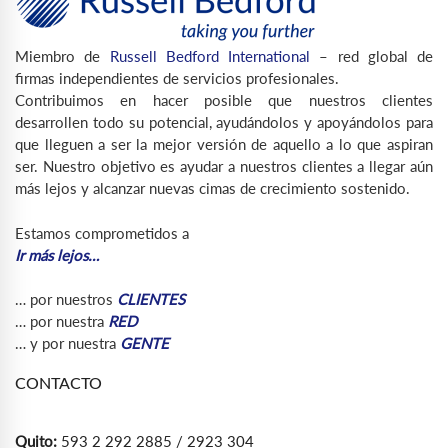
Miembro de
Russell Bedford International
– red global de
firmas independientes de servicios profesionales.
Contribuimos en hacer posible que nuestros clientes
desarrollen todo su potencial, ayudándolos y apoyándolos para
que lleguen a ser la mejor versión de aquello a lo que aspiran
ser. Nuestro objetivo es ayudar a nuestros clientes a llegar aún
más lejos y alcanzar nuevas cimas de crecimiento sostenido.
Estamos comprometidos a
Ir más lejos…
… por nuestros
CLIENTES
… por nuestra
RED
… y por nuestra
GENTE
CONTACTO
Quito:
593 2 292 2885 / 2923 304