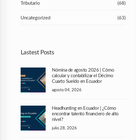
Tributario
(68)
Uncategorized
(63)
Lastest Posts
Nómina de agosto 2026 | Cómo
calcular y contabilizar el Décimo
Cuarto Sueldo en Ecuador
agosto 04, 2026
Headhunting en Ecuador | ¿Cómo
encontrar talento financiero de alto
nivel?
julio 28, 2026