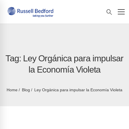
Tag: Ley Orgánica para impulsar
la Economía Violeta
Home
Blog
Ley Orgánica para impulsar la Economía Violeta