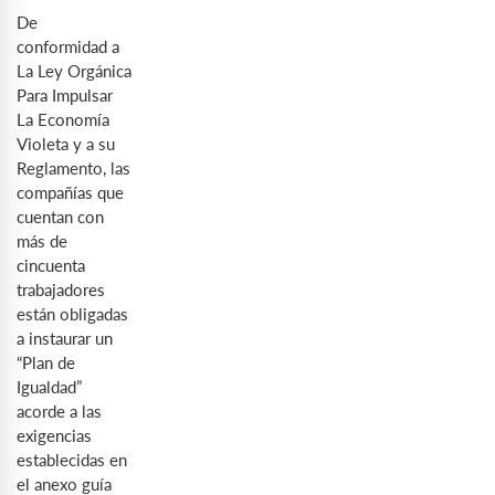
De
conformidad a
La Ley Orgánica
Para Impulsar
La Economía
Violeta y a su
Reglamento, las
compañías que
cuentan con
más de
cincuenta
trabajadores
están obligadas
a instaurar un
“Plan de
Igualdad”
acorde a las
exigencias
establecidas en
el anexo guía