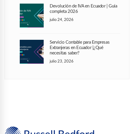
Devolución de IVA en Ecuador | Guía
completa 2026
julio 24, 2026
Servicio Contable para Empresas
Extranjeras en Ecuador |¿Qué
necesitas saber?
julio 23, 2026