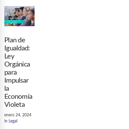
Plan de
Igualdad:
Ley
Orgánica
para
Impulsar
la
Economía
Violeta
enero 24, 2024
in
Legal