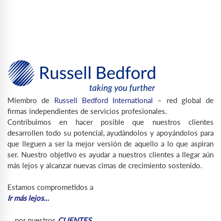
Miembro de
Russell Bedford International
– red global de
firmas independientes de servicios profesionales.
Contribuimos en hacer posible que nuestros clientes
desarrollen todo su potencial, ayudándolos y apoyándolos para
que lleguen a ser la mejor versión de aquello a lo que aspiran
ser. Nuestro objetivo es ayudar a nuestros clientes a llegar aún
más lejos y alcanzar nuevas cimas de crecimiento sostenido.
Estamos comprometidos a
Ir más lejos…
… por nuestros
CLIENTES