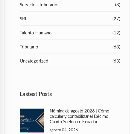
Servicios Tributarios
(8)
SRI
(27)
Talento Humano
(12)
Tributario
(68)
Uncategorized
(63)
Lastest Posts
Nómina de agosto 2026 | Cómo
calcular y contabilizar el Décimo
Cuarto Sueldo en Ecuador
agosto 04, 2026