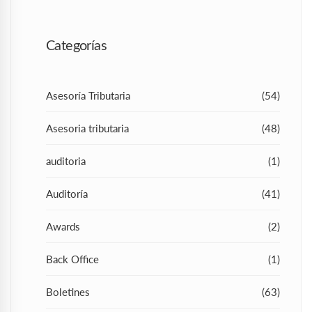
Categorías
Asesoría Tributaria
(54)
Asesoria tributaria
(48)
auditoria
(1)
Auditoría
(41)
Awards
(2)
Back Office
(1)
Boletines
(63)