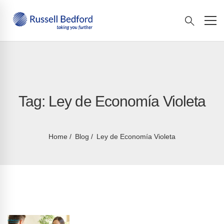
Tag: Ley de Economía Violeta
Home
Blog
Ley de Economía Violeta