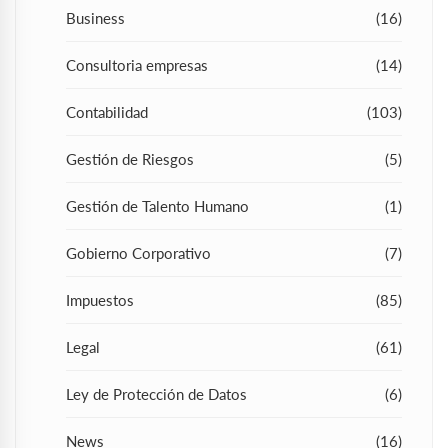
Business
(16)
Consultoria empresas
(14)
Contabilidad
(103)
Gestión de Riesgos
(5)
Gestión de Talento Humano
(1)
Gobierno Corporativo
(7)
Impuestos
(85)
Legal
(61)
Ley de Protección de Datos
(6)
News
(16)