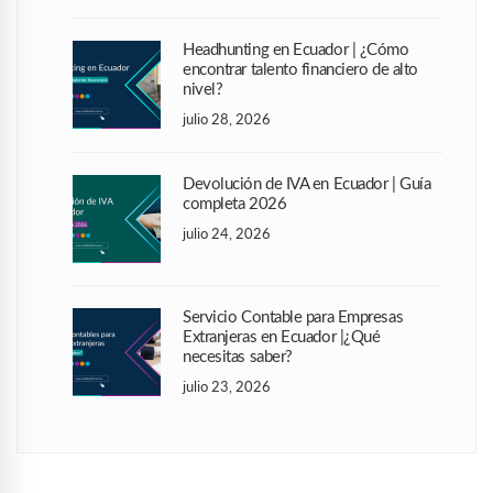
Headhunting en Ecuador | ¿Cómo
encontrar talento financiero de alto
nivel?
julio 28, 2026
Devolución de IVA en Ecuador | Guía
completa 2026
julio 24, 2026
Servicio Contable para Empresas
Extranjeras en Ecuador |¿Qué
necesitas saber?
julio 23, 2026