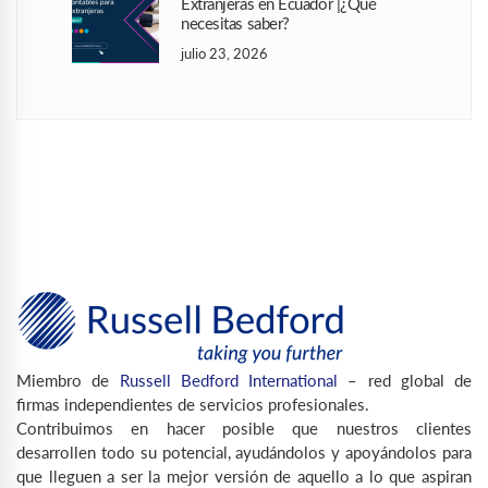
Extranjeras en Ecuador |¿Qué
necesitas saber?
julio 23, 2026
Miembro de
Russell Bedford International
– red global de
firmas independientes de servicios profesionales.
Contribuimos en hacer posible que nuestros clientes
desarrollen todo su potencial, ayudándolos y apoyándolos para
que lleguen a ser la mejor versión de aquello a lo que aspiran