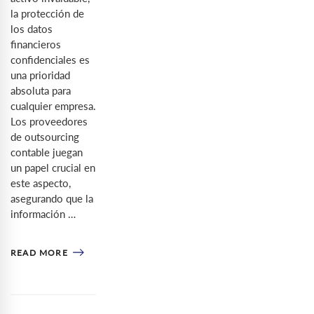
la protección de
los datos
financieros
confidenciales es
una prioridad
absoluta para
cualquier empresa.
Los proveedores
de outsourcing
contable juegan
un papel crucial en
este aspecto,
asegurando que la
información …
READ MORE