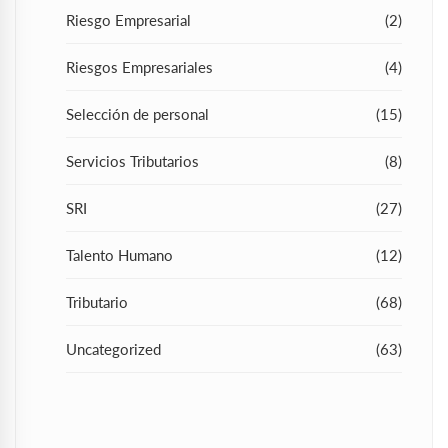
Riesgo Empresarial
(2)
Riesgos Empresariales
(4)
Selección de personal
(15)
Servicios Tributarios
(8)
SRI
(27)
Talento Humano
(12)
Tributario
(68)
Uncategorized
(63)