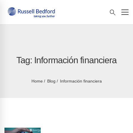
Tag: Información financiera
Home
Blog
Información financiera