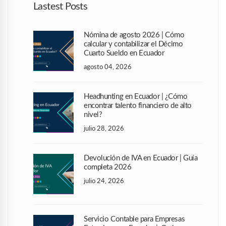
Lastest Posts
Nómina de agosto 2026 | Cómo
calcular y contabilizar el Décimo
Cuarto Sueldo en Ecuador
agosto 04, 2026
Headhunting en Ecuador | ¿Cómo
encontrar talento financiero de alto
nivel?
julio 28, 2026
Devolución de IVA en Ecuador | Guía
completa 2026
julio 24, 2026
Servicio Contable para Empresas