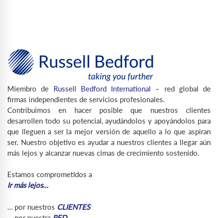
Miembro de
Russell Bedford International
– red global de
firmas independientes de servicios profesionales.
Contribuimos en hacer posible que nuestros clientes
desarrollen todo su potencial, ayudándolos y apoyándolos para
que lleguen a ser la mejor versión de aquello a lo que aspiran
ser. Nuestro objetivo es ayudar a nuestros clientes a llegar aún
más lejos y alcanzar nuevas cimas de crecimiento sostenido.
Estamos comprometidos a
Ir más lejos…
… por nuestros
CLIENTES
… por nuestra
RED