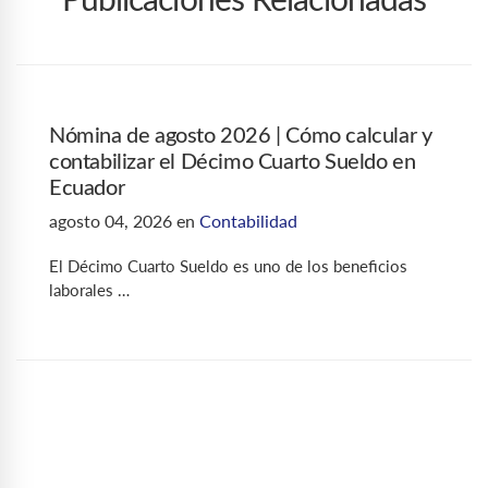
Publicaciones Relacionadas
Nómina de agosto 2026 | Cómo calcular y
contabilizar el Décimo Cuarto Sueldo en
Ecuador
agosto 04, 2026
en
Contabilidad
El Décimo Cuarto Sueldo es uno de los beneficios
laborales …