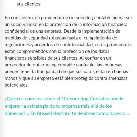
sus clientes.
En conslusión, un proveedor de outsourcing contable puede ser
un socio valioso en la protección de la información financiera
confidencial de una empresa. Desde la implementación de
medidas de seguridad robustas hasta el cumplimiento de
regulaciones y acuerdos de confidencialidad, estos proveedores
están comprometidos con la protección de los datos
financieros sensibles de sus clientes. Al confiar en un
proveedor de outsourcing contable confiable, las empresas
pueden tener la tranquilidad de que sus datos están en buenas
manos y que su empresa está bien protegida contra amenazas
potenciales.
¿Quieres conocer cómo el Outsourcing Contable puede
mejorar la estrategia de tu empresa más allá de los
números?… En Russell Bedford te decimos como hacerlo…