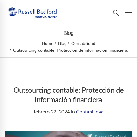
Blog
Home
Blog
Contabilidad
Outsourcing contable: Protección de información financiera
Outsourcing contable: Protección de
información financiera
febrero 22, 2024
in
Contabilidad