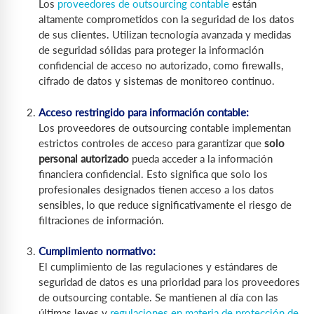
Los
proveedores de outsourcing contable
están
altamente comprometidos con la seguridad de los datos
de sus clientes. Utilizan tecnología avanzada y medidas
de seguridad sólidas para proteger la información
confidencial de acceso no autorizado, como firewalls,
cifrado de datos y sistemas de monitoreo continuo.
Acceso restringido para información contable:
Los proveedores de outsourcing contable implementan
estrictos controles de acceso para garantizar que
solo
personal autorizado
pueda acceder a la información
financiera confidencial. Esto significa que solo los
profesionales designados tienen acceso a los datos
sensibles, lo que reduce significativamente el riesgo de
filtraciones de información.
Cumplimiento normativo:
El cumplimiento de las regulaciones y estándares de
seguridad de datos es una prioridad para los proveedores
de outsourcing contable. Se mantienen al día con las
últimas leyes y
regulaciones en materia de protección de