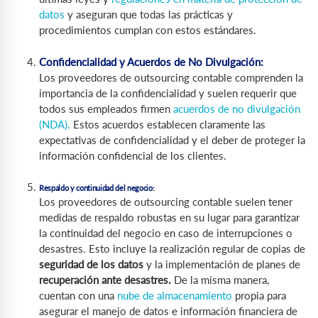
datos
y aseguran que todas las prácticas y
procedimientos cumplan con estos estándares.
Confidencialidad y Acuerdos de No Divulgación:
Los proveedores de outsourcing contable comprenden la
importancia de la confidencialidad y suelen requerir que
todos sus empleados firmen
acuerdos de no divulgación
(NDA).
Estos acuerdos establecen claramente las
expectativas de confidencialidad y el deber de proteger la
información confidencial de los clientes.
Respaldo y continuidad del negocio:
Los proveedores de outsourcing contable suelen tener
medidas de respaldo robustas en su lugar para garantizar
la continuidad del negocio en caso de interrupciones o
desastres. Esto incluye la realización regular de copias de
seguridad de los datos
y la implementación de planes de
recuperación ante desastres.
De la misma manera,
cuentan con una
nube de almacenamiento
propia para
asegurar el manejo de datos e información financiera de