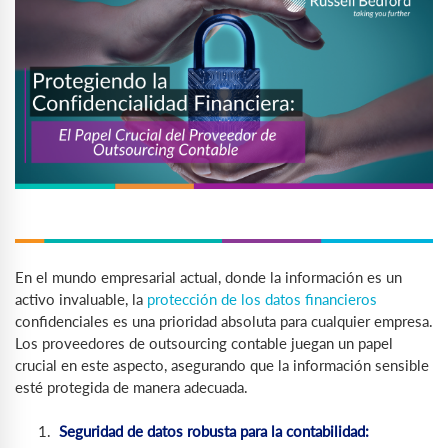
En el mundo empresarial actual, donde la información es un
activo invaluable, la
protección de los datos financieros
confidenciales es una prioridad absoluta para cualquier empresa.
Los proveedores de outsourcing contable juegan un papel
crucial en este aspecto, asegurando que la información sensible
esté protegida de manera adecuada.
Seguridad de datos robusta para la contabilidad: