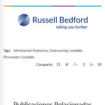
Información financiera
,
Outsourcing contable
,
Tags:
Proveedor Contable
Compartir: