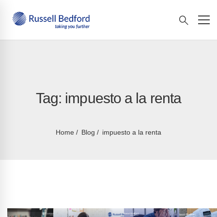
Tag: impuesto a la renta
Home
Blog
impuesto a la renta