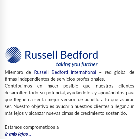
Miembro de
Russell Bedford International
– red global de
firmas independientes de servicios profesionales.
Contribuimos en hacer posible que nuestros clientes
desarrollen todo su potencial, ayudándolos y apoyándolos para
que lleguen a ser la mejor versión de aquello a lo que aspiran
ser. Nuestro objetivo es ayudar a nuestros clientes a llegar aún
más lejos y alcanzar nuevas cimas de crecimiento sostenido.
Estamos comprometidos a
Ir más lejos…