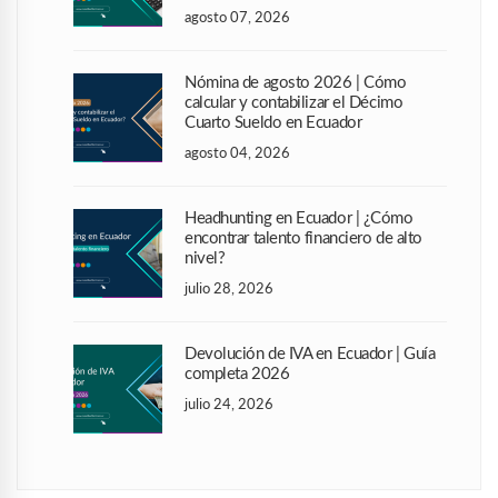
agosto 07, 2026
Nómina de agosto 2026 | Cómo
calcular y contabilizar el Décimo
Cuarto Sueldo en Ecuador
agosto 04, 2026
Headhunting en Ecuador | ¿Cómo
encontrar talento financiero de alto
nivel?
julio 28, 2026
Devolución de IVA en Ecuador | Guía
completa 2026
julio 24, 2026