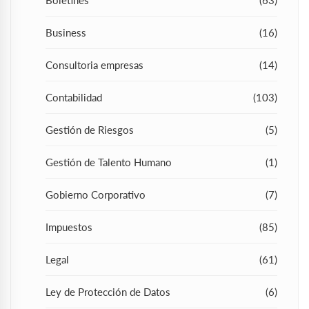
Boletines
(63)
Business
(16)
Consultoria empresas
(14)
Contabilidad
(103)
Gestión de Riesgos
(5)
Gestión de Talento Humano
(1)
Gobierno Corporativo
(7)
Impuestos
(85)
Legal
(61)
Ley de Protección de Datos
(6)