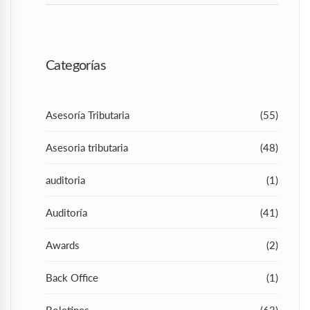
Categorías
Asesoría Tributaria
(55)
Asesoria tributaria
(48)
auditoria
(1)
Auditoría
(41)
Awards
(2)
Back Office
(1)