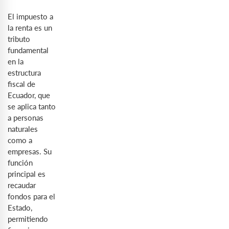
El impuesto a
la renta es un
tributo
fundamental
en la
estructura
fiscal de
Ecuador, que
se aplica tanto
a personas
naturales
como a
empresas. Su
función
principal es
recaudar
fondos para el
Estado,
permitiendo