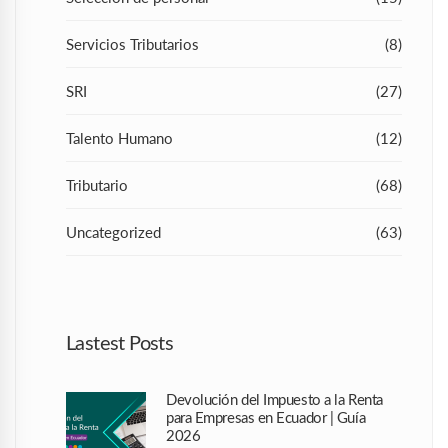
Servicios Tributarios
(8)
SRI
(27)
Talento Humano
(12)
Tributario
(68)
Uncategorized
(63)
Lastest Posts
Devolución del Impuesto a la Renta
para Empresas en Ecuador | Guía
2026