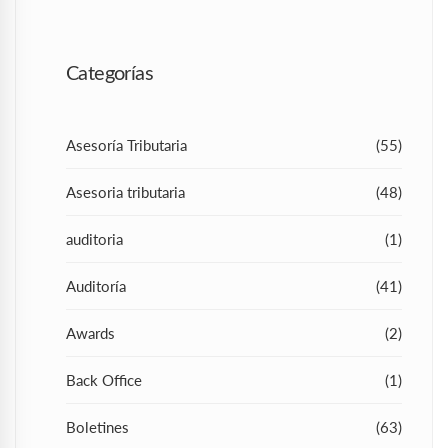
Categorías
Asesoría Tributaria
(55)
Asesoria tributaria
(48)
auditoria
(1)
Auditoría
(41)
Awards
(2)
Back Office
(1)
Boletines
(63)