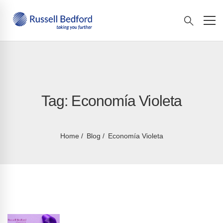
Tag: Economía Violeta
Home
Blog
Economía Violeta