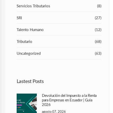
Servicios Tributarios
(8)
SRI
(27)
Talento Humano
(12)
Tributario
(68)
Uncategorized
(63)
Lastest Posts
Devolución del Impuesto a la Renta
para Empresas en Ecuador | Guía
2026
agosto 07, 2026