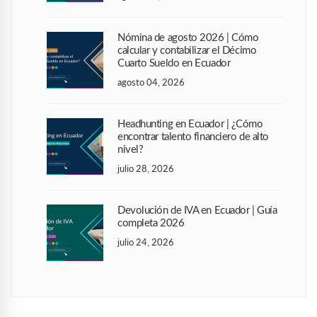
Nómina de agosto 2026 | Cómo
calcular y contabilizar el Décimo
Cuarto Sueldo en Ecuador
agosto 04, 2026
Headhunting en Ecuador | ¿Cómo
encontrar talento financiero de alto
nivel?
julio 28, 2026
Devolución de IVA en Ecuador | Guía
completa 2026
julio 24, 2026