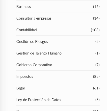
Business
(16)
Consultoria empresas
(14)
Contabilidad
(103)
Gestión de Riesgos
(5)
Gestión de Talento Humano
(1)
Gobierno Corporativo
(7)
Impuestos
(85)
Legal
(61)
Ley de Protección de Datos
(6)