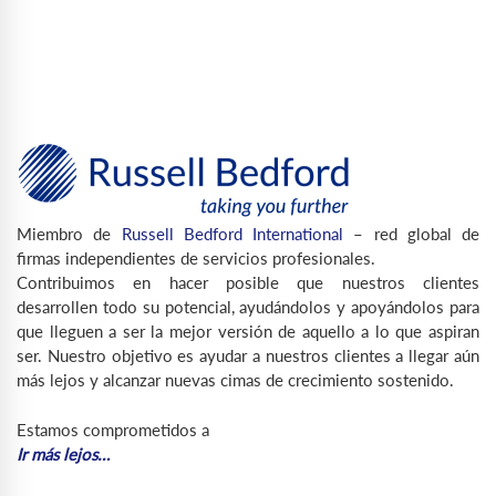
Miembro de
Russell Bedford International
– red global de
firmas independientes de servicios profesionales.
Contribuimos en hacer posible que nuestros clientes
desarrollen todo su potencial, ayudándolos y apoyándolos para
que lleguen a ser la mejor versión de aquello a lo que aspiran
ser. Nuestro objetivo es ayudar a nuestros clientes a llegar aún
más lejos y alcanzar nuevas cimas de crecimiento sostenido.
Estamos comprometidos a
Ir más lejos…