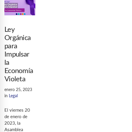
Ley
Orgánica
para
Impulsar
la
Economía
Violeta
enero 25, 2023
in
Legal
El viernes 20
de enero de
2023, la
Asamblea