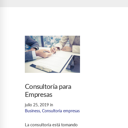
Consultoría para
Empresas
julio 25, 2019
in
Business
,
Consultoria empresas
La consultoría está tomando