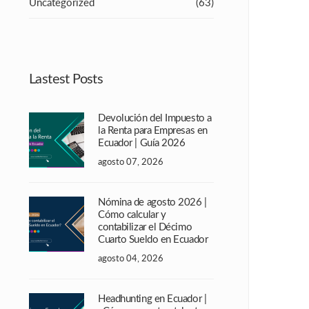
Uncategorized
(63)
Lastest Posts
Devolución del Impuesto a
la Renta para Empresas en
Ecuador | Guía 2026
agosto 07, 2026
Nómina de agosto 2026 |
Cómo calcular y
contabilizar el Décimo
Cuarto Sueldo en Ecuador
agosto 04, 2026
Headhunting en Ecuador |