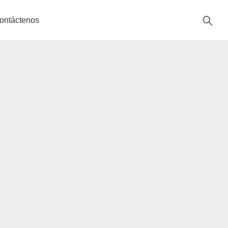
ontáctenos