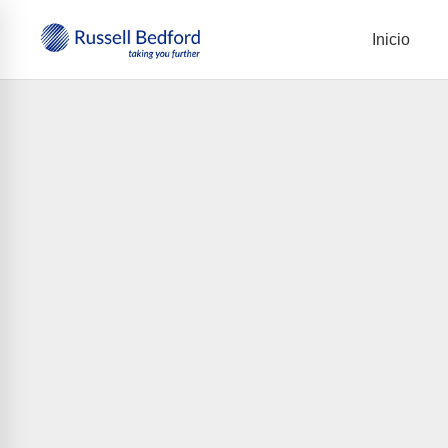
Inicio