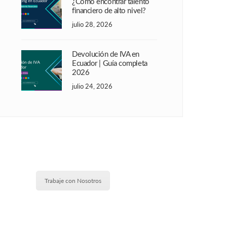
¿Cómo encontrar talento
financiero de alto nivel?
julio 28, 2026
Devolución de IVA en
Ecuador | Guía completa
2026
julio 24, 2026
Trabaje con Nosotros