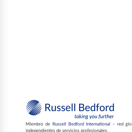
Miembro de
Russell Bedford International
– red glo
independientes de servicios profesionales.