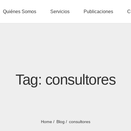
Quiénes Somos
Servicios
Publicaciones
C
Tag: consultores
Home
Blog
consultores