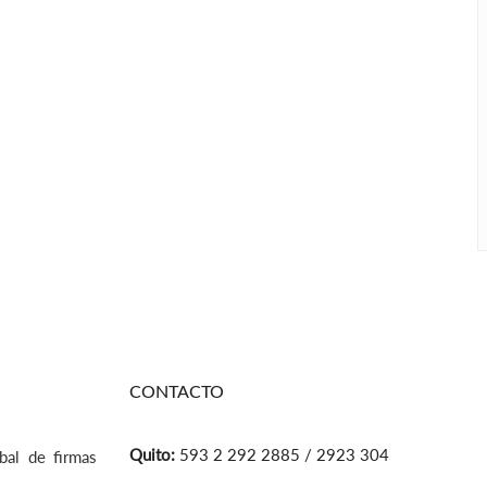
CONTACTO
Quito:
593 2 292 2885 / 2923 304
bal de firmas