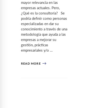
mayor relevancia en las
empresas actuales. Pero,
¿Qué es la consultoría? Se
podría definir como personas
especializadas en dar su
conocimiento a través de una
metodología que ayuda a las
empresas a mejorar su
gestión, prácticas
empresariales y/o …
READ MORE