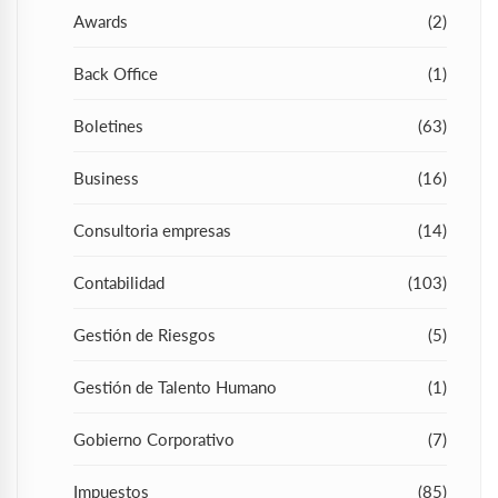
Awards
(2)
Back Office
(1)
Boletines
(63)
Business
(16)
Consultoria empresas
(14)
Contabilidad
(103)
Gestión de Riesgos
(5)
Gestión de Talento Humano
(1)
Gobierno Corporativo
(7)
Impuestos
(85)