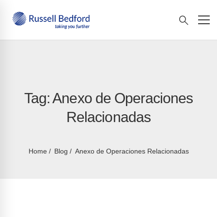
Tag: Anexo de Operaciones
Relacionadas
Home
Blog
Anexo de Operaciones Relacionadas