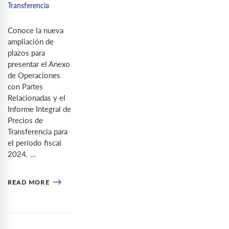
Transferencia
Conoce la nueva
ampliación de
plazos para
presentar el Anexo
de Operaciones
con Partes
Relacionadas y el
Informe Integral de
Precios de
Transferencia para
el período fiscal
2024. …
READ MORE