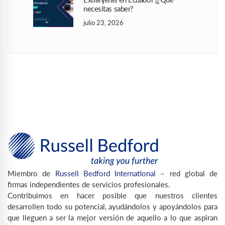
Extranjeras en Ecuador |¿Qué
necesitas saber?
julio 23, 2026
Miembro de
Russell Bedford International
– red global de
firmas independientes de servicios profesionales.
Contribuimos en hacer posible que nuestros clientes
desarrollen todo su potencial, ayudándolos y apoyándolos para
que lleguen a ser la mejor versión de aquello a lo que aspiran