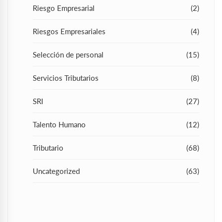
Riesgo Empresarial
(2)
Riesgos Empresariales
(4)
Selección de personal
(15)
Servicios Tributarios
(8)
SRI
(27)
Talento Humano
(12)
Tributario
(68)
Uncategorized
(63)