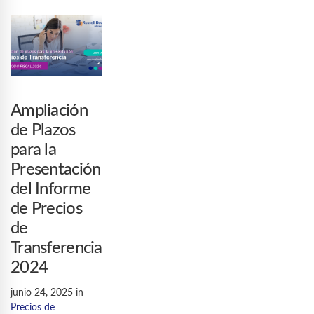
Ampliación
de Plazos
para la
Presentación
del Informe
de Precios
de
Transferencia
2024
junio 24, 2025
in
Precios de