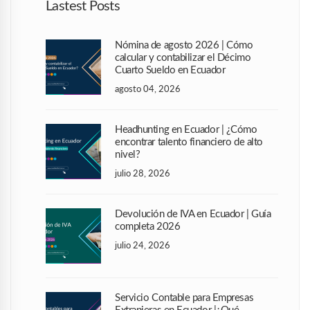
Lastest Posts
Nómina de agosto 2026 | Cómo
calcular y contabilizar el Décimo
Cuarto Sueldo en Ecuador
agosto 04, 2026
Headhunting en Ecuador | ¿Cómo
encontrar talento financiero de alto
nivel?
julio 28, 2026
Devolución de IVA en Ecuador | Guía
completa 2026
julio 24, 2026
Servicio Contable para Empresas