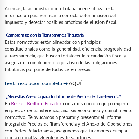
Además, la administración tributaria puede utilizar esta
información para verificar la correcta determinación del
impuesto y detectar posibles prácticas de elusión fiscal.
Compromiso con la Transparencia Tributaria
Estas normativas están alineadas con principios
constitucionales como la generalidad, eficiencia, progresividad
y transparencia, que buscan fortalecer la recaudación fiscal y
asegurar el cumplimiento equitativo de las obligaciones
tributarias por parte de todas las empresas.
Lee la resolución completa ➡️
AQUÍ
¿Necesitas Asesoría para tu Informe de Precios de Transferencia?
En
Russell Bedford Ecuador,
contamos con un equipo experto
en precios de transferencia, análisis económico y cumplimiento
normativo. Te ayudamos a preparar y presentar el Informe
Integral de Precios de Transferencia y el Anexo de Operaciones
con Partes Relacionadas, asegurando que tu empresa cumpla
con la normativa vigente y evite sanciones.