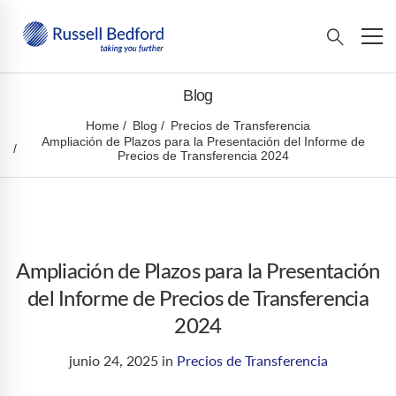
Blog
Home
Blog
Precios de Transferencia
Ampliación de Plazos para la Presentación del Informe de
Precios de Transferencia 2024
Ampliación de Plazos para la Presentación
del Informe de Precios de Transferencia
2024
junio 24, 2025
in
Precios de Transferencia