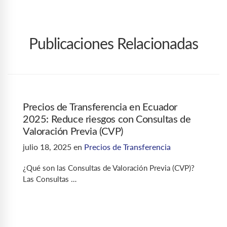
Publicaciones Relacionadas
Precios de Transferencia en Ecuador
2025: Reduce riesgos con Consultas de
Valoración Previa (CVP)
julio 18, 2025
en
Precios de Transferencia
¿Qué son las Consultas de Valoración Previa (CVP)?
Las Consultas …