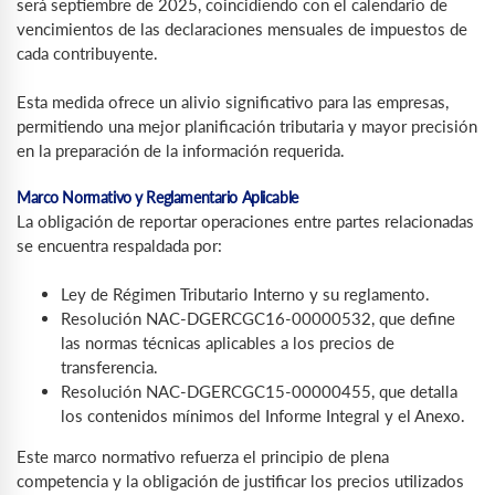
será septiembre de 2025, coincidiendo con el calendario de
vencimientos de las declaraciones mensuales de impuestos de
cada contribuyente.
Esta medida ofrece un alivio significativo para las empresas,
permitiendo una mejor planificación tributaria y mayor precisión
en la preparación de la información requerida.
Marco Normativo y Reglamentario Aplicable
La obligación de reportar operaciones entre partes relacionadas
se encuentra respaldada por:
Ley de Régimen Tributario Interno y su reglamento.
Resolución NAC-DGERCGC16-00000532, que define
las normas técnicas aplicables a los precios de
transferencia.
Resolución NAC-DGERCGC15-00000455, que detalla
los contenidos mínimos del Informe Integral y el Anexo.
Este marco normativo refuerza el principio de plena
competencia y la obligación de justificar los precios utilizados