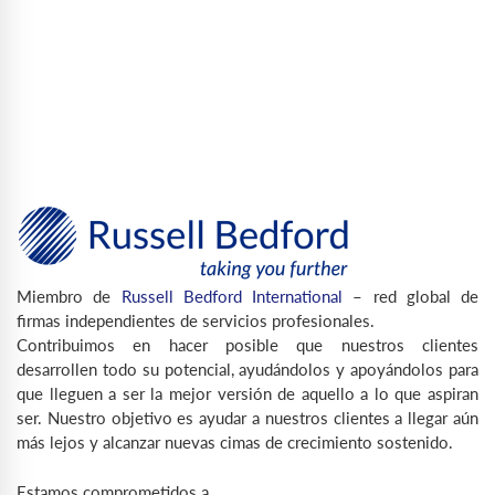
Miembro de
Russell Bedford International
– red global de
firmas independientes de servicios profesionales.
Contribuimos en hacer posible que nuestros clientes
desarrollen todo su potencial, ayudándolos y apoyándolos para
que lleguen a ser la mejor versión de aquello a lo que aspiran
ser. Nuestro objetivo es ayudar a nuestros clientes a llegar aún
más lejos y alcanzar nuevas cimas de crecimiento sostenido.
Estamos comprometidos a