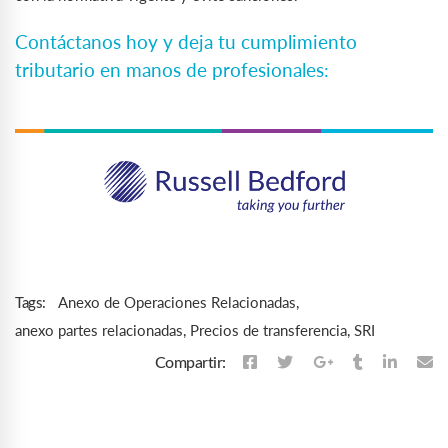
Contáctanos hoy y deja tu cumplimiento
tributario en manos de profesionales:
Anexo de Operaciones Relacionadas
,
Tags:
anexo partes relacionadas
,
Precios de transferencia
,
SRI
Compartir: