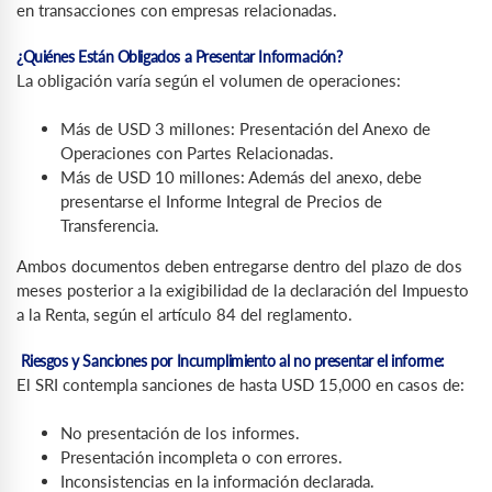
en transacciones con empresas relacionadas.
¿Quiénes Están Obligados a Presentar Información?
La obligación varía según el volumen de operaciones:
Más de USD 3 millones: Presentación del Anexo de
Operaciones con Partes Relacionadas.
Más de USD 10 millones: Además del anexo, debe
presentarse el Informe Integral de Precios de
Transferencia.
Ambos documentos deben entregarse dentro del plazo de dos
meses posterior a la exigibilidad de la declaración del Impuesto
a la Renta, según el artículo 84 del reglamento.
Riesgos y Sanciones por Incumplimiento al no presentar el informe:
El SRI contempla sanciones de hasta USD 15,000 en casos de:
No presentación de los informes.
Presentación incompleta o con errores.
Inconsistencias en la información declarada.