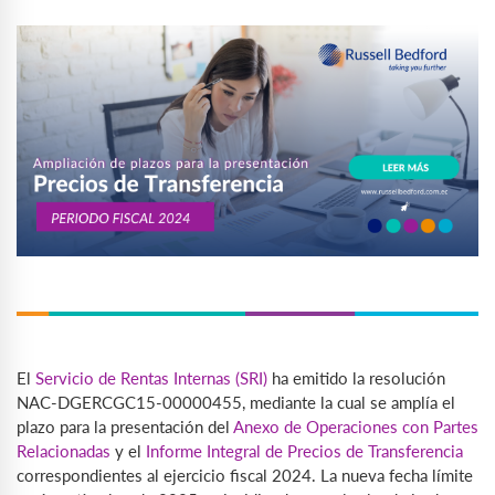
El
Servicio de Rentas Internas (SRI)
ha emitido la resolución
NAC-DGERCGC15-00000455, mediante la cual se amplía el
plazo para la presentación del
Anexo de Operaciones con Partes
Relacionadas
y el
Informe Integral de Precios de Transferencia
correspondientes al ejercicio fiscal 2024. La nueva fecha límite