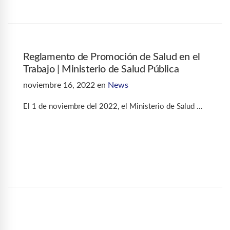
Reglamento de Promoción de Salud en el
Trabajo | Ministerio de Salud Pública
noviembre 16, 2022
en
News
El 1 de noviembre del 2022, el Ministerio de Salud …