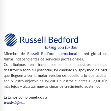
Miembro de
Russell Bedford International
– red global de
firmas independientes de servicios profesionales.
Contribuimos en hacer posible que nuestros clientes
desarrollen todo su potencial, ayudándolos y apoyándolos para
que lleguen a ser la mejor versión de aquello a lo que aspiran
ser. Nuestro objetivo es ayudar a nuestros clientes a llegar aún
más lejos y alcanzar nuevas cimas de crecimiento sostenido.
Estamos comprometidos a
Ir más lejos…