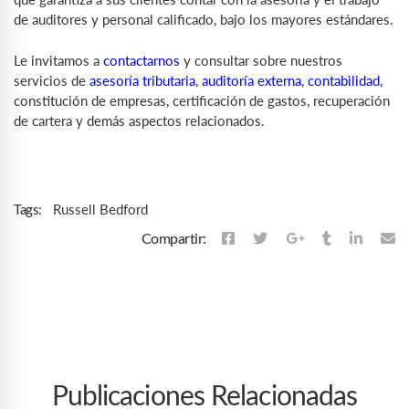
de auditores y personal calificado, bajo los mayores estándares.
Le invitamos a
contactarnos
y consultar sobre nuestros
servicios de
asesoría tributaria
,
auditoría externa
,
contabilidad
,
constitución de empresas, certificación de gastos, recuperación
de cartera y demás aspectos relacionados.
Russell Bedford
Tags:
Compartir:
Publicaciones Relacionadas