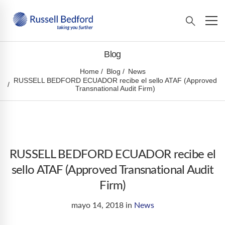
Blog
Home
Blog
News
RUSSELL BEDFORD ECUADOR recibe el sello ATAF (Approved
Transnational Audit Firm)
RUSSELL BEDFORD ECUADOR recibe el
sello ATAF (Approved Transnational Audit
Firm)
mayo 14, 2018
in
News