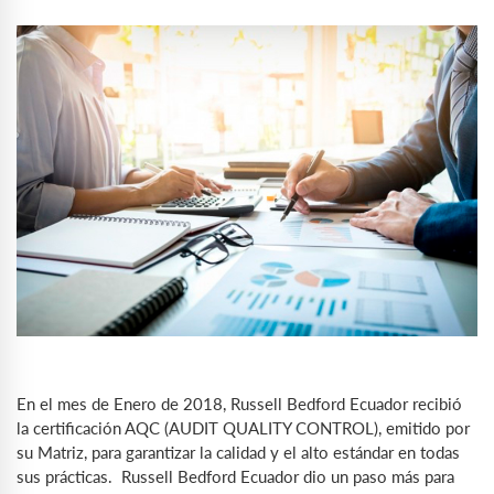
En el mes de Enero de 2018, Russell Bedford Ecuador recibió
la certificación AQC (AUDIT QUALITY CONTROL), emitido por
su Matriz, para garantizar la calidad y el alto estándar en todas
sus prácticas. Russell Bedford Ecuador dio un paso más para