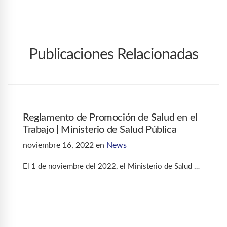
Publicaciones Relacionadas
Reglamento de Promoción de Salud en el
Trabajo | Ministerio de Salud Pública
noviembre 16, 2022
en
News
El 1 de noviembre del 2022, el Ministerio de Salud …