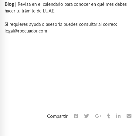
Blog
| Revisa en el calendario para conocer en qué mes debes
hacer tu trámite de LUAE.
Si requieres ayuda o asesoría puedes consultar al correo:
legal@rbecuador.com
Compartir: