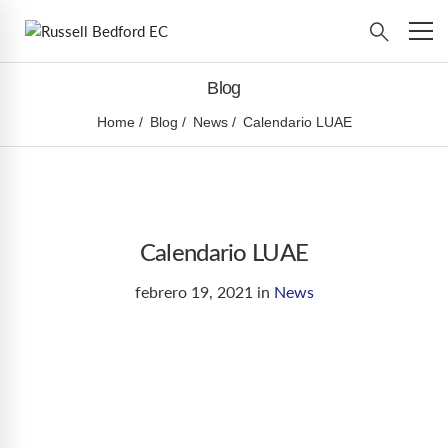
Blog
Home
Blog
News
Calendario LUAE
Calendario LUAE
febrero 19, 2021
in
News