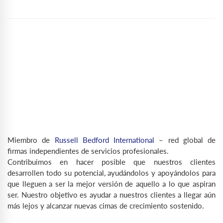
Miembro de
Russell Bedford International
– red global de
firmas independientes de servicios profesionales.
Contribuimos en hacer posible que nuestros clientes
desarrollen todo su potencial, ayudándolos y apoyándolos para
que lleguen a ser la mejor versión de aquello a lo que aspiran
ser. Nuestro objetivo es ayudar a nuestros clientes a llegar aún
más lejos y alcanzar nuevas cimas de crecimiento sostenido.