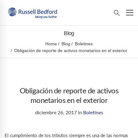
Blog
Home
Blog
Boletines
Obligación de reporte de activos monetarios en el exterior
Obligación de reporte de activos
monetarios en el exterior
diciembre 26, 2017
in
Boletines
El cumplimiento de los tributos siempre es una de las normas