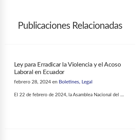
Publicaciones Relacionadas
Ley para Erradicar la Violencia y el Acoso
Laboral en Ecuador
febrero 28, 2024
en
Boletines
,
Legal
El 22 de febrero de 2024, la Asamblea Nacional del …