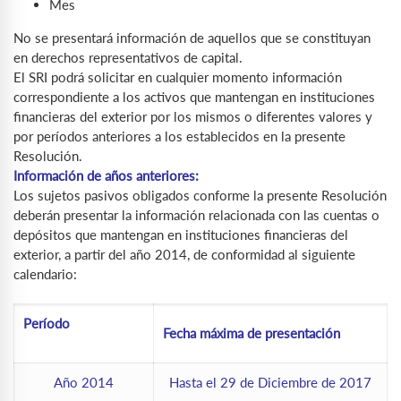
Mes
No se presentará información de aquellos que se constituyan
en derechos representativos de capital.
El SRI podrá solicitar en cualquier momento información
correspondiente a los activos que mantengan en instituciones
financieras del exterior por los mismos o diferentes valores y
por períodos anteriores a los establecidos en la presente
Resolución.
Información de años anteriores:
Los sujetos pasivos obligados conforme la presente Resolución
deberán presentar la información relacionada con las cuentas o
depósitos que mantengan en instituciones financieras del
exterior, a partir del año 2014, de conformidad al siguiente
calendario:
Período
Fecha máxima de presentación
Año 2014
Hasta el 29 de Diciembre de 2017