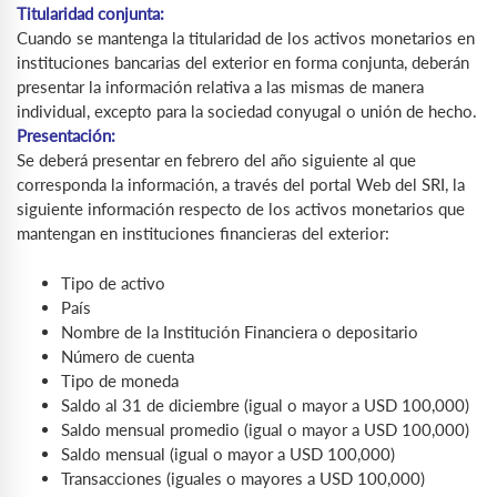
Titularidad conjunta:
Cuando se mantenga la titularidad de los activos monetarios en
instituciones bancarias del exterior en forma conjunta, deberán
presentar la información relativa a las mismas de manera
individual, excepto para la sociedad conyugal o unión de hecho.
Presentación:
Se deberá presentar en febrero del año siguiente al que
corresponda la información, a través del portal Web del SRI, la
siguiente información respecto de los activos monetarios que
mantengan en instituciones financieras del exterior:
Tipo de activo
País
Nombre de la Institución Financiera o depositario
Número de cuenta
Tipo de moneda
Saldo al 31 de diciembre (igual o mayor a USD 100,000)
Saldo mensual promedio (igual o mayor a USD 100,000)
Saldo mensual (igual o mayor a USD 100,000)
Transacciones (iguales o mayores a USD 100,000)