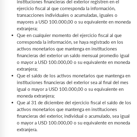
instituciones financieras del exterior registren en el
ejercicio fiscal al que corresponda la información,
transacciones individuales o acumuladas, iguales o
mayores a USD 100.000,00 o su equivalente en moneda
extranjera;
Que en cualquier momento del ejercicio fiscal al que
corresponda la información, se haya registrado en los
activos monetarios que mantenga en instituciones
financieras del exterior un saldo mensual promedio igual
o mayor a USD 100.000,00 o su equivalente en moneda
extranjera;
Que el saldo de los activos monetarios que mantenga en
instituciones financieras del exterior sea al final del mes
igual o mayor a USD 100.000,00 o su equivalente en
moneda extranjera;
Que al 31 de diciembre del ejercicio fiscal el saldo de los
activos monetarios que mantenga en instituciones
financieras del exterior, individual o acumulado, sea igual
o mayor a USD 100.000,00 o su equivalente en moneda
extranjera.