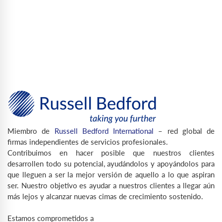
Miembro de
Russell Bedford International
– red global de
firmas independientes de servicios profesionales.
Contribuimos en hacer posible que nuestros clientes
desarrollen todo su potencial, ayudándolos y apoyándolos para
que lleguen a ser la mejor versión de aquello a lo que aspiran
ser. Nuestro objetivo es ayudar a nuestros clientes a llegar aún
más lejos y alcanzar nuevas cimas de crecimiento sostenido.
Estamos comprometidos a