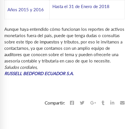
Hasta el 31 de Enero de 2018
Años 2015 y 2016
Aunque haya entendido cómo funcionan los reportes de activos
monetarios fuera del país, puede que tenga dudas o consultas
sobre este tipo de
impuestos
y tributos, por eso le invitamos a
contactarnos, ya que contamos con un amplio equipo de
auditores
que conocen sobre el tema y pueden ofrecerle una
asesoría contable y tributaria en caso de que lo necesite.
Saludos cordiales,
RUSSELL BEDFORD ECUADOR S.A.
Compartir: