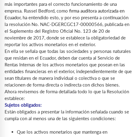
más importantes para el correcto funcionamiento de una
empresa. Russel Bedford, como
firma auditora autorizada en
Ecuador
, ha entendido esto, y por eso presenta a continuación
la resolución No. NAC-DGERCGC17-00000566, publicada en
el Suplemento del Registro Oficial No. 123 de 20 de
noviembre de 2017, donde se establece la obligatoriedad de
reportar los activos monetarios en el exterior.
En ella se señala que todas las sociedades y personas naturales
que residan en el Ecuador, deben dar cuenta al Servicio de
Rentas Internas de los activos monetarios que posean en las
entidades financieras en el exterior, independientemente de que
sean titulares de manera individual o colectiva o que se
relacionen de forma directa o indirecta con dichos bienes.
Ahora revisemos de forma detallada todo lo que la Resolución
establece:
Sujetos obligados:
Están obligados a presentar la información señalada cuando se
cumpla con al menos una de las siguientes condiciones:
Que los activos monetarios que mantenga en